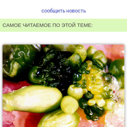
сообщить новость
САМОЕ ЧИТАЕМОЕ ПО ЭТОЙ ТЕМЕ: