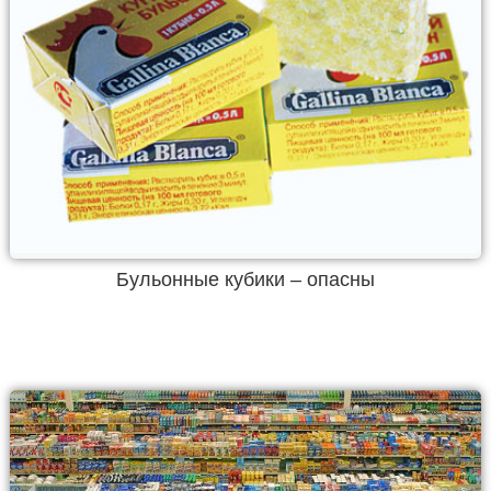
Бульонные кубики – опасны