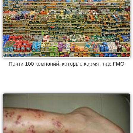
Почти 100 компаний, которые кормят нас ГМО