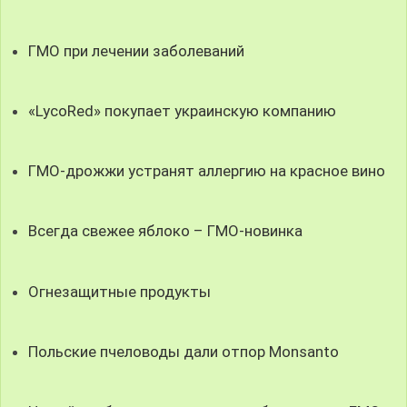
ГМО при лечении заболеваний
«LycoRed» покупает украинскую компанию
ГМО-дрожжи устранят аллергию на красное вино
Всегда свежее яблоко – ГМО-новинка
Огнезащитные продукты
Польские пчеловоды дали отпор Monsanto