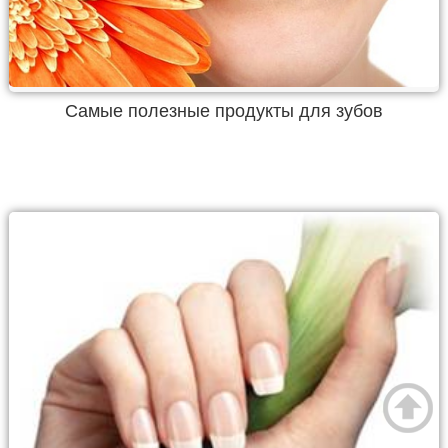
Самые полезные продукты для зубов