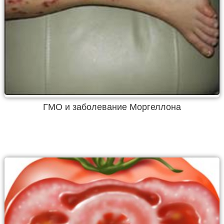
ГМО и заболевание Моргеллона