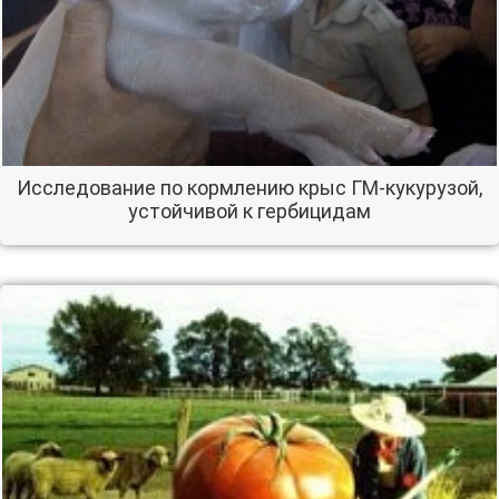
Исследование по кормлению крыс ГМ-кукурузой,
устойчивой к гербицидам