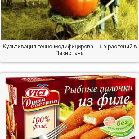
Культивация генно-модифицированных растений в
Пакистане