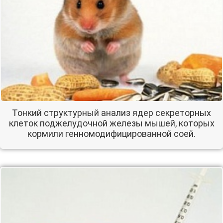
Тонкий структурный анализ ядер секреторных
клеток поджелудочной железы мышей, которых
кормили генномодифицированной соей.