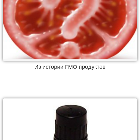
Из истории ГМО продуктов