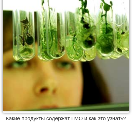
Какие продукты содержат ГМО и как это узнать?