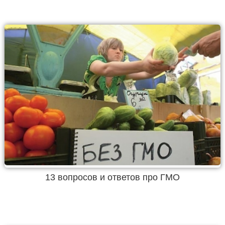
13 вопросов и ответов про ГМО