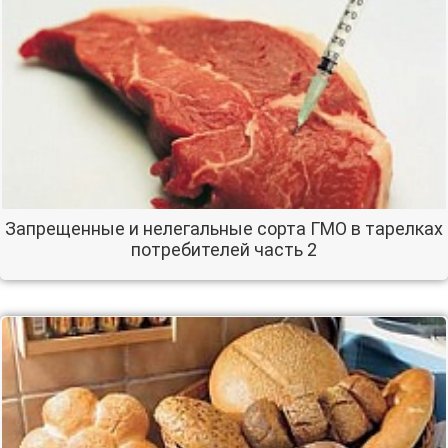
Запрещенные и нелегальные сорта ГМО в тарелках
потребителей часть 2