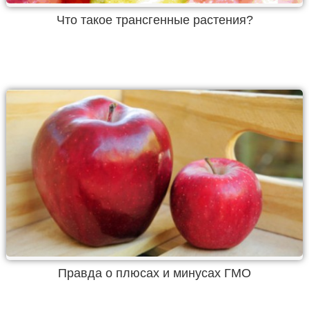
Что такое трансгенные растения?
Правда о плюсах и минусах ГМО