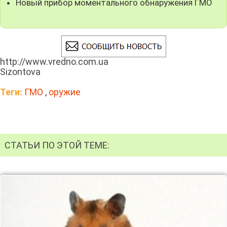
Новый прибор моментального обнаружения ГМО
http://www.vredno.com.ua
Sizontova
Теги:
ГМО
,
оружие
СТАТЬИ ПО ЭТОЙ ТЕМЕ: