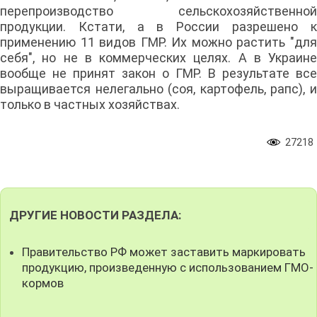
перепроизводство сельскохозяйственной
продукции. Кстати, а в России разрешено к
применению 11 видов ГМР. Их можно растить "для
себя", но не в коммерческих целях. А в Украине
вообще не принят закон о ГМР. В результате все
выращивается нелегально (соя, картофель, рапс), и
только в частных хозяйствах.
27218
ДРУГИЕ НОВОСТИ РАЗДЕЛА:
Правительство РФ может заставить маркировать
продукцию, произведенную с использованием ГМО-
кормов