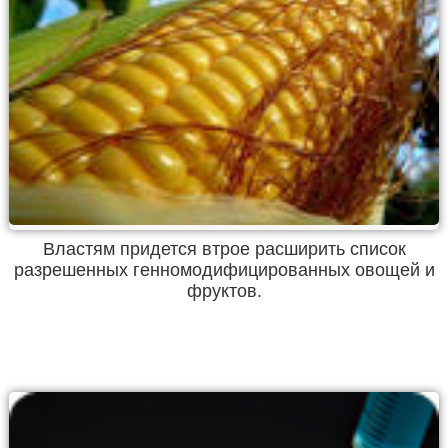
Властям придется втрое расширить список
разрешенных генномодифицированных овощей и
фруктов.