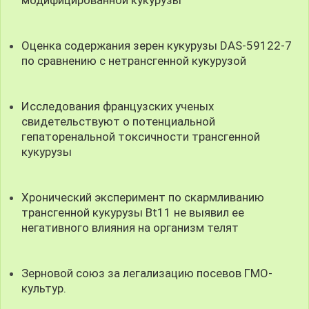
Оценка содержания зерен кукурузы DAS-59122-7
по сравнению с нетрансгенной кукурузой
Исследования французских ученых
свидетельствуют о потенциальной
гепаторенальной токсичности трансгенной
кукурузы
Хронический эксперимент по скармливанию
трансгенной кукурузы Bt11 не выявил ее
негативного влияния на организм телят
Зерновой союз за легализацию посевов ГМО-
культур.