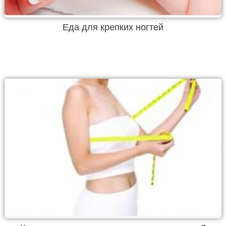
Еда для крепких ногтей