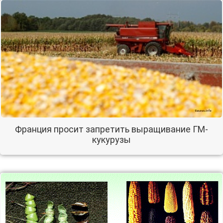
Франция просит запретить выращивание ГМ-
кукурузы