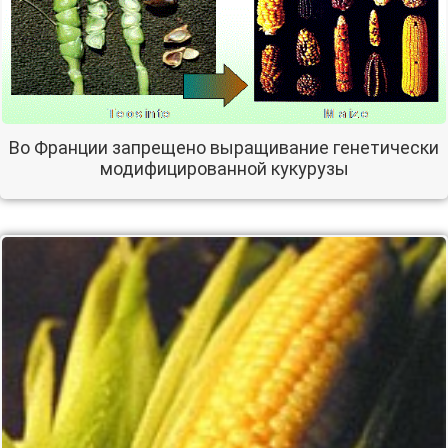
Во Франции запрещено выращивание генетически
модифицированной кукурузы