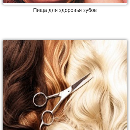
Пища для здоровья зубов