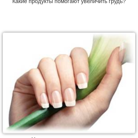
Какие продукты помогают увеличить грудь?