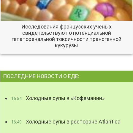
Исследования французских ученых
свидетельствуют о потенциальной
гепаторенальной токсичности трансгенной
кукурузы
ПОСЛЕДНИЕ НОВОСТИ О ЕДЕ:
Холодные супы в «Кофемании»
16:54
Холодные супы в ресторане Atlantica
16:49