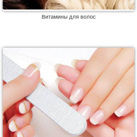
Витамины для волос