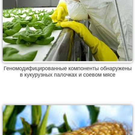
Геномодифицированные компоненты обнаружены
в кукурузных палочках и соевом мясе