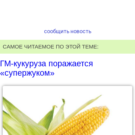
сообщить новость
САМОЕ ЧИТАЕМОЕ ПО ЭТОЙ ТЕМЕ:
ГМ-кукуруза поражается
«супержуком»