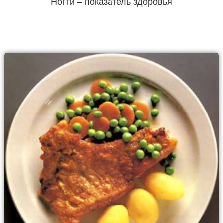
Ногти – показатель здоровья