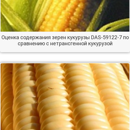
Оценка содержания зерен кукурузы DAS-59122-7 по
сравнению с нетрансгенной кукурузой