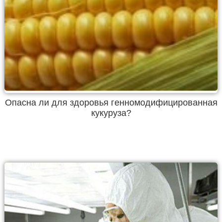
Опасна ли для здоровья генномодифицированная
кукуруза?