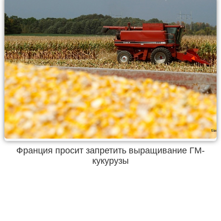
Франция просит запретить выращивание ГМ-
кукурузы