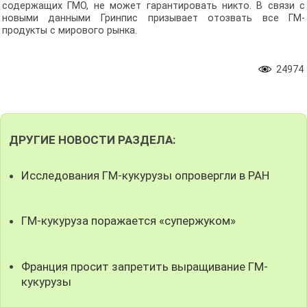
содержащих ГМО, не может гарантировать никто. В связи с
новыми данными Гринпис призывает отозвать все ГМ-
продукты с мирового рынка.
24974
ДРУГИЕ НОВОСТИ РАЗДЕЛА:
Исследования ГМ-кукурузы опровергли в РАН
ГМ-кукуруза поражается «супержуком»
Франция просит запретить выращивание ГМ-
кукурузы