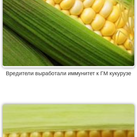
Вредители выработали иммунитет к ГМ кукурузе