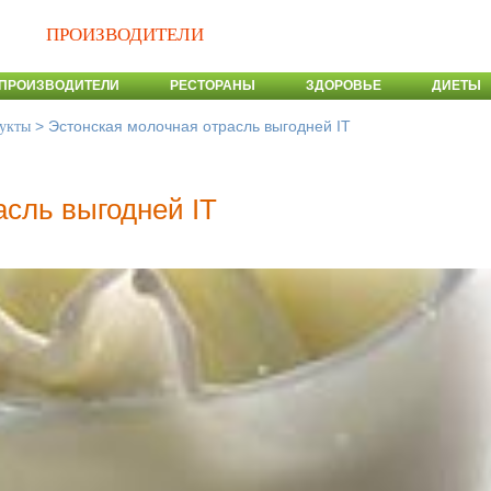
ПРОИЗВОДИТЕЛИ
ПРОИЗВОДИТЕЛИ
РЕСТОРАНЫ
ЗДОРОВЬЕ
ДИЕТЫ
>
Эстонская молочная отрасль выгодней IT
укты
асль выгодней IT