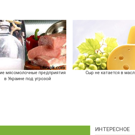
ие мясомолочные предприятия
Сыр не катается в масл
в Украине под угрозой
ИНТЕРЕСНОЕ