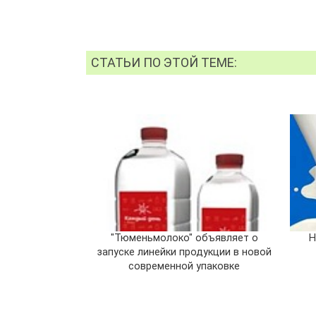
СТАТЬИ ПО ЭТОЙ ТЕМЕ:
"Тюменьмолоко" объявляет о
Н
запуске линейки продукции в новой
современной упаковке