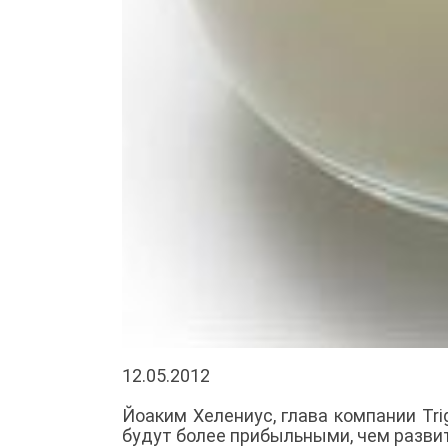
12.05.2012
Йоаким Хелениус, глава компании Tri
будут более прибыльными, чем разви