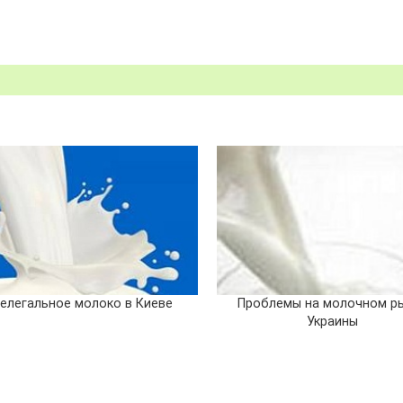
елегальное молоко в Киеве
Проблемы на молочном р
Украины