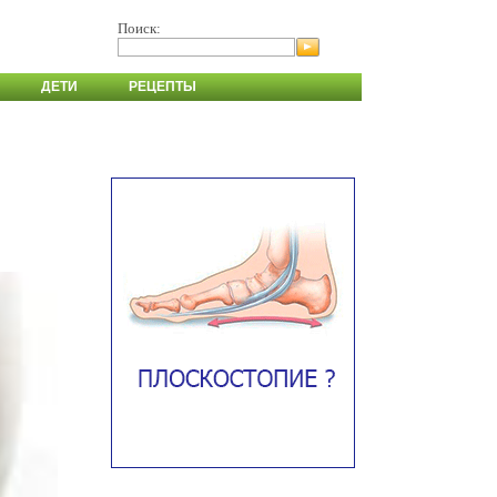
Поиск:
ДЕТИ
РЕЦЕПТЫ