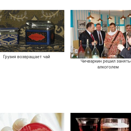
Грузия возвращает чай
Чичваркин решил занять
алкоголем