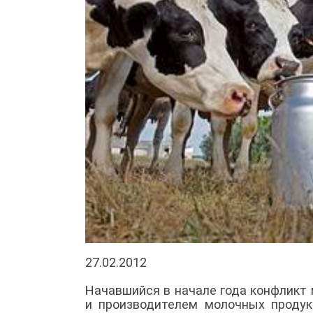
27.02.2012
Начавшийся в начале года конфликт
и производителем молочных продукт