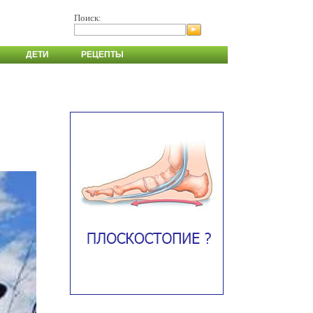
Поиск:
ДЕТИ
РЕЦЕПТЫ