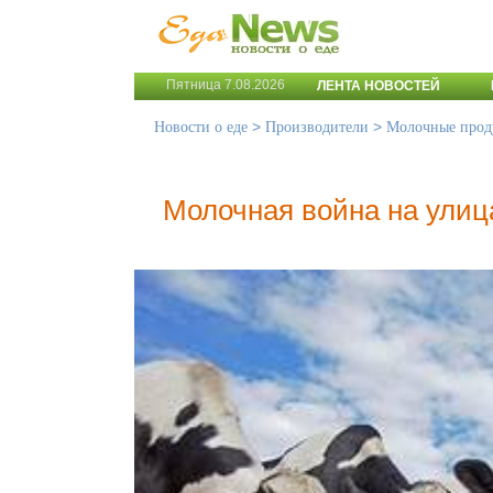
Пятница 7.08.2026
ЛЕНТА НОВОСТЕЙ
>
>
Новости о еде
Производители
Молочные прод
Молочная война на улиц