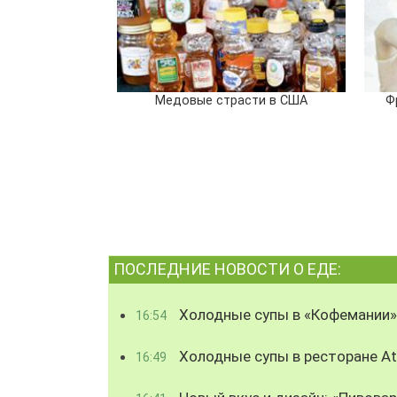
Медовые страсти в США
Ф
ПОСЛЕДНИЕ НОВОСТИ О ЕДЕ:
Холодные супы в «Кофемании»
16:54
Холодные супы в ресторане Atl
16:49