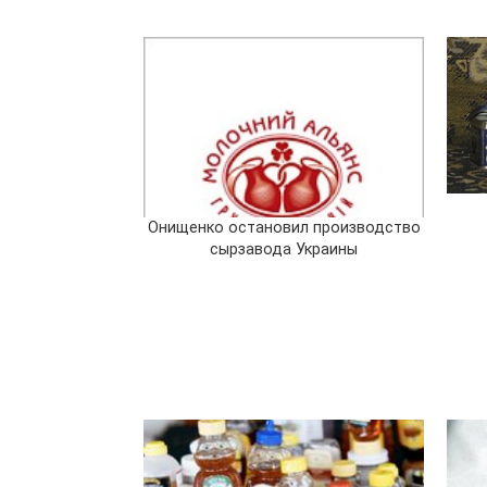
Онищенко остановил производство
сырзавода Украины