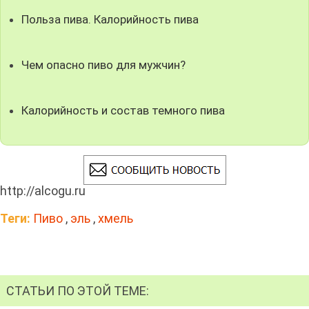
Польза пива. Калорийность пива
Чем опасно пиво для мужчин?
Калорийность и состав темного пива
http://alcogu.ru
Теги:
Пиво
,
эль
,
хмель
СТАТЬИ ПО ЭТОЙ ТЕМЕ: