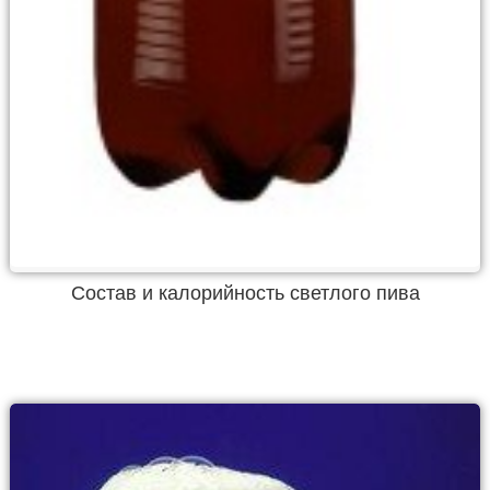
Состав и калорийность светлого пива