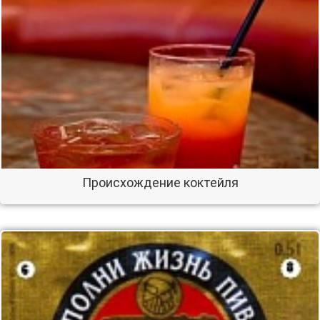
Происхождение коктейля