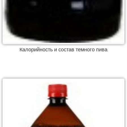
Калорийность и состав темного пива