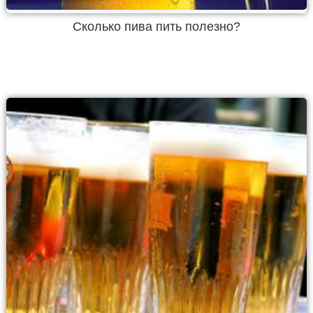
Сколько пива пить полезно?