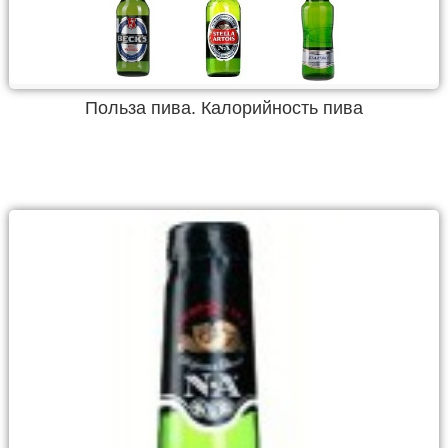
Польза пива. Калорийность пива