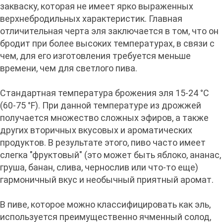
закваску, которая не имеет ярко выраженных
верхнебродильных характеристик. Главная
отличительная черта эля заключается в том, что он
бродит при более высоких температурах, в связи с
чем, для его изготовления требуется меньше
времени, чем для светлого пива.
Стандартная температура брожения эля 15-24 °C
(60-75 °F). При данной температуре из дрожжей
получается множество сложных эфиров, а также
других вторичных вкусовых и ароматических
продуктов. В результате этого, пиво часто имеет
слегка "фруктовый" (это может быть яблоко, ананас,
груша, банан, слива, чернослив или что-то еще)
гармоничный вкус и необычный приятный аромат.
В пиве, которое можно классифицировать как эль,
используется преимущественно ячменный солод,