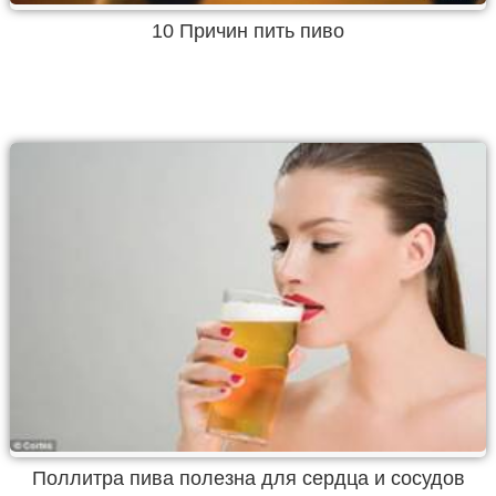
10 Причин пить пиво
Поллитра пива полезна для сердца и сосудов