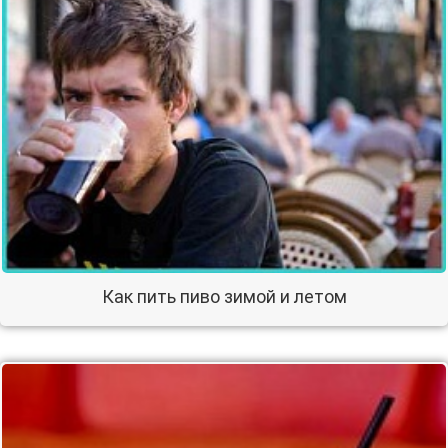
Как пить пиво зимой и летом