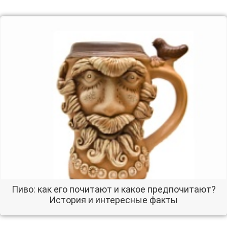
Пиво: как его почитают и какое предпочитают?
История и интересные факты