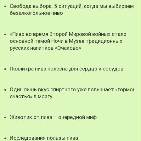
Свобода выбора. 5 ситуаций, когда мы выбираем
безалкогольное пиво
«Пиво во время Второй Мировой войны» стало
основной темой Ночи в Музее традиционных
русских напитков «Очаково»
Поллитра пива полезна для сердца и сосудов
Один лишь вкус спиртного уже повышает «гормон
счастья» в мозгу
Животик от пива – очередной миф
Исследования пользы пива