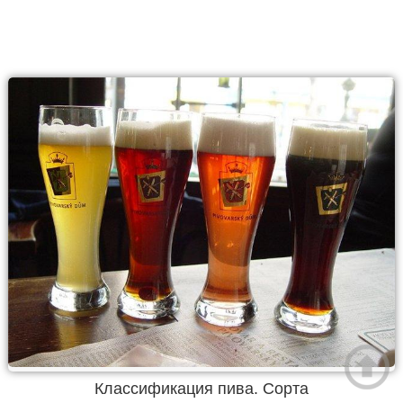
Классификация пива. Сорта