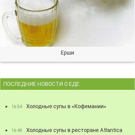
Ерши
ПОСЛЕДНИЕ НОВОСТИ О ЕДЕ:
Холодные супы в «Кофемании»
16:54
Холодные супы в ресторане Atlantica
16:49