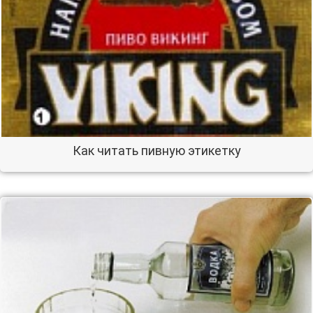
Как читать пивную этикетку