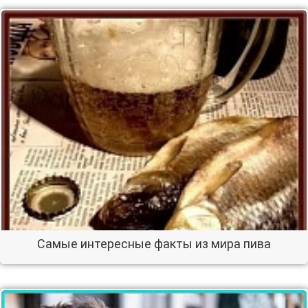
Самые интересные факты из мира пива