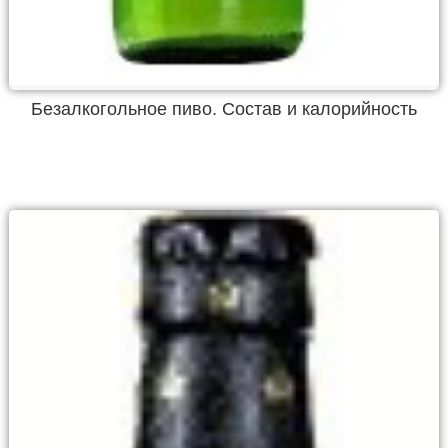
Безалкогольное пиво. Состав и калорийность