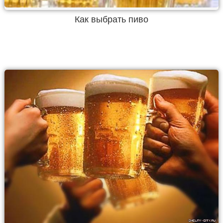
Как выбрать пиво