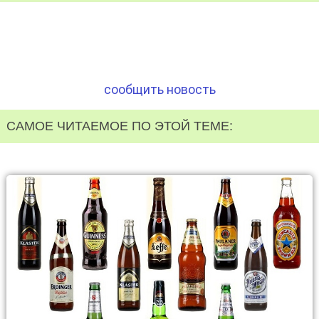
сообщить новость
САМОЕ ЧИТАЕМОЕ ПО ЭТОЙ ТЕМЕ: