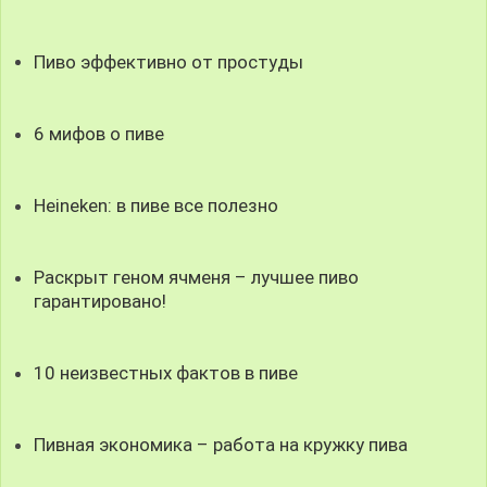
Пиво эффективно от простуды
6 мифов о пиве
Heineken: в пиве все полезно
Раскрыт геном ячменя – лучшее пиво
гарантировано!
10 неизвестных фактов в пиве
Пивная экономика – работа на кружку пива