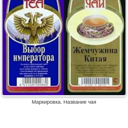
Маркировка. Название чая