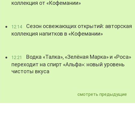
коллекция от «Кофемании»
Сезон освежающих открытий: авторская
12:14
коллекция напитков в «Кофемании»
Водка «Талка», «Зелёная Марка» и «Роса»
12:21
переходит на спирт «Альфа»: новый уровень
чистоты вкуса
смотреть предыдущие