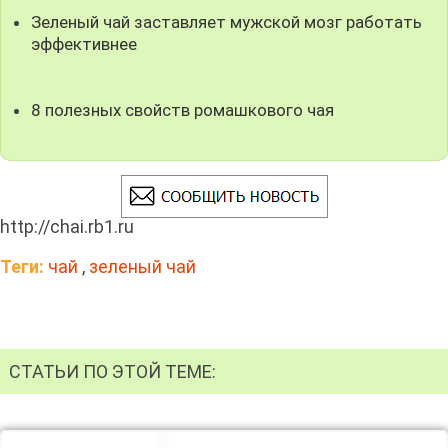
Зеленый чай заставляет мужской мозг работать
эффективнее
8 полезных свойств ромашкового чая
http://chai.rb1.ru
Теги:
чай
,
зеленый чай
СТАТЬИ ПО ЭТОЙ ТЕМЕ: