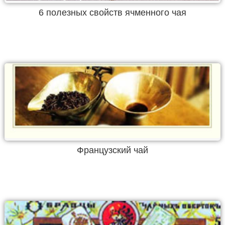
6 полезных свойств ячменного чая
Французский чай