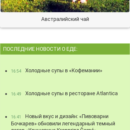
Австралийский чай
ПОСЛЕДНИЕ НОВОСТИ О ЕДЕ:
Холодные супы в «Кофемании»
16:54
Холодные супы в ресторане Atlantica
16:49
Новый вкус и дизайн: «Пивоварни
16:41
Бочкарев» обновили легендарный темный