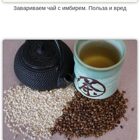
Завариваем чай с имбирем. Польза и вред