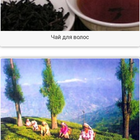
Чай для волос