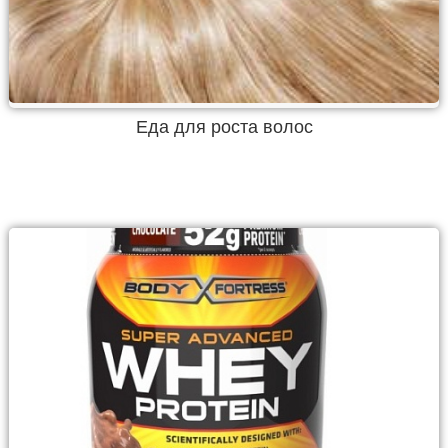
Еда для роста волос