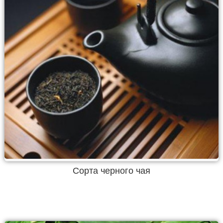
Сорта черного чая