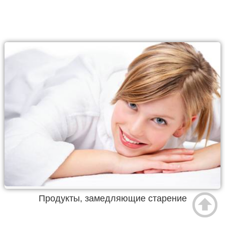
Продукты, замедляющие старение