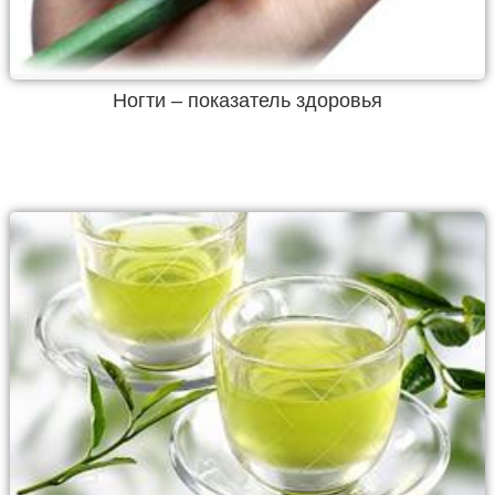
Ногти – показатель здоровья