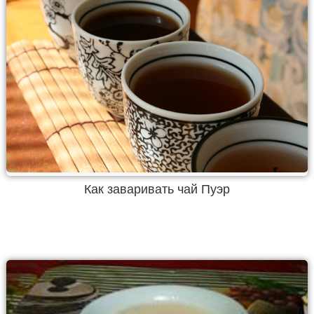
Как заваривать чай Пуэр