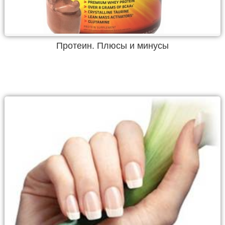
Протеин. Плюсы и минусы