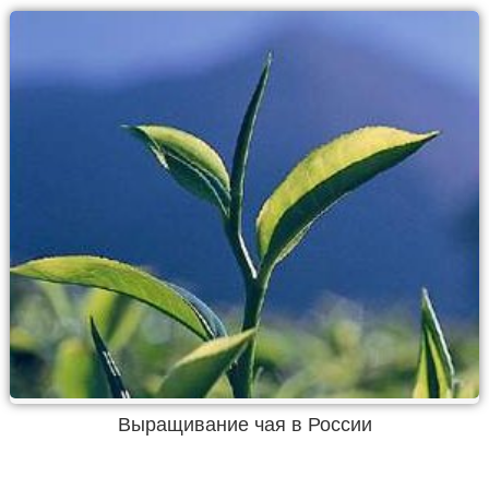
Выращивание чая в России