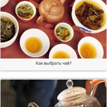
Как выбрать чай?