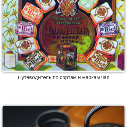
Путеводитель по сортам и маркам чая