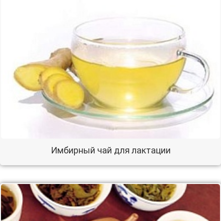
Имбирный чай для лактации