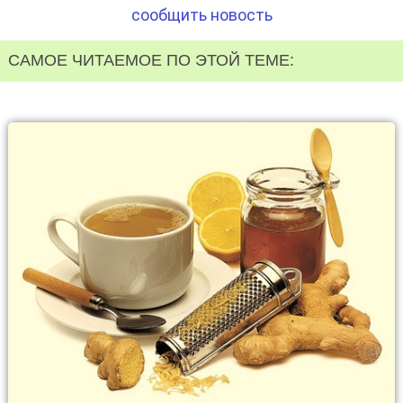
сообщить новость
САМОЕ ЧИТАЕМОЕ ПО ЭТОЙ ТЕМЕ: