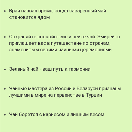
Врач назвал время, когда заваренный чай
становится ядом
Сохраняйте спокойствие и пейте чай: Эмирейтс
приглашает вас в путешествие по странам,
знаменитым своими чайными церемониями
Зеленый чай - ваш путь к гармонии
Чайные мастера из России и Беларуси признаны
лучшими в мире на первенстве в Турции
Чай борется с кариесом и лишним весом