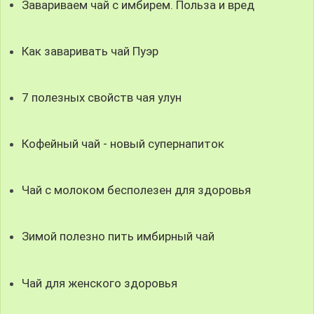
Завариваем чай с имбирем. Польза и вред
Как заваривать чай Пуэр
7 полезных свойств чая улун
Кофейный чай - новый супернапиток
Чай с молоком бесполезен для здоровья
Зимой полезно пить имбирный чай
Чай для женского здоровья