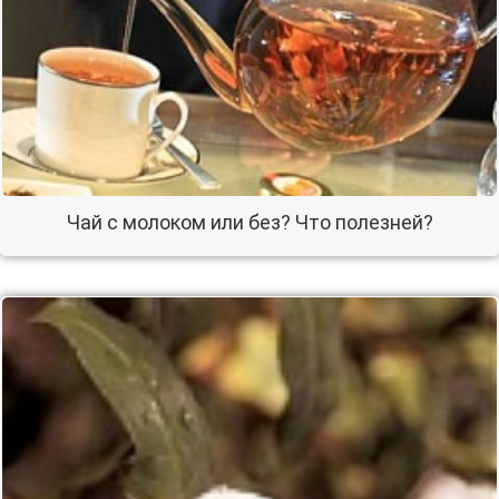
Чай с молоком или без? Что полезней?