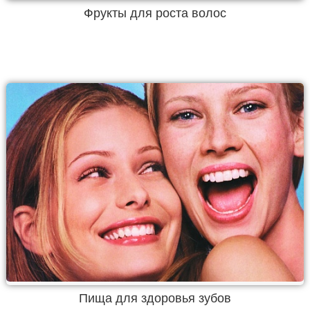
Фрукты для роста волос
Пища для здоровья зубов