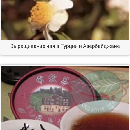
Выращивание чая в Турции и Азербайджане