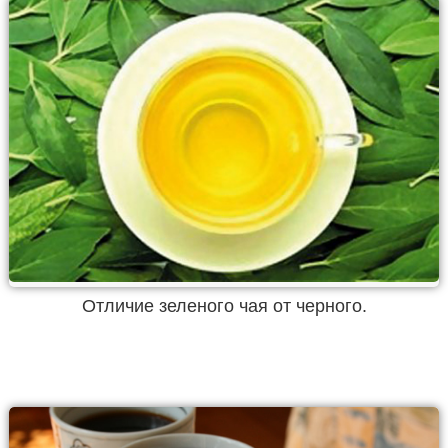
Отличие зеленого чая от черного.