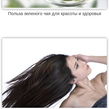
Польза зеленого чая для красоты и здоровья