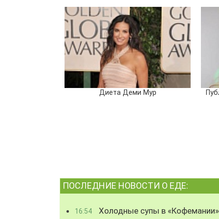
Диета Деми Мур
Пуб
ПОСЛЕДНИЕ НОВОСТИ О ЕДЕ:
Холодные супы в «Кофемании»
16:54