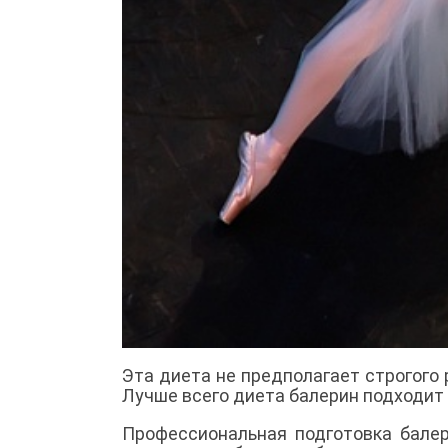
Эта диета не предполагает строгого
Лучше всего диета балерин подходит 
Профессиональная подготовка балер