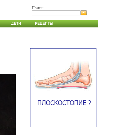
Поиск:
ДЕТИ
РЕЦЕПТЫ