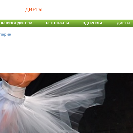
ДИЕТЫ
ПРОИЗВОДИТЕЛИ
РЕСТОРАНЫ
ЗДОРОВЬЕ
ДИЕТЫ
лерин