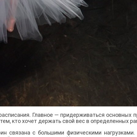
 расписания. Главное — придерживаться основных п
тем, кто хочет держать свой вес в определенных ра
ин связана с большими физическими нагрузками.