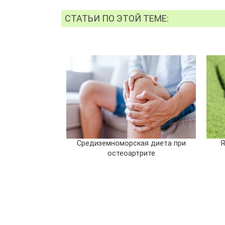
СТАТЬИ ПО ЭТОЙ ТЕМЕ:
Средиземноморская диета при
Я
остеоартрите