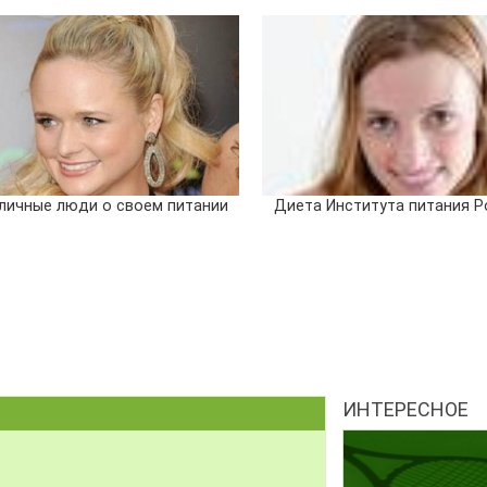
личные люди о своем питании
Диета Института питания Р
ИНТЕРЕСНОЕ