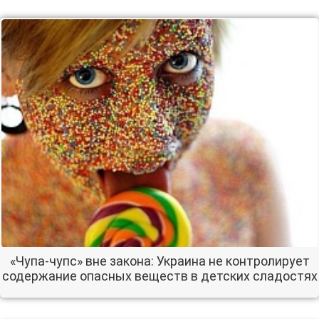
«Чупа-чупс» вне закона: Украина не контролирует
содержание опасных веществ в детских сладостях