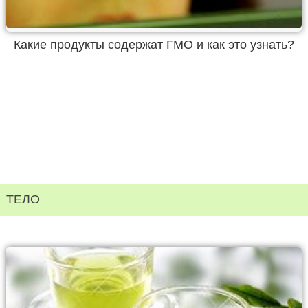
Какие продукты содержат ГМО и как это узнать?
ТЕЛО