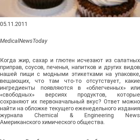
05.11.2011
MedicalNewsToday
Когда жир, сахар и глютен исчезают из салатных
приправ, соусов, печенья, напитков и других видов
нашей пищи с модными этикетками на упаковке,
вещающих, что там что-то отсутствует, какие
ингредиенты появляются в «облегченных» или
«свободных» версиях продуктов, которые
сохраняют их первоначальный вкус? Ответ можно
найти на обложке текущего еженедельного издания
журнала Chemical & Engineering News
Американского химического общества.