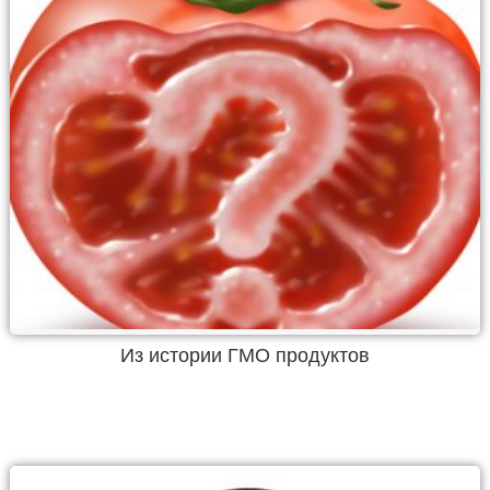
Из истории ГМО продуктов