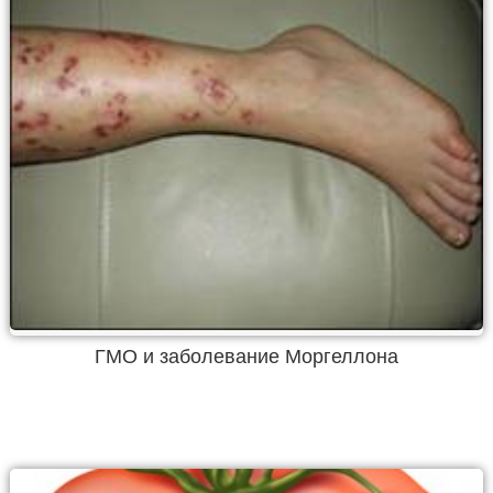
ГМО и заболевание Моргеллона