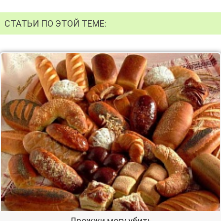
СТАТЬИ ПО ЭТОЙ ТЕМЕ:
Дрожжи могу убить