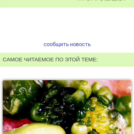
сообщить новость
САМОЕ ЧИТАЕМОЕ ПО ЭТОЙ ТЕМЕ: