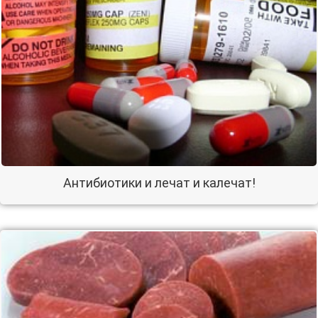
Антибиотики и лечат и калечат!