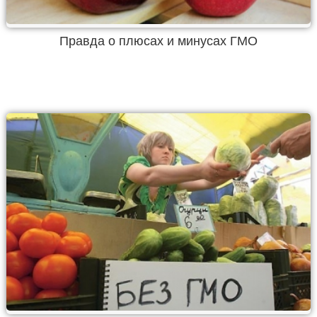
Правда о плюсах и минусах ГМО