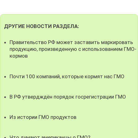
ДРУГИЕ НОВОСТИ РАЗДЕЛА:
Правительство РФ может заставить маркировать
продукцию, произведенную с использованием ГМО-
кормов
Почти 100 компаний, которые кормят нас ГМО
В РФ утвердждён порядок госрегистрации ГМО
Из истории ГМО продуктов
Что думают американцы о ГМО?