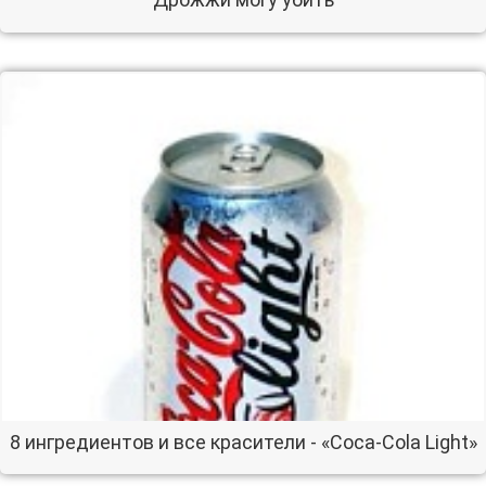
8 ингредиентов и все красители - «Coca-Cola Light»