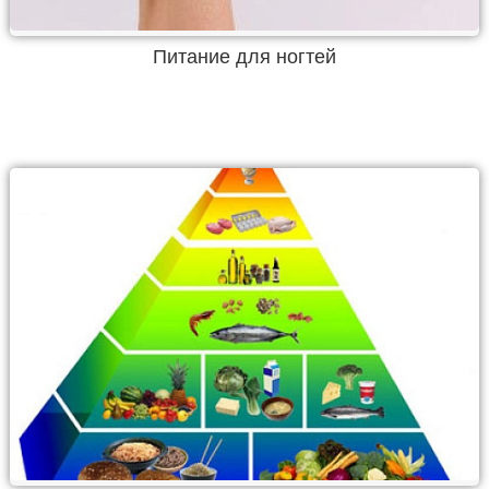
Питание для ногтей