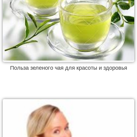
Польза зеленого чая для красоты и здоровья