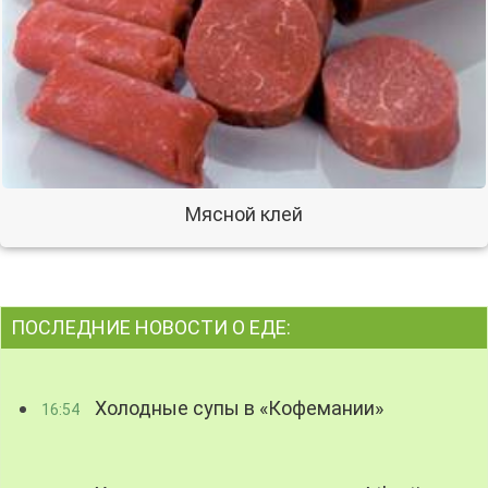
Мясной клей
ПОСЛЕДНИЕ НОВОСТИ О ЕДЕ:
Холодные супы в «Кофемании»
16:54