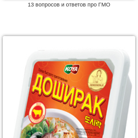
13 вопросов и ответов про ГМО