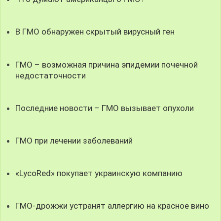
В ГМО обнаружен скрытый вирусный ген
ГМО – возможная причина эпидемии почечной
недостаточности
Последние новости – ГМО вызывает опухоли
ГМО при лечении заболеваний
«LycoRed» покупает украинскую компанию
ГМО-дрожжи устранят аллергию на красное вино