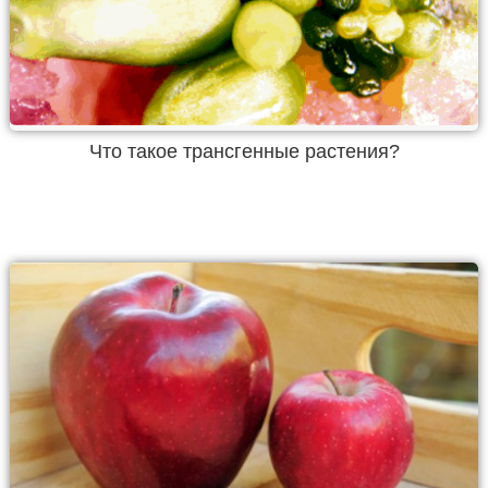
Что такое трансгенные растения?