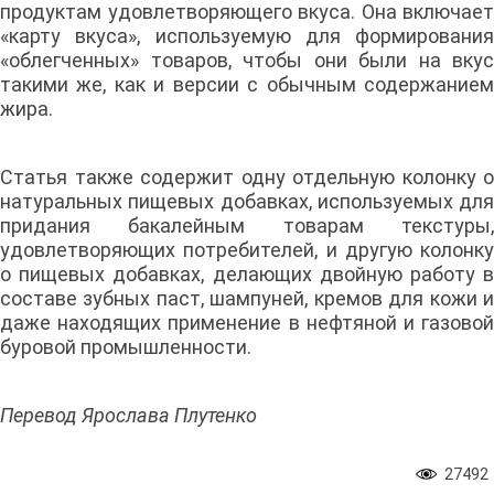
продуктам удовлетворяющего вкуса. Она включает
«карту вкуса», используемую для формирования
«облегченных» товаров, чтобы они были на вкус
такими же, как и версии с обычным содержанием
жира.
Статья также содержит одну отдельную колонку о
натуральных пищевых добавках, используемых для
придания бакалейным товарам текстуры,
удовлетворяющих потребителей, и другую колонку
о пищевых добавках, делающих двойную работу в
составе зубных паст, шампуней, кремов для кожи и
даже находящих применение в нефтяной и газовой
буровой промышленности.
Перевод Ярослава Плутенко
27492