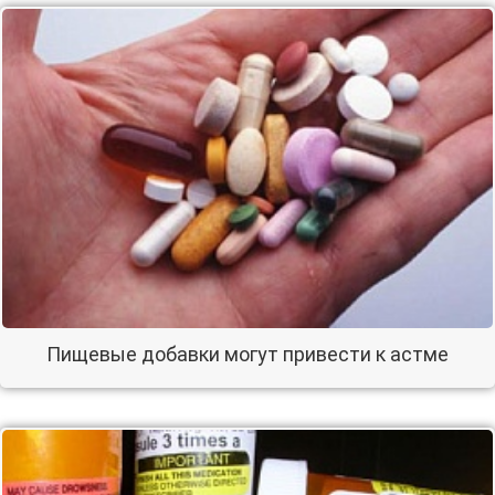
Пищевые добавки могут привести к астме