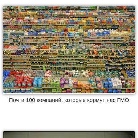
Почти 100 компаний, которые кормят нас ГМО