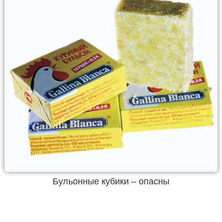
Бульонные кубики – опасны