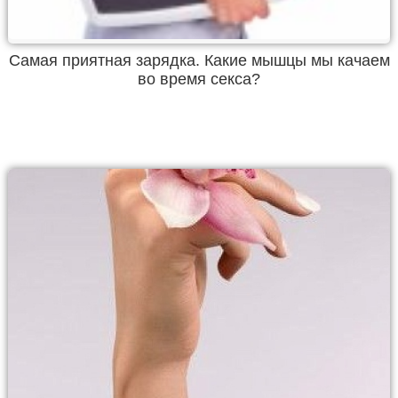
Самая приятная зарядка. Какие мышцы мы качаем
во время секса?