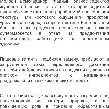
Мелоди Бомбгарднер, главный бизнес-редактор
журнала, объясняет в статье, что производители
пищи обычно стоят перед проблемой воссоздания
текстуры или «ротового ощущения» продуктов,
урезанных в жирах, сахаре и глютене. Все больше и
больше таких продуктов появляется на полках
супермаркетов в ответ на предпочтения
потребителей, заботящихся о собственном
здоровье.
Пищевые гиганты, подбирая замену, пребывают в
затруднении из-за параллельного давления
потребителей, жалующихся на продукты с длинным
списком ингредиентов с названиями
раздражающих язык химических веществ.
Статья описывает, как совокупность ингредиентов,
происходящих из матери природы, играет
повышенную роль в придании обработанным