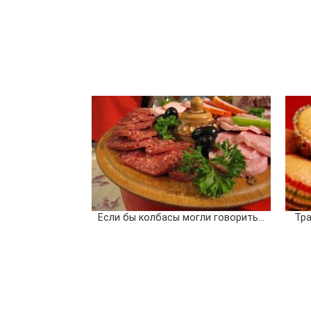
Если бы колбасы могли говорить...
Тр