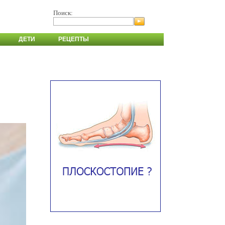
Поиск:
ДЕТИ
РЕЦЕПТЫ