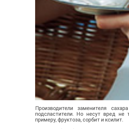
Производители заменителя сахара
подсластители. Но несут вред не 
примеру, фруктоза, сорбит и ксилит.