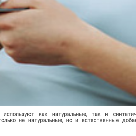
 используют как натуральные, так и синтетич
только не натуральные, но и естественные доба