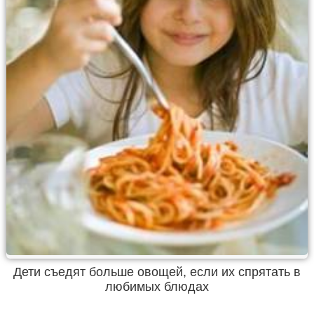
Дети съедят больше овощей, если их спрятать в
любимых блюдах