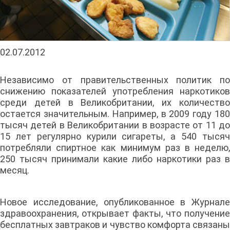
02.07.2012
Независимо от правительственных политик по
снижению показателей употребления наркотиков
среди детей в Великобритании, их количество
остается значительным. Например, в 2009 году 180
тысяч детей в Великобритании в возрасте от 11 до
15 лет регулярно курили сигареты, а 540 тысяч
потребляли спиртное как минимум раз в неделю,
250 тысяч принимали какие либо наркотики раз в
месяц.
Новое исследование, опубликованное в Журнале
здравоохранения, открывает факты, что получение
бесплатных завтраков и чувство комфорта связаны