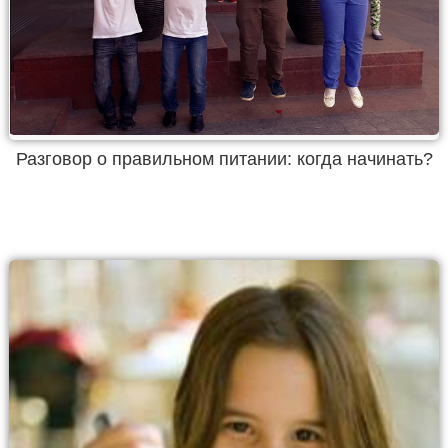
Разговор о правильном питании: когда начинать?