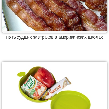
Пять худших завтраков в американских школах