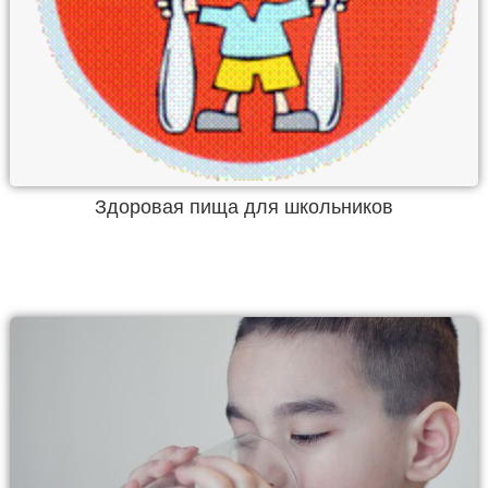
Здоровая пища для школьников