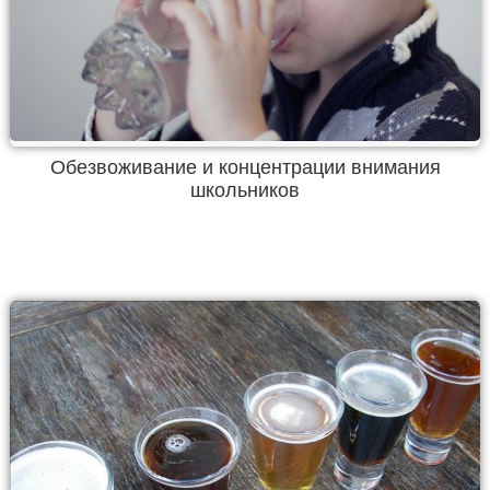
Обезвоживание и концентрации внимания
школьников