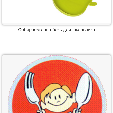
Собираем ланч-бокс для школьника