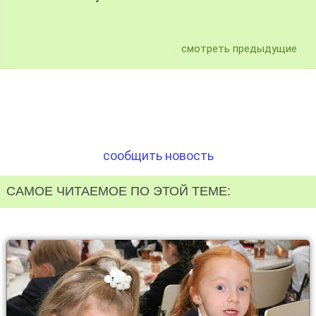
смотреть предыдущие
сообщить новость
САМОЕ ЧИТАЕМОЕ ПО ЭТОЙ ТЕМЕ: