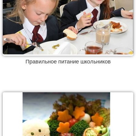
Правильное питание школьников