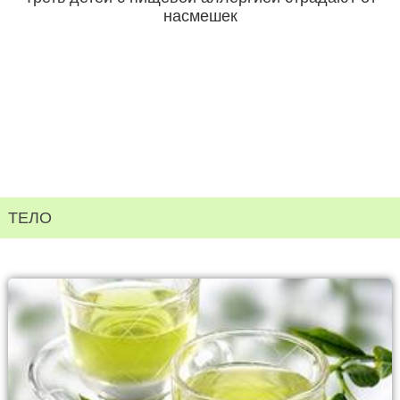
насмешек
ТЕЛО