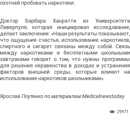
охотней пробовать наркотики.
Доктор Барбара Ханратти из Университета
Ливерпуля, которая инициировал исследование,
делает заключение: «Наши результаты показывают,
что ощущения счастья, использование наркотиков,
спиртного и сигарет связаны между собой. Связь
между наркотиками и бесплатными школьными
завтраками говорит о том, что нужны программы
для решения неравенства в доходах и устранения
факторов внешней среды, которые влияют на
использование наркотиков школьниками».
Ярослав Плутенко по материалам Medicalnewstoday
29971