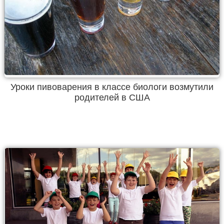
Уроки пивоварения в классе биологи возмутили
родителей в США