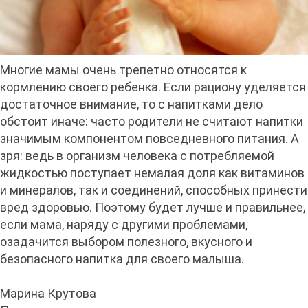
Многие мамы очень трепетно относятся к
кормлению своего ребенка. Если рациону уделяется
достаточное внимание, то с напитками дело
обстоит иначе: часто родители не считают напитки
значимым компонентом повседневного питания. А
зря: ведь в организм человека с потребляемой
жидкостью поступает немалая доля как витаминов
и минералов, так и соединений, способных принести
вред здоровью. Поэтому будет лучше и правильнее,
если мама, наряду с другими проблемами,
озадачится выбором полезного, вкусного и
безопасного напитка для своего малыша.
Марина Крутова