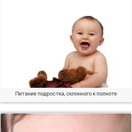
Питание подростка, склонного к полноте