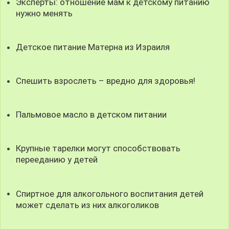
Эксперты: отношение мам к детскому питанию
нужно менять
Детское питание Матерна из Израиля
Спешить взрослеть – вредно для здоровья!
Пальмовое масло в детском питании
Крупные тарелки могут способствовать
перееданию у детей
Спиртное для алкогольного воспитания детей
может сделать из них алкоголиков