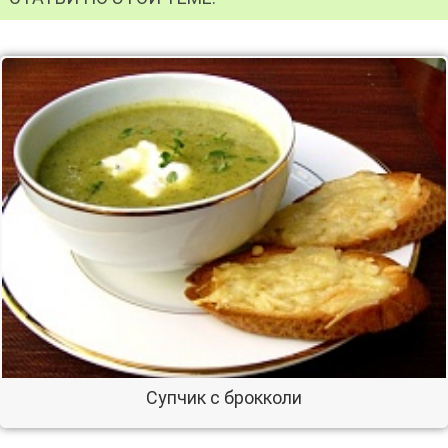
Супчик с брокколи