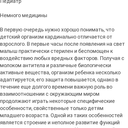
Педиатр
Немного медицины
В первую очередь нужно хорошо понимать, что
детский организм кардинально отличается от
взрослого. В первые часы после появления на свет
малыш практически стерилен и беспомощен к
воздействию любых вредных факторов. Получая с
молоком антитела и различные биологически
активные вещества, организм ребенка несколько
адаптируется, его защита повышается, однако в
течение еще долгого времени важную роль во
взаимоотношении с окружающим миром
продолжают играть некоторые специфические
особенности, свойственные только детям
младшего возраста. Одной из таких особенностей
является строение и неполное развитие функций