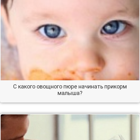
С какого овощного пюре начинать прикорм
малыша?