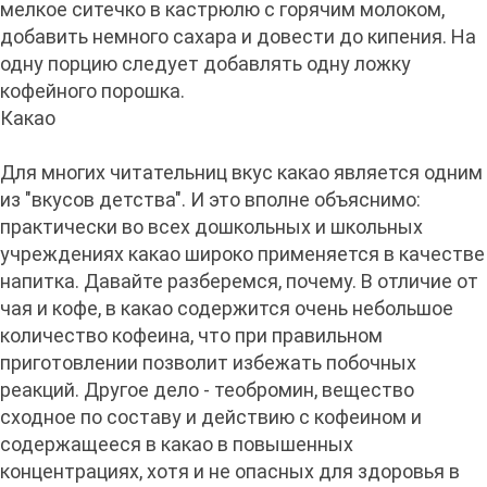
мелкое ситечко в кастрюлю с горячим молоком,
добавить немного сахара и довести до кипения. На
одну порцию следует добавлять одну ложку
кофейного порошка.
Какао
Для многих читательниц вкус какао является одним
из "вкусов детства". И это вполне объяснимо:
практически во всех дошкольных и школьных
учреждениях какао широко применяется в качестве
напитка. Давайте разберемся, почему. В отличие от
чая и кофе, в какао содержится очень небольшое
количество кофеина, что при правильном
приготовлении позволит избежать побочных
реакций. Другое дело - теобромин, вещество
сходное по составу и действию с кофеином и
содержащееся в какао в повышенных
концентрациях, хотя и не опасных для здоровья в