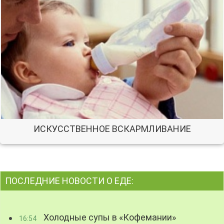
ИСКУССТВЕННОЕ ВСКАРМЛИВАНИЕ
ПОСЛЕДНИЕ НОВОСТИ О ЕДЕ:
Холодные супы в «Кофемании»
16:54