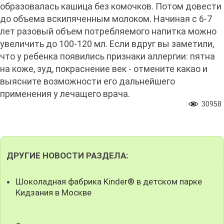
образовалась кашица без комочков. Потом довести
до объема вскипяченным молоком. Начиная с 6-7
лет разовый объем потребляемого напитка можно
увеличить до 100-120 мл. Если вдруг вы заметили,
что у ребенка появились признаки аллергии: пятна
на коже, зуд, покраснение век - отмените какао и
выясните возможности его дальнейшего
применения у лечащего врача.
30958
ДРУГИЕ НОВОСТИ РАЗДЕЛА:
Шоколадная фабрика Kinder® в детском парке
Кидзания в Москве