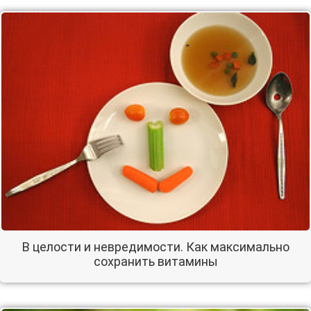
В целости и невредимости. Как максимально
сохранить витамины