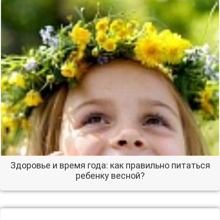
Здоровье и время года: как правильно питаться
ребенку весной?