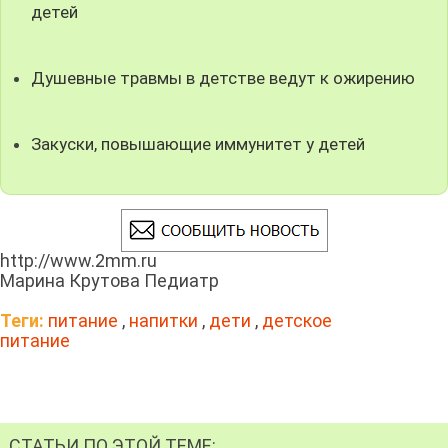
детей
Душевные травмы в детстве ведут к ожирению
Закуски, повышающие иммунитет у детей
http://www.2mm.ru
Марина Крутова Педиатр
Теги:
питание
,
напитки
,
дети
,
детское
питание
СТАТЬИ ПО ЭТОЙ ТЕМЕ: