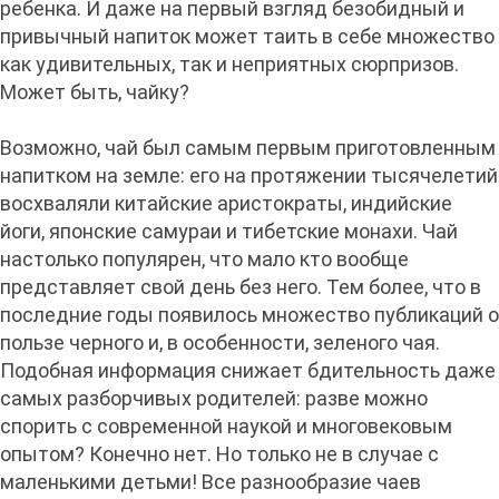
ребенка. И даже на первый взгляд безобидный и
привычный напиток может таить в себе множество
как удивительных, так и неприятных сюрпризов.
Может быть, чайку?
Возможно, чай был самым первым приготовленным
напитком на земле: его на протяжении тысячелетий
восхваляли китайские аристократы, индийские
йоги, японские самураи и тибетские монахи. Чай
настолько популярен, что мало кто вообще
представляет свой день без него. Тем более, что в
последние годы появилось множество публикаций о
пользе черного и, в особенности, зеленого чая.
Подобная информация снижает бдительность даже
самых разборчивых родителей: разве можно
спорить с современной наукой и многовековым
опытом? Конечно нет. Но только не в случае с
маленькими детьми! Все разнообразие чаев