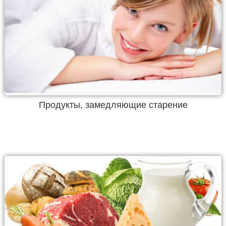
Продукты, замедляющие старение