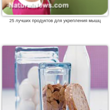
25 лучших продуктов для укрепления мышц