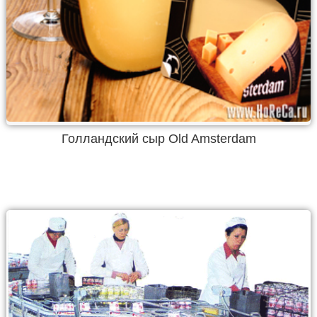
Голландский сыр Old Amsterdam