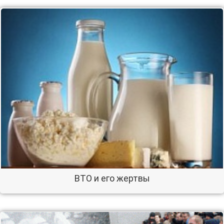
ВТО и его жертвы