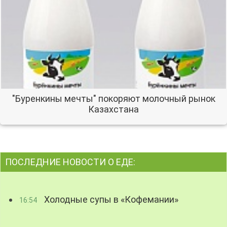
"Буренкины мечты" покоряют молочный рынок
Казахстана
ПОСЛЕДНИЕ НОВОСТИ О ЕДЕ:
Холодные супы в «Кофемании»
16:54