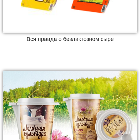
Вся правда о безлактозном сыре