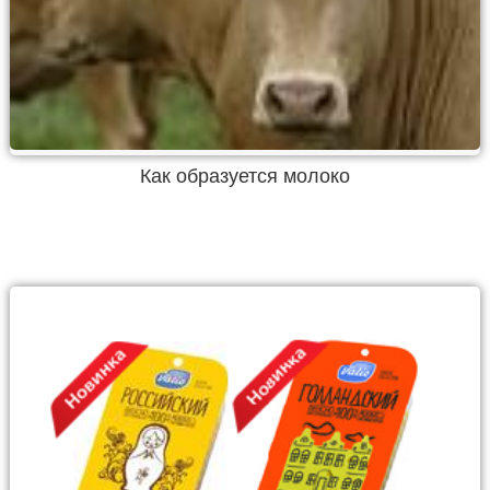
Как образуется молоко