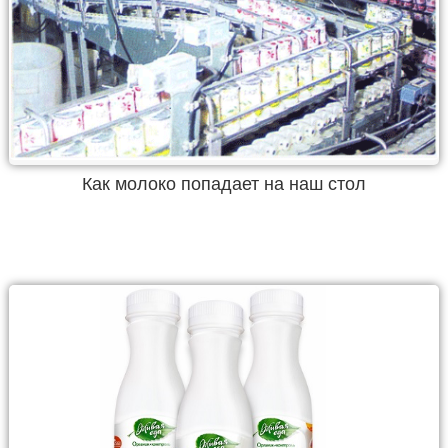
Как молоко попадает на наш стол