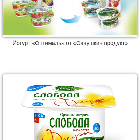
Йогурт «Оптималь» от «Савушкин продукт»