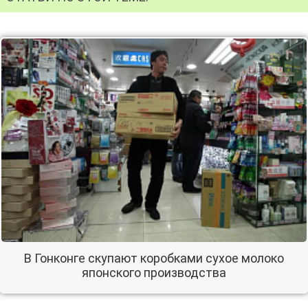
В Гонконге скупают коробками сухое молоко
японского производства