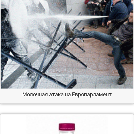
Молочная атака на Европарламент