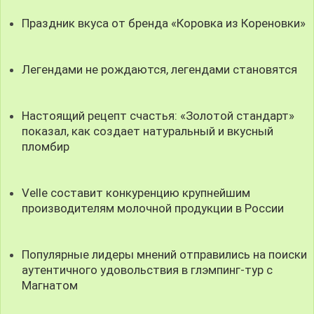
Праздник вкуса от бренда «Коровка из Кореновки»
Легендами не рождаются, легендами становятся
Настоящий рецепт счастья: «Золотой стандарт»
показал, как создает натуральный и вкусный
пломбир
Velle составит конкуренцию крупнейшим
производителям молочной продукции в России
Популярные лидеры мнений отправились на поиски
аутентичного удовольствия в глэмпинг-тур с
Магнатом