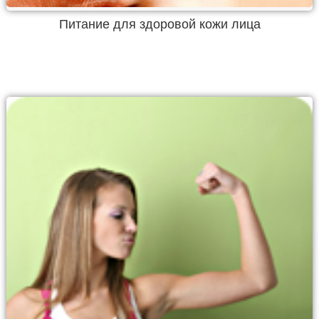
Питание для здоровой кожи лица