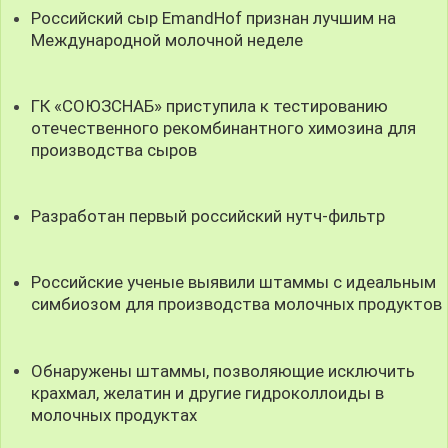
Российский сыр EmandHof признан лучшим на
Международной молочной неделе
ГК «СОЮЗСНАБ» приступила к тестированию
отечественного рекомбинантного химозина для
производства сыров
Разработан первый российский нутч-фильтр
Российские ученые выявили штаммы с идеальным
симбиозом для производства молочных продуктов
Обнаружены штаммы, позволяющие исключить
крахмал, желатин и другие гидроколлоиды в
молочных продуктах