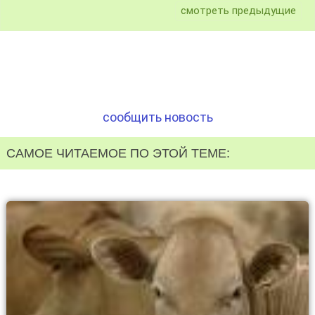
смотреть предыдущие
сообщить новость
САМОЕ ЧИТАЕМОЕ ПО ЭТОЙ ТЕМЕ: