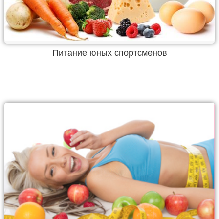
Питание юных спортсменов