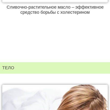
Сливочно-растительное масло – эффективное
средство борьбы с холестерином
ТЕЛО