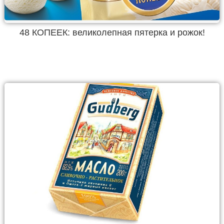
48 КОПЕЕК: великолепная пятерка и рожок!