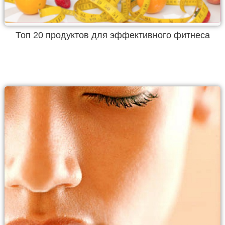
Топ 20 продуктов для эффективного фитнеса