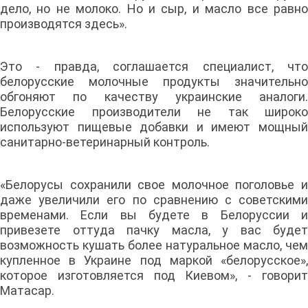
дело, но не молоко. Но и сыр, и масло все равно
производятся здесь».
Это - правда, соглашается специалист, что
белорусские молочные продукты значительно
обгоняют по качеству украинские аналоги.
Белорусские производители не так широко
используют пищевые добавки и имеют мощный
санитарно-ветеринарный контроль.
«Белорусы сохранили свое молочное поголовье и
даже увеличили его по сравнению с советскими
временами. Если вы будете в Белоруссии и
привезете оттуда пачку масла, у вас будет
возможность кушать более натуральное масло, чем
купленное в Украине под маркой «белорусское»,
которое изготовляется под Киевом», - говорит
Матасар.