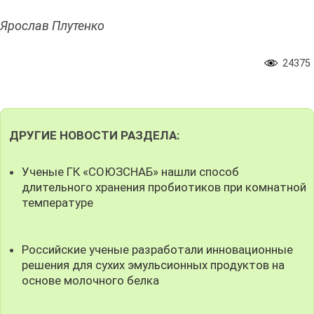
Ярослав Плутенко
24375
ДРУГИЕ НОВОСТИ РАЗДЕЛА:
Ученые ГК «СОЮЗСНАБ» нашли способ
длительного хранения пробиотиков при комнатной
температуре
Российские ученые разработали инновационные
решения для сухих эмульсионных продуктов на
основе молочного белка