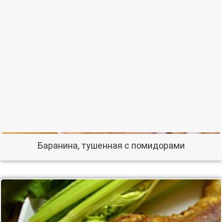
Баранина, тушенная с помидорами