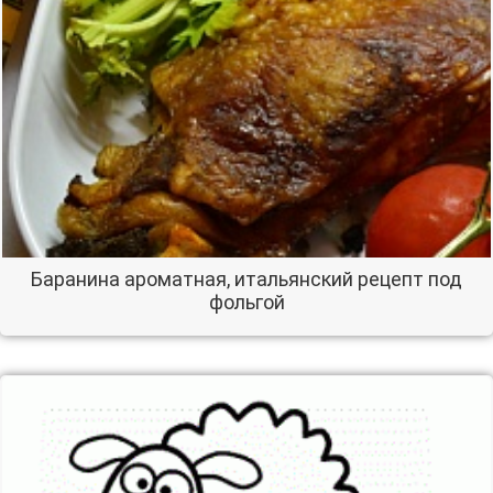
Баранина ароматная, итальянский рецепт под
фольгой