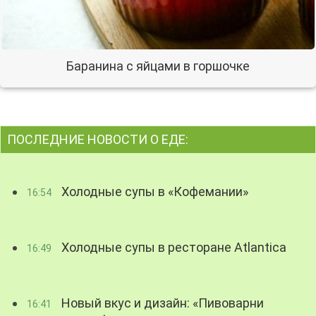
Баранина с яйцами в горшочке
ПОСЛЕДНИЕ НОВОСТИ О ЕДЕ:
Холодные супы в «Кофемании»
16:54
Холодные супы в ресторане Atlantica
16:49
Новый вкус и дизайн: «Пивоварни
16:41