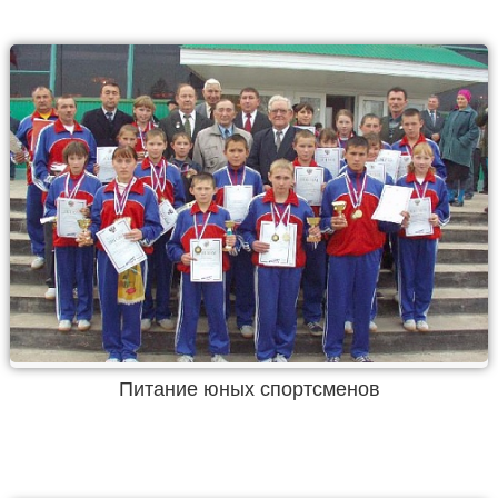
Питание юных спортсменов