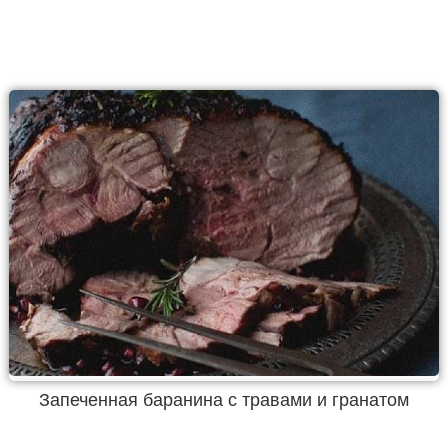
Запеченная баранина с травами и гранатом