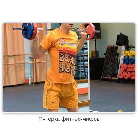
Пятерка фитнес-мифов