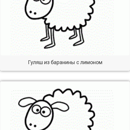
Гуляш из баранины с лимоном