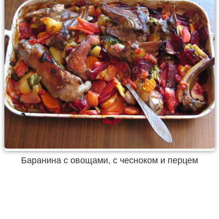
Баранина с овощами, с чесноком и перцем