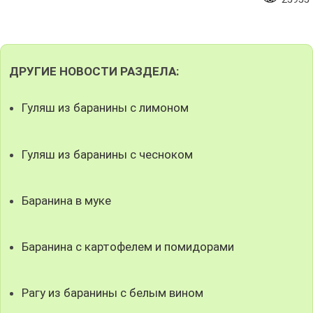
ДРУГИЕ НОВОСТИ РАЗДЕЛА:
Гуляш из баранины с лимоном
Гуляш из баранины с чесноком
Баранина в муке
Баранина с картофелем и помидорами
Рагу из баранины с белым вином