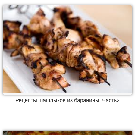
Рецепты шашлыков из баранины. Часть2