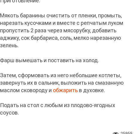
Приготовление:
Мякоть баранины очистить от пленки, промыть,
нарезать кусочками и вместе с репчатым луком
пропустить 2 раза через мясорубку, добавить
аджику, сок барбариса, соль, мелко нарезанную
зелень.
Фарш вымешать и поставить на холод.
Затем, сформовать из него небольшие котлеты,
завернуть их в сальник, выложить на смазанную
маслом сковороду и
обжарить
в духовке.
Подать на стол с любым из плодово-ягодных
соусов.
25955