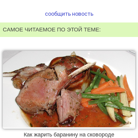
сообщить новость
САМОЕ ЧИТАЕМОЕ ПО ЭТОЙ ТЕМЕ:
Как жарить баранину на сковороде