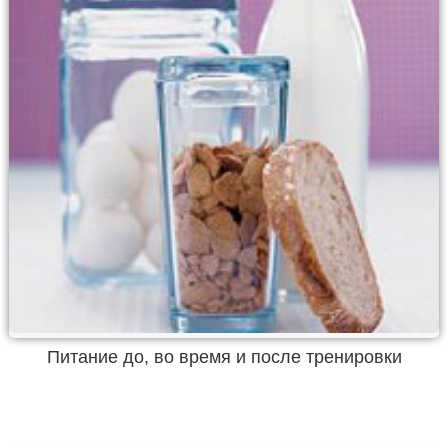
Питание до, во время и после тренировки