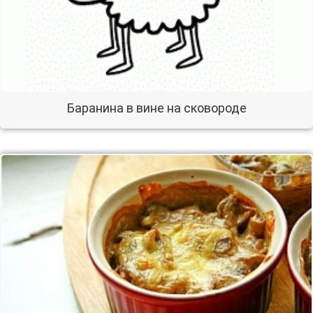
Баранина в вине на сковороде