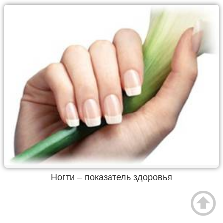
Ногти – показатель здоровья