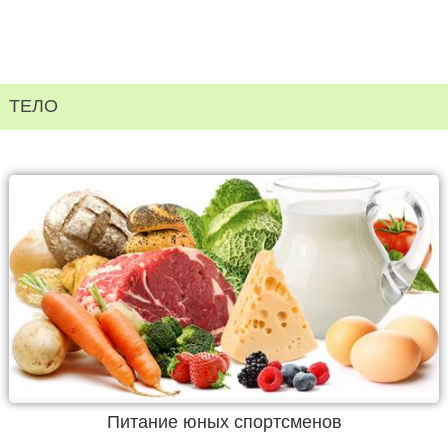
ТЕЛО
Питание юных спортсменов