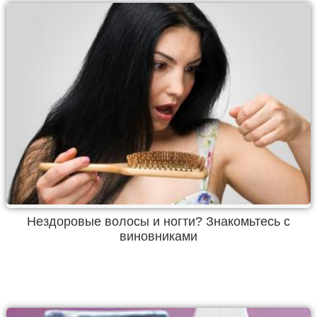
Нездоровые волосы и ногти? Знакомьтесь с
виновниками