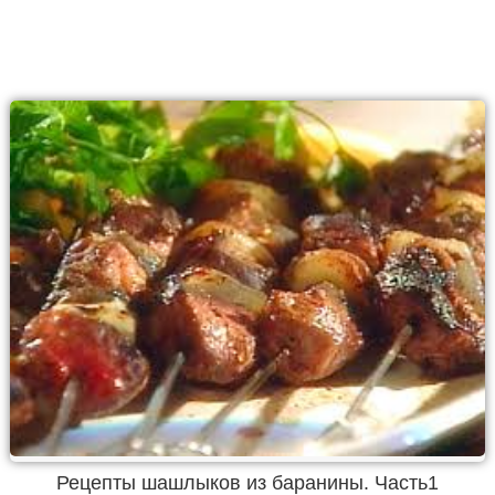
Рецепты шашлыков из баранины. Часть1