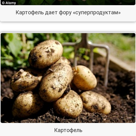
Картофель дает фору «суперпродуктам»
Картофель