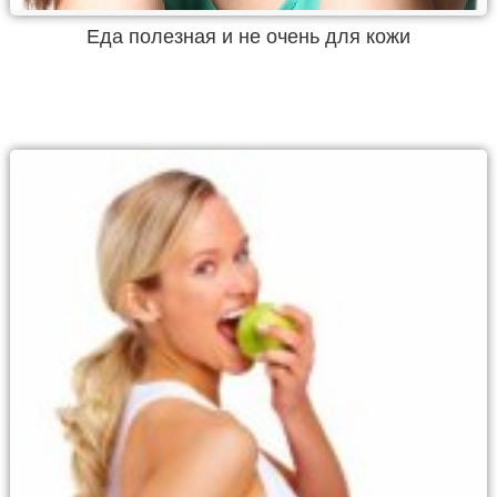
Еда полезная и не очень для кожи