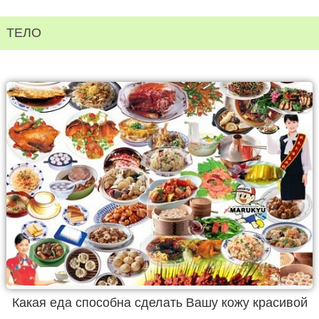
ТЕЛО
Какая еда способна сделать Вашу кожу красивой