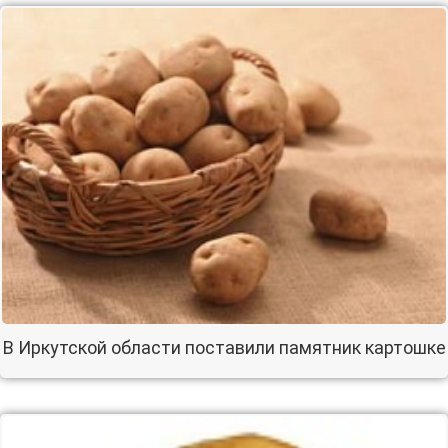
В Иркутской области поставили памятник картошке