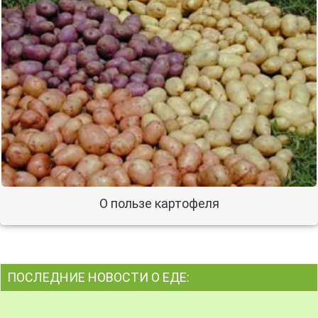
О пользе картофеля
ПОСЛЕДНИЕ НОВОСТИ О ЕДЕ: