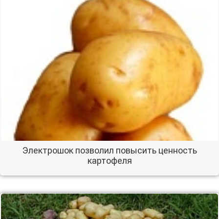
Электрошок позволил повысить ценность
картофеля