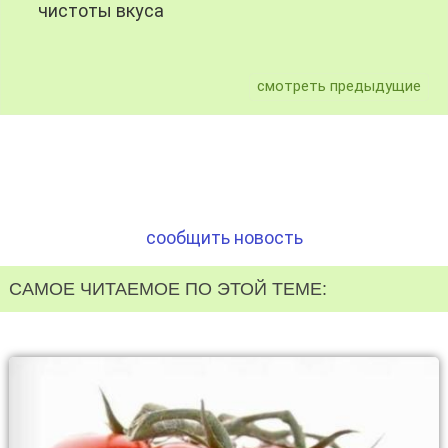
чистоты вкуса
смотреть предыдущие
сообщить новость
САМОЕ ЧИТАЕМОЕ ПО ЭТОЙ ТЕМЕ: