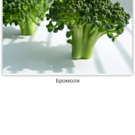
Брокколи