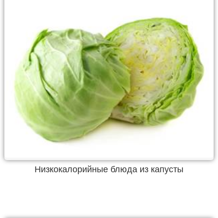
Низкокалорийные блюда из капусты