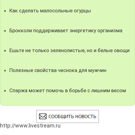
Как сделать малосольные огурцы
Брокколи поддерживает энергетику организма
Ешьте не только зеленолистые, но и белые овощи
Полезные свойства чеснока для мужчин
Спаржа может помочь в борьбе с лишним весом
http://www.livestream.ru