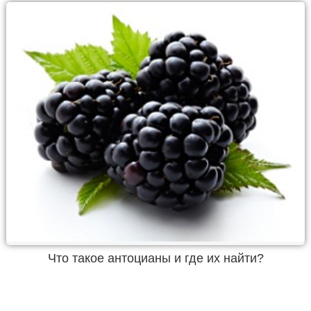
Что такое антоцианы и где их найти?