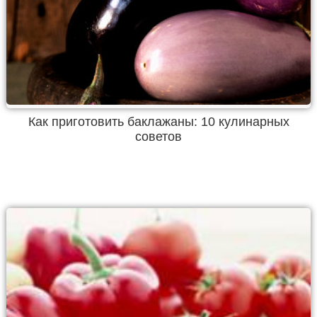
Как приготовить баклажаны: 10 кулинарных
советов