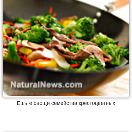
Ешьте овощи семейства крестоцветных