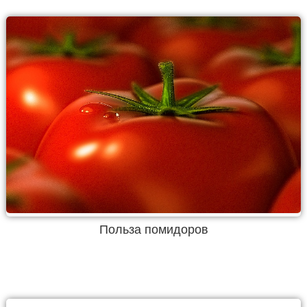
Польза помидоров