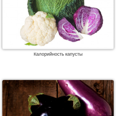
Калорийность капусты