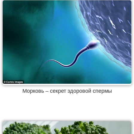
Морковь – секрет здоровой спермы