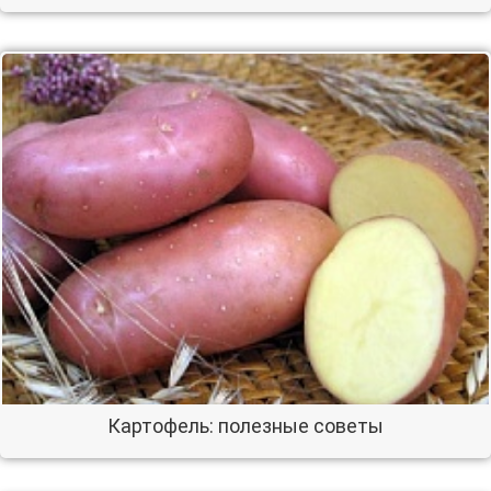
Картофель: полезные советы