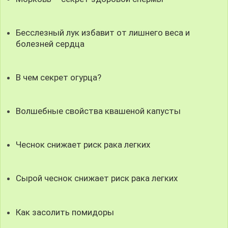
Бесслезный лук избавит от лишнего веса и
болезней сердца
В чем секрет огурца?
Волшебные свойства квашеной капусты
Чеснок снижает риск рака легких
Сырой чеснок снижает риск рака легких
Как засолить помидоры