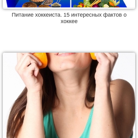
Питание хоккеиста. 15 интересных фактов о
хоккее