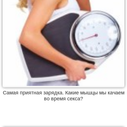
Самая приятная зарядка. Какие мышцы мы качаем
во время секса?