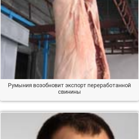
Румыния возобновит экспорт переработанной
свинины