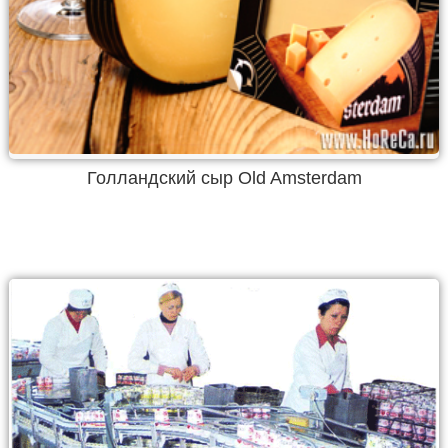
Голландский сыр Old Amsterdam