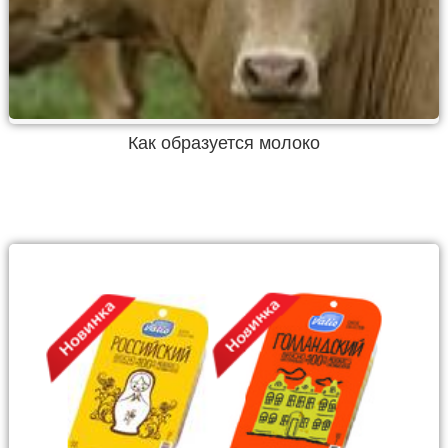
Как образуется молоко