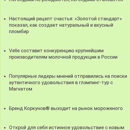
Настоящий рецепт счастья: «Золотой стандарт»
показал, как создает натуральный и вкусный
пломбир
Velle составит конкуренцию крупнейшим
производителям молочной продукции в России
Популярные лидеры мнений отправились на поиски
аутентичного удовольствия в глэмпинг-тур с
Магнатом
Бренд Коркунов® выходит на рынок мороженого
Открой для себя истинное удовольствие с новым