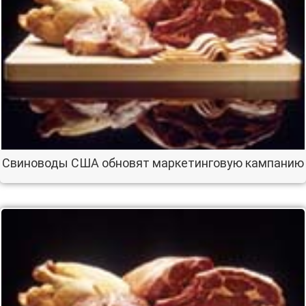
Свиноводы США обновят маркетинговую кампанию