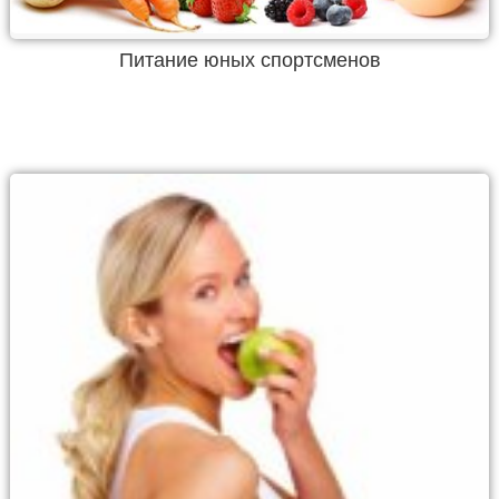
Питание юных спортсменов