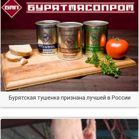
Бурятская тушенка признана лучшей в России