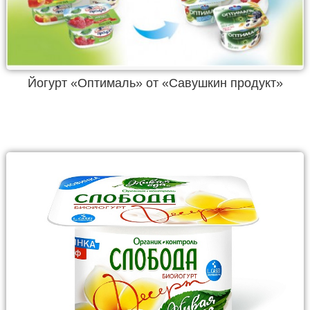
Йогурт «Оптималь» от «Савушкин продукт»