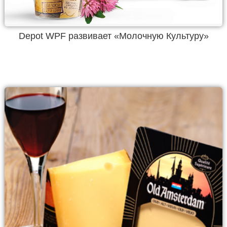
Depot WPF развивает «Молочную Культуру»