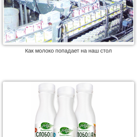
Как молоко попадает на наш стол