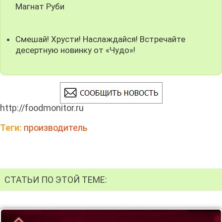
Магнат Руби
Смешай! Хрусти! Наслаждайся! Встречайте
десертную новинку от «Чудо»!
http://foodmonitor.ru
Теги:
производитель
СТАТЬИ ПО ЭТОЙ ТЕМЕ: