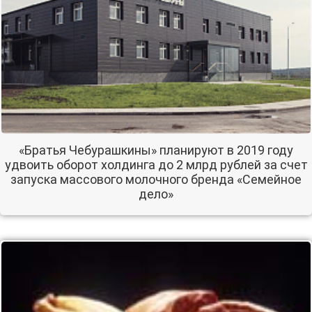
«Братья Чебурашкины» планируют в 2019 году
удвоить оборот холдинга до 2 млрд рублей за счет
запуска массового молочного бренда «Семейное
дело»