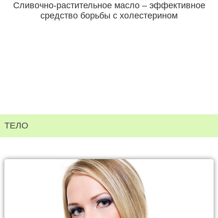
Сливочно-растительное масло – эффективное
средство борьбы с холестерином
ТЕЛО