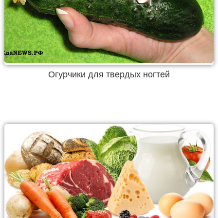
Огурчики для твердых ногтей