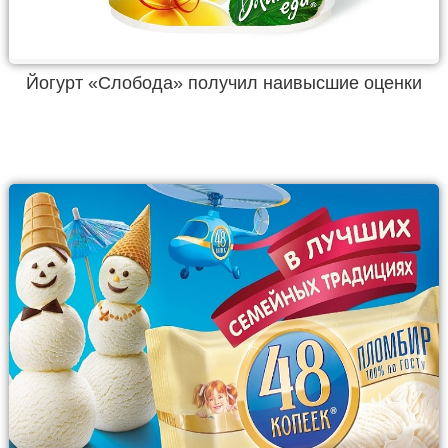
Йогурт «Слобода» получил наивысшие оценки