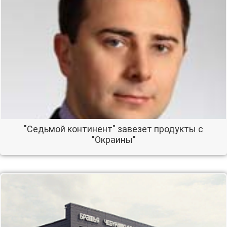
"Седьмой континент" завезет продукты с
"Окраины"