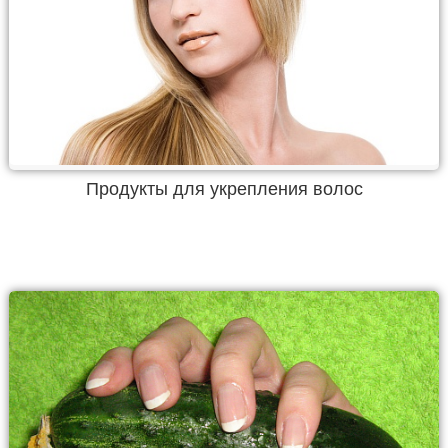
Продукты для укрепления волос