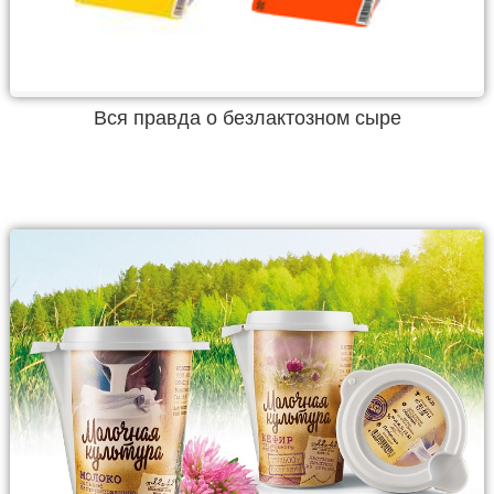
Вся правда о безлактозном сыре