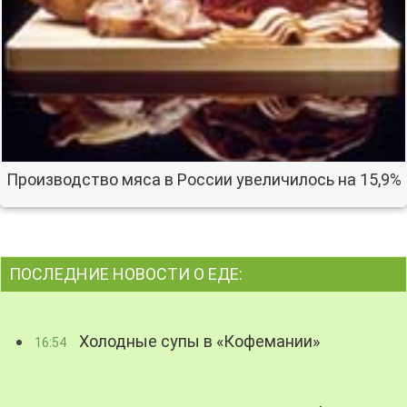
Производство мяса в России увеличилось на 15,9%
ПОСЛЕДНИЕ НОВОСТИ О ЕДЕ:
Холодные супы в «Кофемании»
16:54