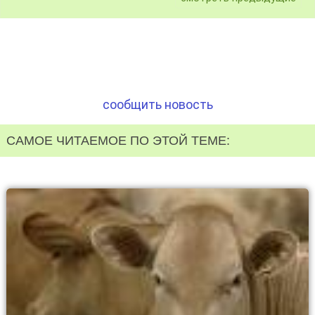
сообщить новость
САМОЕ ЧИТАЕМОЕ ПО ЭТОЙ ТЕМЕ: