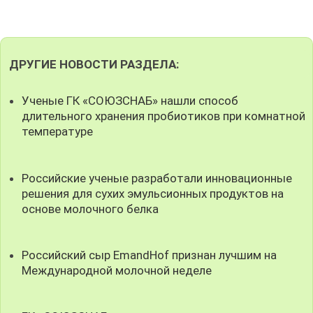
ДРУГИЕ НОВОСТИ РАЗДЕЛА:
Ученые ГК «СОЮЗСНАБ» нашли способ
длительного хранения пробиотиков при комнатной
температуре
Российские ученые разработали инновационные
решения для сухих эмульсионных продуктов на
основе молочного белка
Российский сыр EmandHof признан лучшим на
Международной молочной неделе