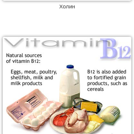
Холин