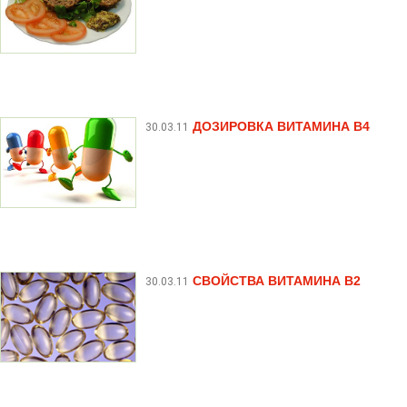
ДОЗИРОВКА ВИТАМИНА В4
30.03.11
СВОЙСТВА ВИТАМИНА B2
30.03.11