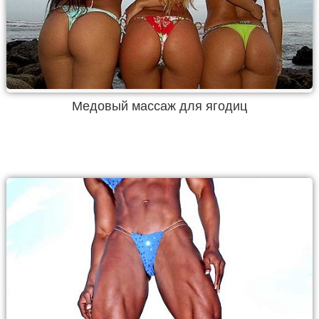
Медовый массаж для ягодиц