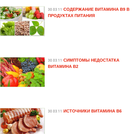
СОДЕРЖАНИЕ ВИТАМИНА В9 В
30.03.11
ПРОДУКТАХ ПИТАНИЯ
СИМПТОМЫ НЕДОСТАТКА
30.03.11
ВИТАМИНА В2
ИСТОЧНИКИ ВИТАМИНА B6
30.03.11