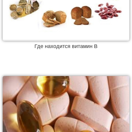
Где находится витамин B