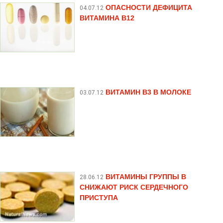
ОПАСНОСТИ ДЕФИЦИТА
04.07.12
ВИТАМИНА В12
ВИТАМИН B3 В МОЛОКЕ
03.07.12
ВИТАМИНЫ ГРУППЫ В
28.06.12
СНИЖАЮТ РИСК СЕРДЕЧНОГО
ПРИСТУПА