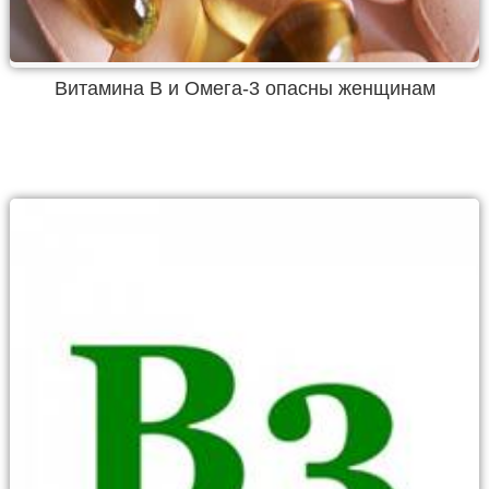
Витамина В и Омега-3 опасны женщинам