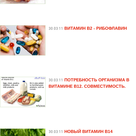
ВИТАМИН B2 - РИБОФЛАВИН
30.03.11
ПОТРЕБНОСТЬ ОРГАНИЗМА В
30.03.11
ВИТАМИНЕ В12. СОВМЕСТИМОСТЬ.
НОВЫЙ ВИТАМИН В14
30.03.11