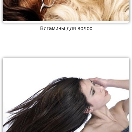
Витамины для волос