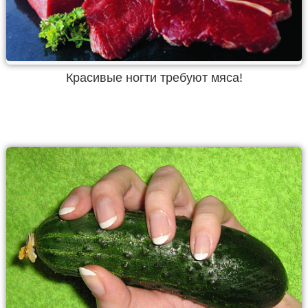
Красивые ногти требуют мяса!