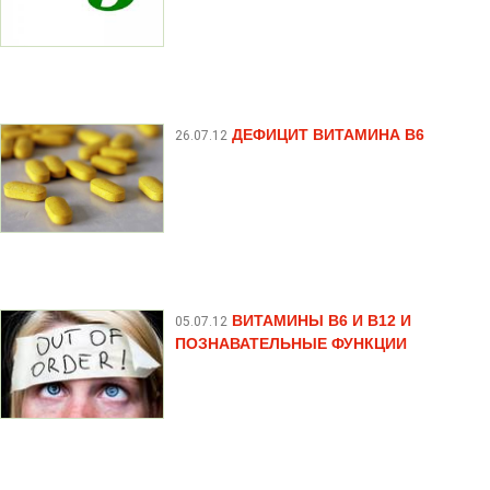
ДЕФИЦИТ ВИТАМИНА B6
26.07.12
ВИТАМИНЫ B6 И B12 И
05.07.12
ПОЗНАВАТЕЛЬНЫЕ ФУНКЦИИ