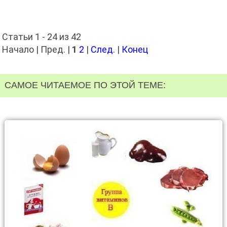
Статьи 1 - 24 из 42
Начало | Пред. |
1
2
|
След.
|
Конец
САМОЕ ЧИТАЕМОЕ ПО ЭТОЙ ТЕМЕ: