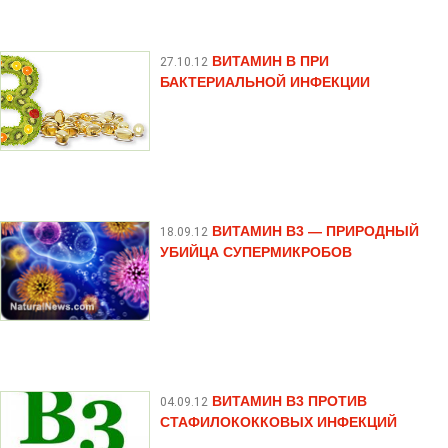
ВИТАМИН В ПРИ
27.10.12
БАКТЕРИАЛЬНОЙ ИНФЕКЦИИ
ВИТАМИН B3 — ПРИРОДНЫЙ
18.09.12
УБИЙЦА СУПЕРМИКРОБОВ
ВИТАМИН B3 ПРОТИВ
04.09.12
СТАФИЛОКОККОВЫХ ИНФЕКЦИЙ