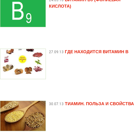
КИСЛОТА)
ГДЕ НАХОДИТСЯ ВИТАМИН B
27.09.13
ТИАМИН. ПОЛЬЗА И СВОЙСТВА
30.07.13