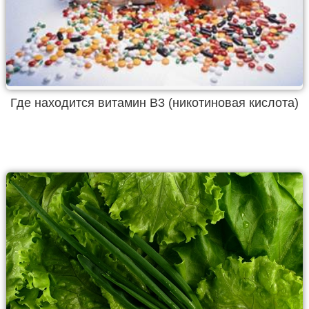
Где находится витамин В3 (никотиновая кислота)