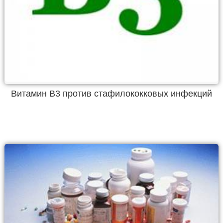
Витамин B3 против стафилококковых инфекций