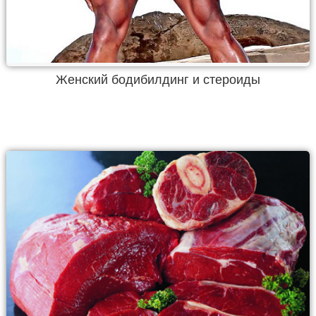
Женский бодибилдинг и стероиды