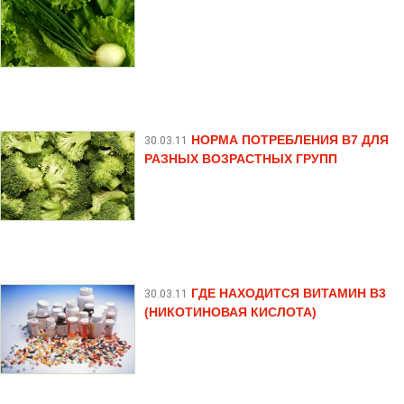
НОРМА ПОТРЕБЛЕНИЯ В7 ДЛЯ
30.03.11
РАЗНЫХ ВОЗРАСТНЫХ ГРУПП
ГДЕ НАХОДИТСЯ ВИТАМИН В3
30.03.11
(НИКОТИНОВАЯ КИСЛОТА)