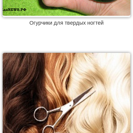
Огурчики для твердых ногтей