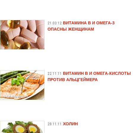
ВИТАМИНА В И ОМЕГА-3
21.03.12
ОПАСНЫ ЖЕНЩИНАМ
ВИТАМИН В И ОМЕГА-КИСЛОТЫ
22.11.11
ПРОТИВ АЛЬЦГЕЙМЕРА
ХОЛИН
28.11.11