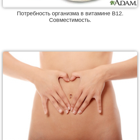
Потребность организма в витамине В12.
Совместимость.