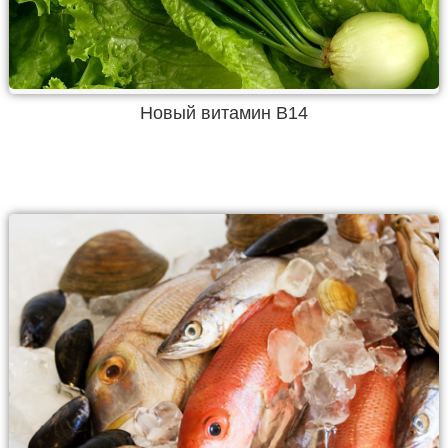
Новый витамин В14