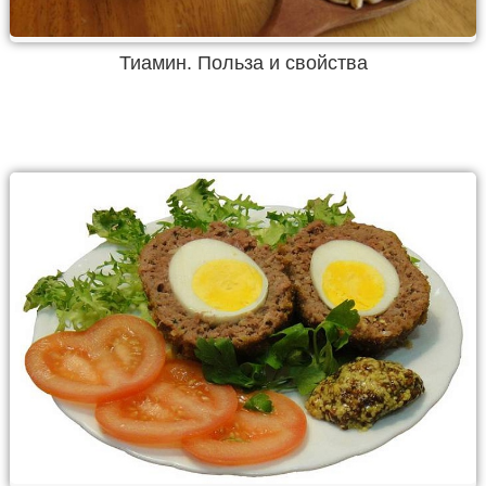
Тиамин. Польза и свойства