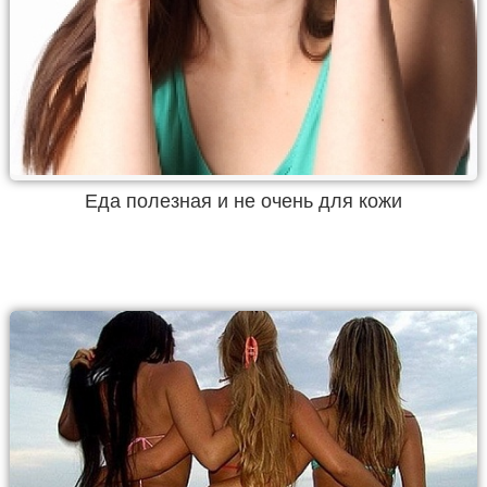
Еда полезная и не очень для кожи