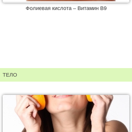
Фолиевая кислота – Витамин В9
ТЕЛО