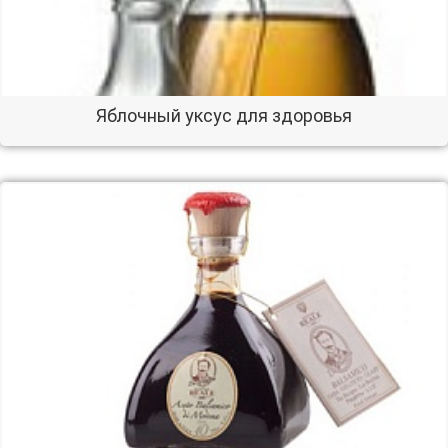
Яблочный уксус для здоровья