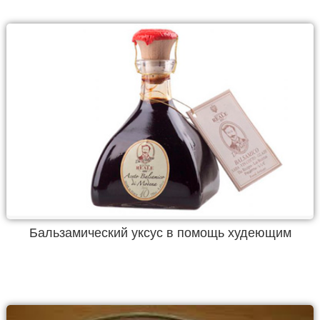
Бальзамический уксус в помощь худеющим