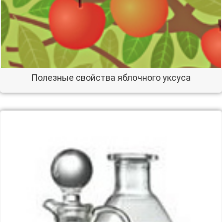
Полезные свойства яблочного уксуса