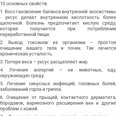
10 основных свойств:
1. Восстановление баланса внутренней экосистемы
- уксус делает внутреннюю кислотность более
щелочной. Болезнь предпочитает кислую среду,
которая получается при потреблении
переработанной пищи.
2. Вывод токсинов из организма – простое
очищение вашего тела и почек. Так лечится
хроническая усталость.
3. Потеря веса – уксус расщепляет жир.
4. Лечение аллергий – на животных, еду,
окружающую среду.
5. Лечение синусных инфекций, головных болей,
заболеваний горла и гриппа.
6. Очищение от прыщей, контактного дерматита,
бородавок, варикозного расширения вен и других
проблем с кожей.