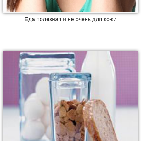
Еда полезная и не очень для кожи