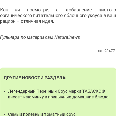
Как ни посмотри, а добавление чистого
органического питательного яблочного уксуса в ваш
рацион – отличная идея.
Гульнара по материалам Naturalnews
28477
ДРУГИЕ НОВОСТИ РАЗДЕЛА:
Легендарный Перечный Соус марки ТАБАСКО®
внесет изюминку в привычные домашние блюда
Самый полезный томатный соус