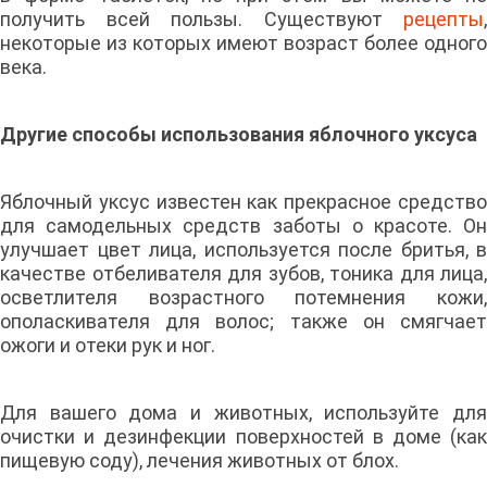
получить всей пользы. Существуют
рецепты
,
некоторые из которых имеют возраст более одного
века.
Другие способы использования яблочного уксуса
Яблочный уксус известен как прекрасное средство
для самодельных средств заботы о красоте. Он
улучшает цвет лица, используется после бритья, в
качестве отбеливателя для зубов, тоника для лица,
осветлителя возрастного потемнения кожи,
ополаскивателя для волос; также он смягчает
ожоги и отеки рук и ног.
Для вашего дома и животных, используйте для
очистки и дезинфекции поверхностей в доме (как
пищевую соду), лечения животных от блох.