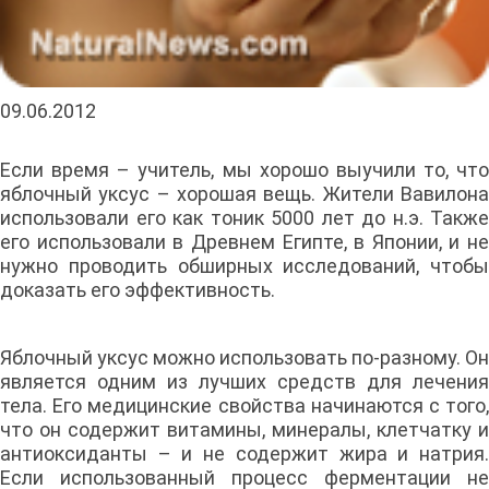
09.06.2012
Если время – учитель, мы хорошо выучили то, что
яблочный уксус – хорошая вещь. Жители Вавилона
использовали его как тоник 5000 лет до н.э. Также
его использовали в Древнем Египте, в Японии, и не
нужно проводить обширных исследований, чтобы
доказать его эффективность.
Яблочный уксус можно использовать по-разному. Он
является одним из лучших средств для лечения
тела. Его медицинские свойства начинаются с того,
что он содержит витамины, минералы, клетчатку и
антиоксиданты – и не содержит жира и натрия.
Если использованный процесс ферментации не