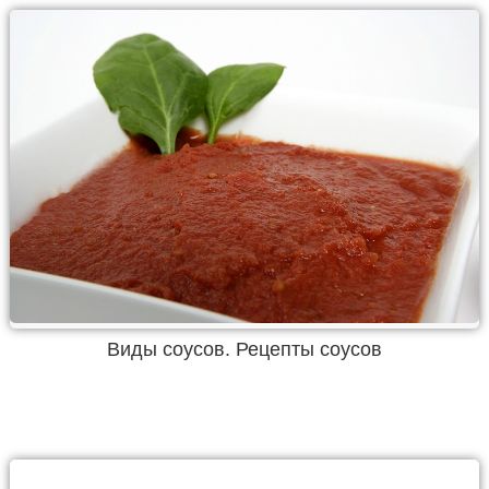
Виды соусов. Рецепты соусов