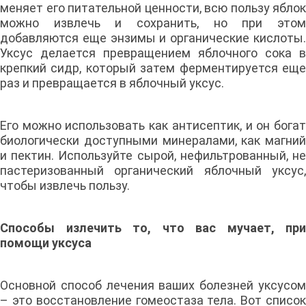
меняет его питательной ценности, всю пользу яблок
можно извлечь и сохранить, но при этом
добавляются еще энзимы и органические кислоты.
Уксус делается превращением яблочного сока в
крепкий сидр, который затем ферментируется еще
раз и превращается в яблочный уксус.
Его можно использовать как антисептик, и он богат
биологически доступными минералами, как магний
и пектин. Используйте сырой, нефильтрованный, не
пастеризованный органический яблочный уксус,
чтобы извлечь пользу.
Способы излечить то, что вас мучает, при
помощи уксуса
Основной способ лечения ваших болезней уксусом
– это восстановление гомеостаза тела. Вот список