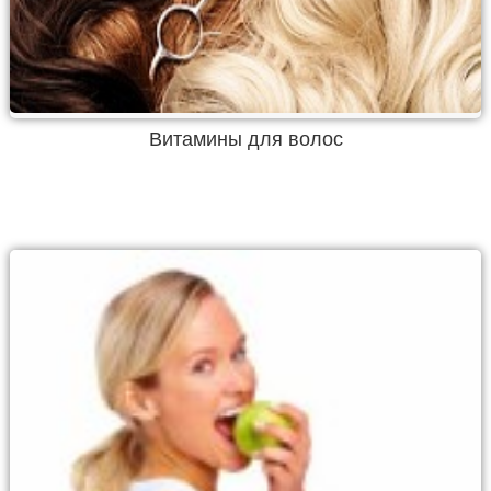
Витамины для волос