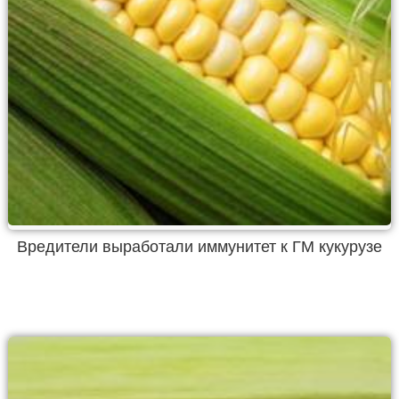
Вредители выработали иммунитет к ГМ кукурузе