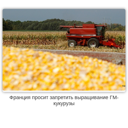
Франция просит запретить выращивание ГМ-
кукурузы