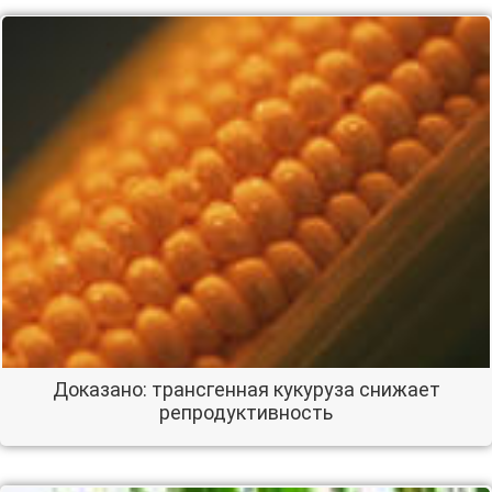
Доказано: трансгенная кукуруза снижает
репродуктивность