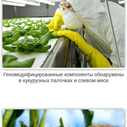
Геномодифицированные компоненты обнаружены
в кукурузных палочках и соевом мясе