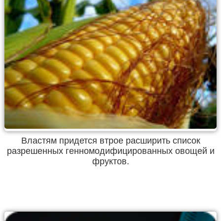
Властям придется втрое расширить список
разрешенных генномодифицированных овощей и
фруктов.