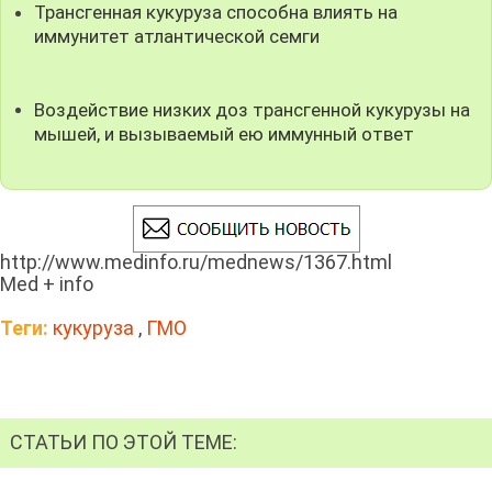
Трансгенная кукуруза способна влиять на
иммунитет атлантической семги
Воздействие низких доз трансгенной кукурузы на
мышей, и вызываемый ею иммунный ответ
http://www.medinfo.ru/mednews/1367.html
Med + info
Теги:
кукуруза
,
ГМО
СТАТЬИ ПО ЭТОЙ ТЕМЕ: