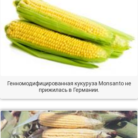
Генномодифицированная кукуруза Monsanto не
прижилась в Германии.