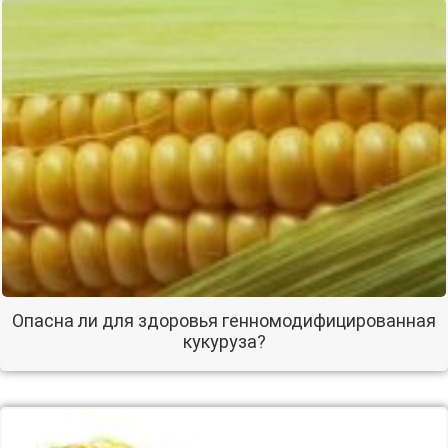
Опасна ли для здоровья генномодифицированная
кукуруза?