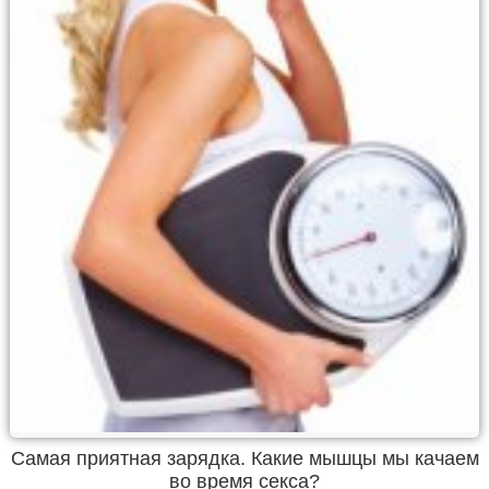
Самая приятная зарядка. Какие мышцы мы качаем
во время секса?