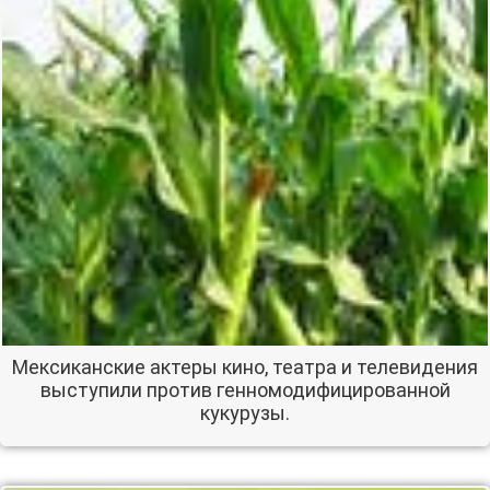
Мексиканские актеры кино, театра и телевидения
выступили против генномодифицированной
кукурузы.