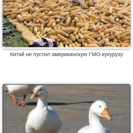
Китай не пустил американскую ГМО-кукурузу