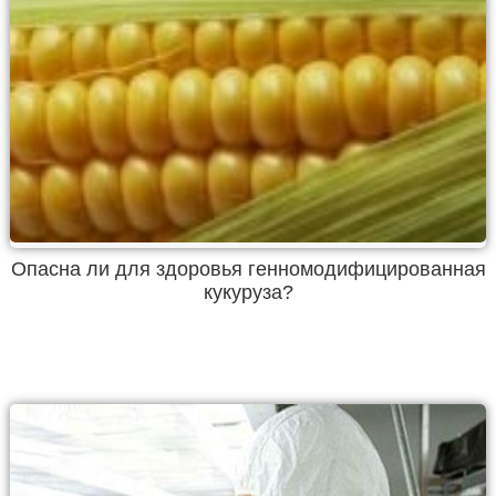
Опасна ли для здоровья генномодифицированная
кукуруза?