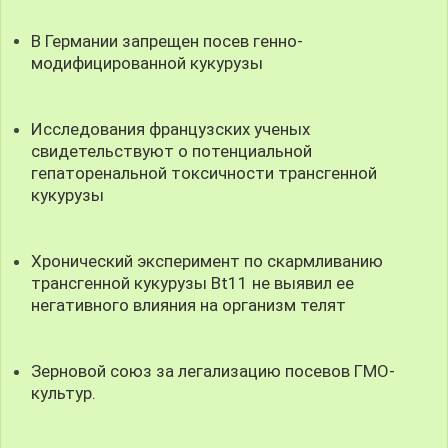
В Германии запрещен посев генно-
модифицированной кукурузы
Исследования французских ученых
свидетельствуют о потенциальной
гепаторенальной токсичности трансгенной
кукурузы
Хронический эксперимент по скармливанию
трансгенной кукурузы Bt11 не выявил ее
негативного влияния на организм телят
Зерновой союз за легализацию посевов ГМО-
культур.