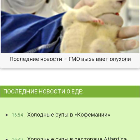
Последние новости – ГМО вызывает опухоли
ПОСЛЕДНИЕ НОВОСТИ О ЕДЕ:
Холодные супы в «Кофемании»
16:54
Холодные супы в ресторане Atlantica
16:49