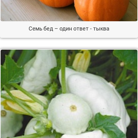
Семь бед – один ответ - тыква