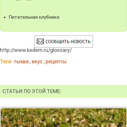
Питательная клубника
http://www.kedem.ru/glossary/
Теги:
тыква
,
вкус
,
рецепты
СТАТЬИ ПО ЭТОЙ ТЕМЕ: