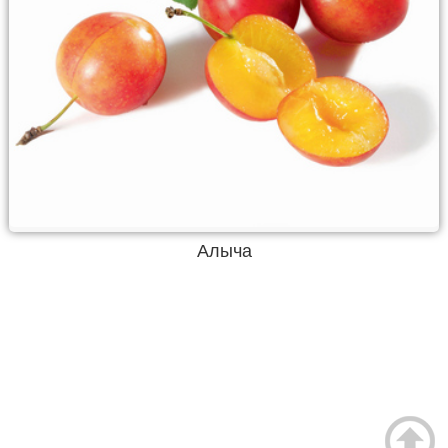
Алыча