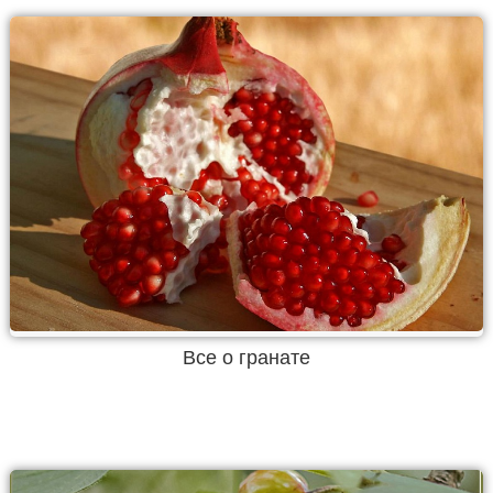
Все о гранате