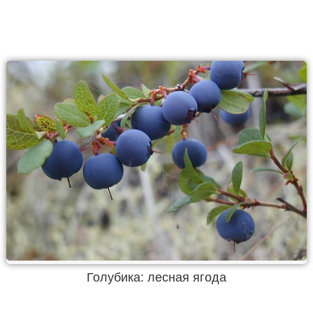
Голубика: лесная ягода