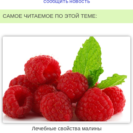
сообщить новость
САМОЕ ЧИТАЕМОЕ ПО ЭТОЙ ТЕМЕ:
Лечебные свойства малины