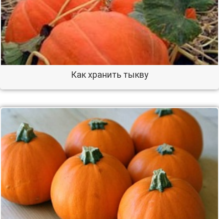
Как хранить тыкву