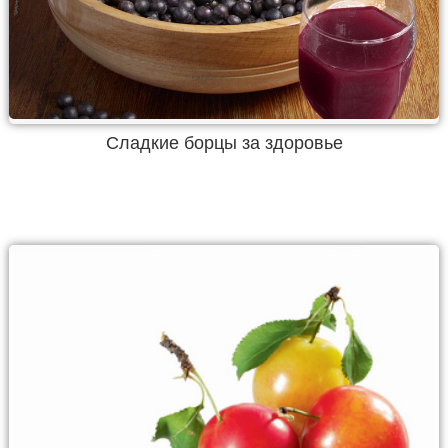
Сладкие борцы за здоровье