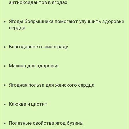
антиоксидантов в ягодах
Ягоды боярышника помогают улучшить здоровье
сердца
Благодарность винограду
Малина для здоровья
Ягодная польза для женского сердца
Клюква и цистит
Полезные свойства ягод бузины