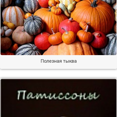
Полезная тыква