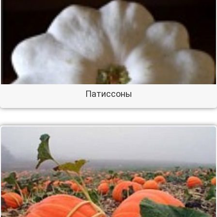
Патиссоны