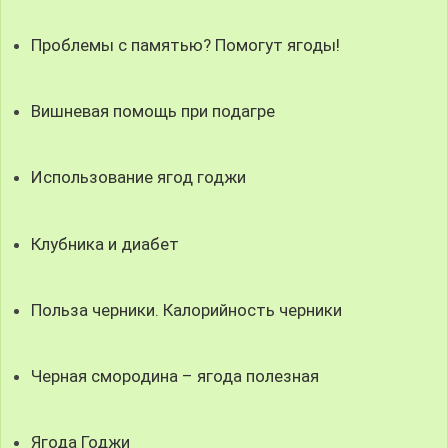
Проблемы с памятью? Помогут ягоды!
Вишневая помощь при подагре
Использование ягод годжи
Клубника и диабет
Польза черники. Калорийность черники
Черная смородина – ягода полезная
Ягода Годжи