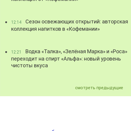
Сезон освежающих открытий: авторская
12:14
коллекция напитков в «Кофемании»
Водка «Талка», «Зелёная Марка» и «Роса»
12:21
переходит на спирт «Альфа»: новый уровень
чистоты вкуса
смотреть предыдущие