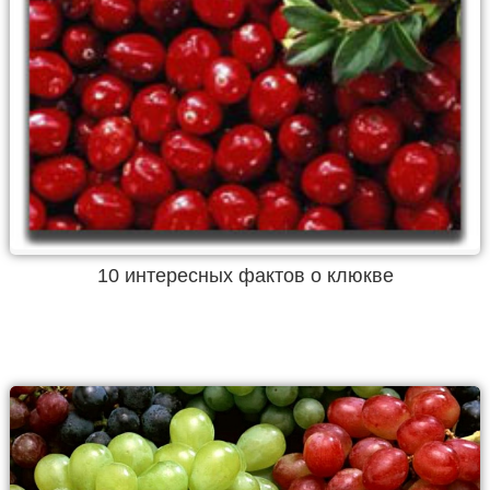
10 интересных фактов о клюкве