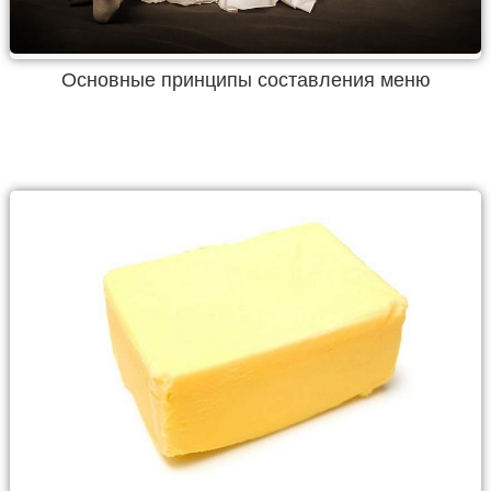
Основные принципы составления меню