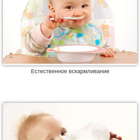
Естественное вскармливание