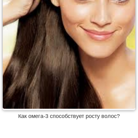
Как омега-3 способствует росту волос?