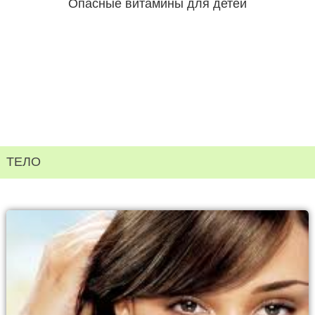
Опасные витамины для детей
ТЕЛО