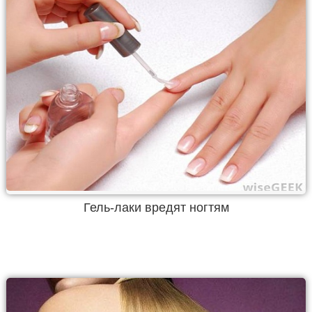
Гель-лаки вредят ногтям