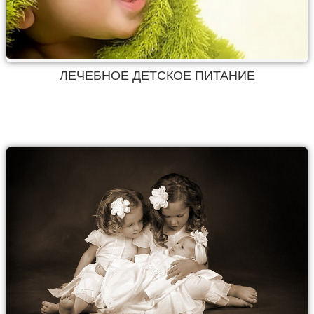
ЛЕЧЕБНОЕ ДЕТСКОЕ ПИТАНИЕ