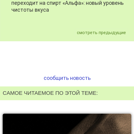
переходит на спирт «Альфа»: новый уровень
чистоты вкуса
смотреть предыдущие
сообщить новость
САМОЕ ЧИТАЕМОЕ ПО ЭТОЙ ТЕМЕ: