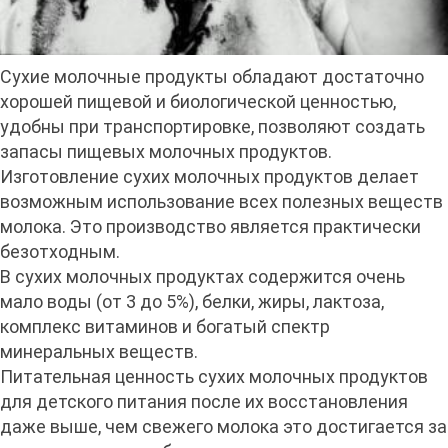
Сухие молочные продукты обладают достаточно
хорошей пищевой и биологической ценностью,
удобны при транспортировке, позволяют создать
запасы пищевых молочных продуктов.
Изготовление сухих молочных продуктов делает
возможным использование всех полезных веществ
молока. Это производство является практически
безотходным.
В сухих молочных продуктах содержится очень
мало воды (от 3 до 5%), белки, жиры, лактоза,
комплекс витаминов и богатый спектр
минеральных веществ.
Питательная ценность сухих молочных продуктов
для детского питания после их восстановления
даже выше, чем свежего молока это достигается за