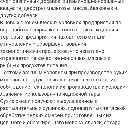
счет различных добавок: витаминов, минеральных
веществ, декстринмальтозы, масла, белковых и
других добавок.
В новых экономических условиях предприятия по
переработке сырья животного происхождения и
торговые предприятия находятся в стадии
становления и совершенствования
технологических процессов, что негативно
отражается па качестве молочных, мясных и
рыбных продуктов питания.
Поэтому важным условием при производстве сухих
молочных продуктов является качество сырья,
соблюдение технологии их производства и условий
хранения, использование надежной тары
Сухие смеси получают высушиванием в
распылительных сушилках, подвергнутых тепловой
обработке редких смесей, приготовленных из
цельного и обезжиренного молока, сливок, сахара,