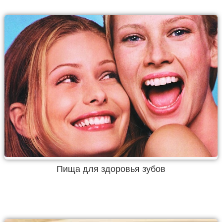
Пища для здоровья зубов