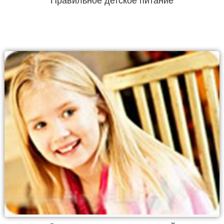
Правильное детское питание