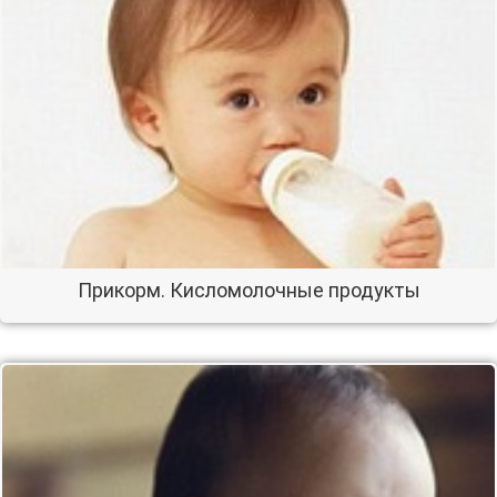
Прикорм. Кисломолочные продукты