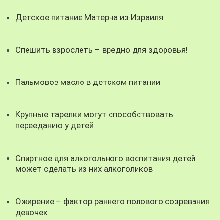
Детское питание Матерна из Израиля
Спешить взрослеть – вредно для здоровья!
Пальмовое масло в детском питании
Крупные тарелки могут способствовать
перееданию у детей
Спиртное для алкогольного воспитания детей
может сделать из них алкоголиков
Ожирение – фактор раннего полового созревания
девочек