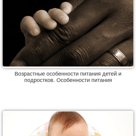
Возрастные особенности питания детей и
подростков. Особенности питания