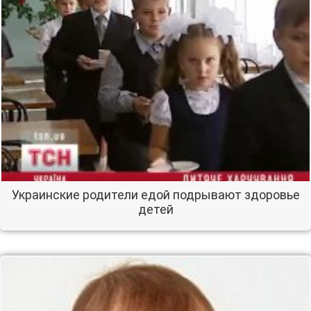
Украинские родители едой подрывают здоровье
детей