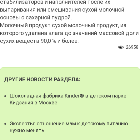
стабилизаторов и наполнителей после их
выпаривания или смешивания сухой молочной
основы с сахарной пудрой.
Молочный продукт сухой молочный продукт, из
которого удалена влага до значений массовой доли
сухих веществ 90,0 % и более.
26958
ДРУГИЕ НОВОСТИ РАЗДЕЛА:
Шоколадная фабрика Kinder® в детском парке
Кидзания в Москве
Эксперты: отношение мам к детскому питанию
нужно менять