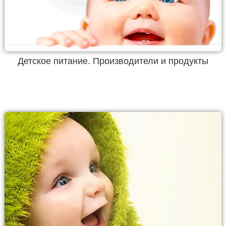
Детское питание. Производители и продукты