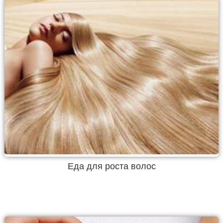
Еда для роста волос