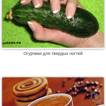
Огурчики для твердых ногтей