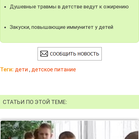
Душевные травмы в детстве ведут к ожирению
Закуски, повышающие иммунитет у детей
Теги:
дети
,
детское питание
СТАТЬИ ПО ЭТОЙ ТЕМЕ: