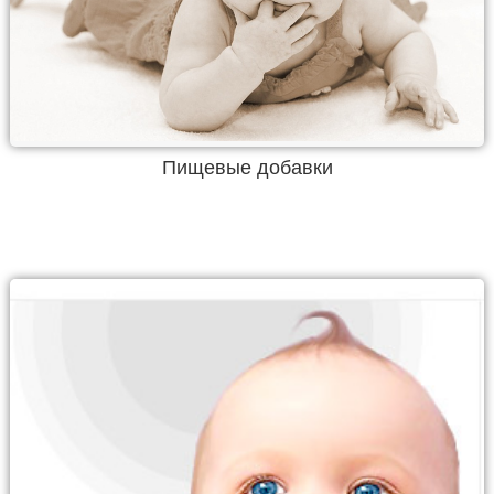
Пищевые добавки