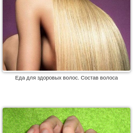
Еда для здоровых волос. Состав волоса