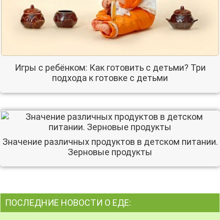
Игры с ребёнком: Как готовить с детьми? Три
подхода к готовке с детьми
Значение различных продуктов в детском питании.
Зерновые продукты
ПОСЛЕДНИЕ НОВОСТИ О ЕДЕ: