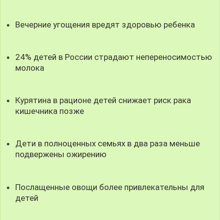
Вечерние угощения вредят здоровью ребенка
24% детей в России страдают непереносимостью
молока
Курятина в рационе детей снижает риск рака
кишечника позже
Дети в полноценных семьях в два раза меньше
подвержены ожирению
Послащенные овощи более привлекательны для
детей