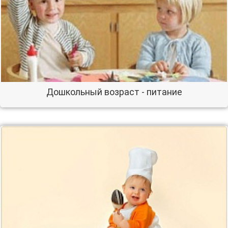
Дошкольный возраст - питание