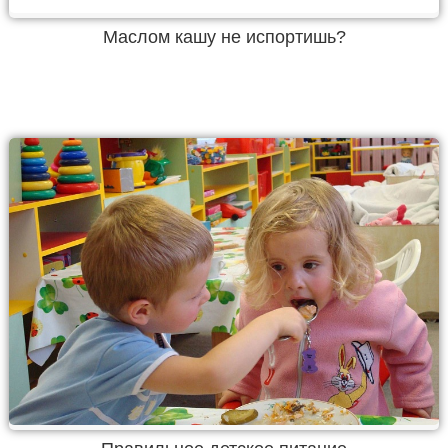
Маслом кашу не испортишь?