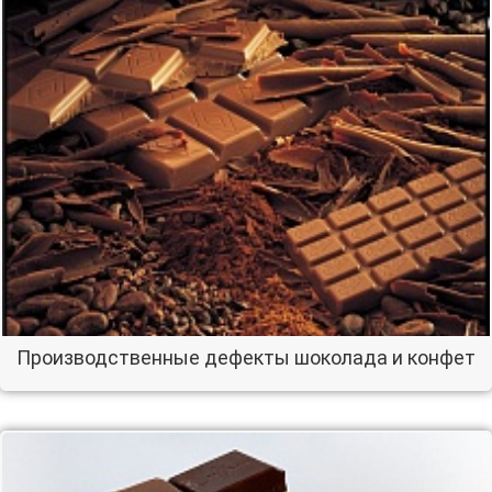
Производственные дефекты шоколада и конфет