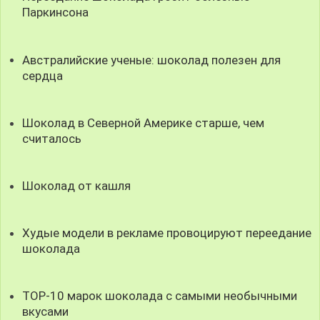
Паркинсона
Австралийские ученые: шоколад полезен для
сердца
Шоколад в Северной Америке старше, чем
считалось
Шоколад от кашля
Худые модели в рекламе провоцируют переедание
шоколада
TOP-10 марок шоколада с самыми необычными
вкусами