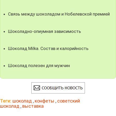
Связь между шоколадом и Нобелевской премией
Шоколадно-опиумная зависимость
Шоколад Milka. Состав и калорийность
Шоколад полезен для мужчин
Теги:
шоколад
,
конфеты
,
советский
шоколад
,
выставка