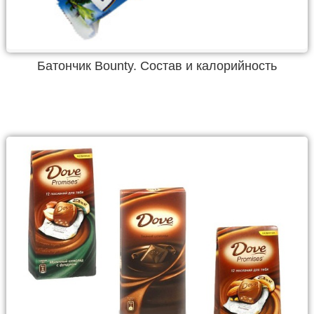
Батончик Bounty. Состав и калорийность