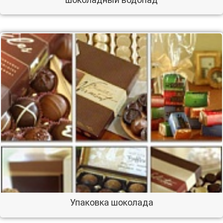
Упаковка шоколада