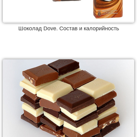
Шоколад Dove. Состав и калорийность