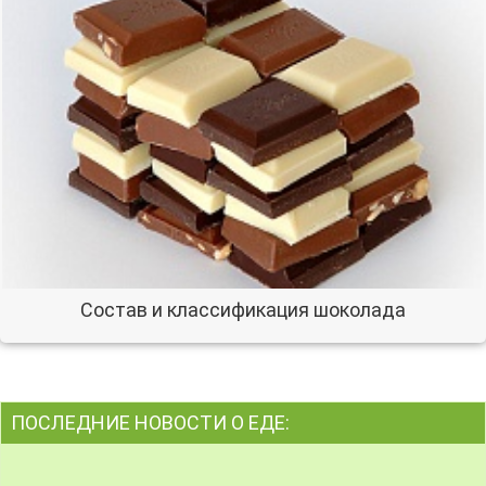
Состав и классификация шоколада
ПОСЛЕДНИЕ НОВОСТИ О ЕДЕ: