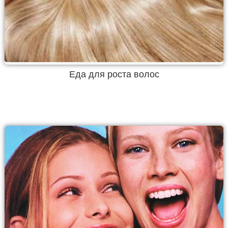
Еда для роста волос