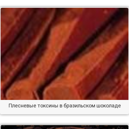
Плесневые токсины в бразильском шоколаде