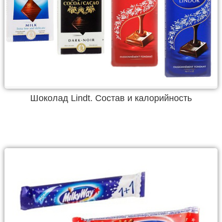
Шоколад Lindt. Состав и калорийность