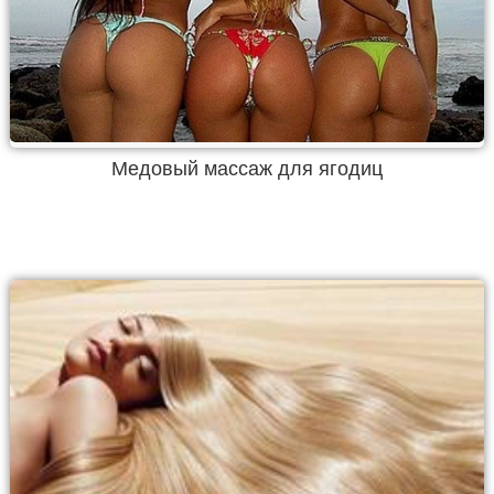
Медовый массаж для ягодиц