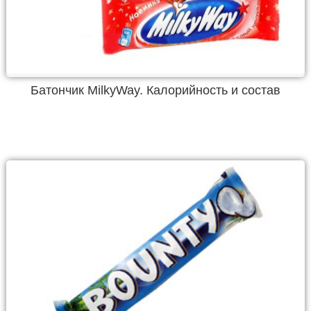
Батончик MilkyWay. Калорийность и состав