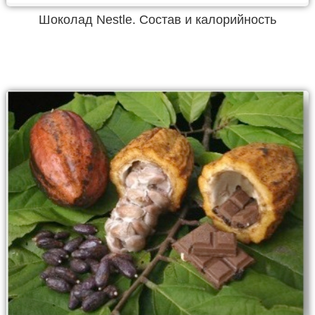
Шоколад Nestle. Состав и калорийность