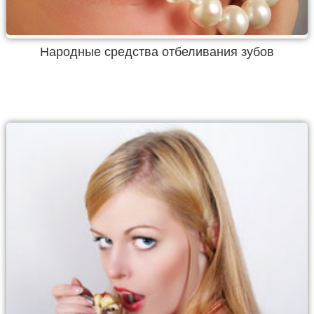
Народные средства отбеливания зубов