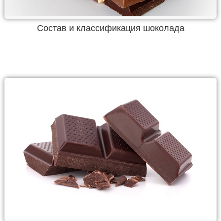
Состав и классификация шоколада