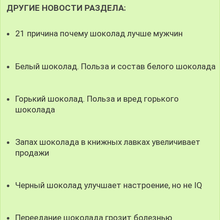
ДРУГИЕ НОВОСТИ РАЗДЕЛА:
21 причина почему шоколад лучше мужчин
Белый шоколад. Польза и состав белого шоколада
Горький шоколад. Польза и вред горького
шоколада
Запах шоколада в книжных лавках увеличивает
продажи
Черный шоколад улучшает настроение, но не IQ
Переедание шоколада грозит болезнью