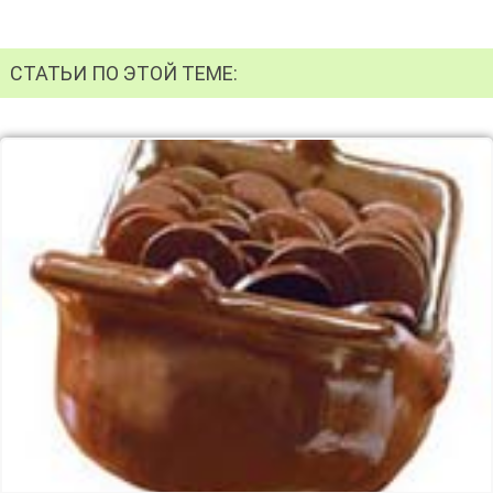
СТАТЬИ ПО ЭТОЙ ТЕМЕ: