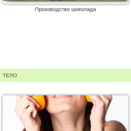
Производство шоколада
ТЕЛО