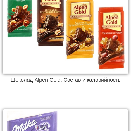
Шоколад Alpen Gold. Состав и калорийность