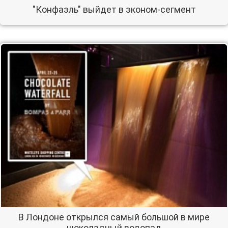
"Конфаэль" выйдет в эконом-сегмент
В Лондоне открылся самый большой в мире
шоколадный водопад