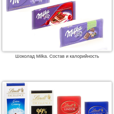
Шоколад Milka. Состав и калорийность