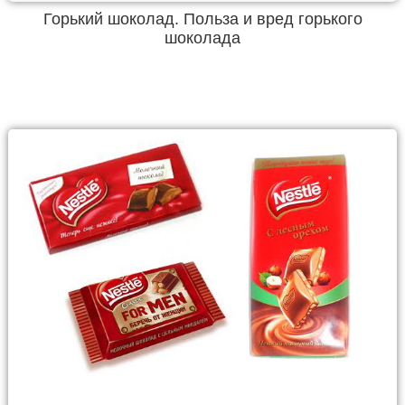
Горький шоколад. Польза и вред горького
шоколада