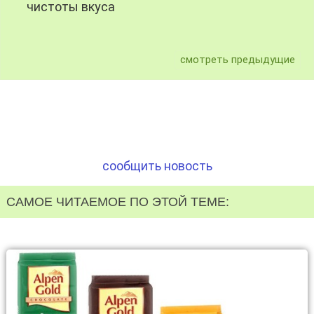
чистоты вкуса
смотреть предыдущие
сообщить новость
САМОЕ ЧИТАЕМОЕ ПО ЭТОЙ ТЕМЕ: