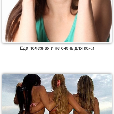
Еда полезная и не очень для кожи