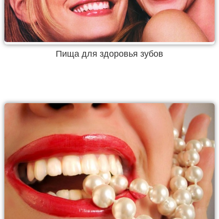
Пища для здоровья зубов