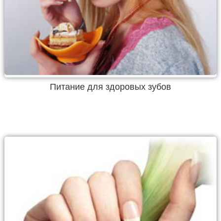
Питание для здоровых зубов