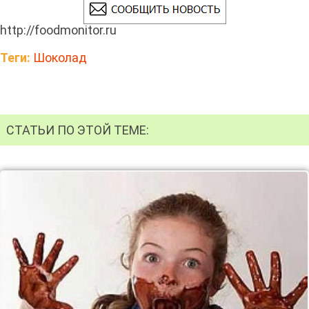
http://foodmonitor.ru
Теги:
Шоколад
СТАТЬИ ПО ЭТОЙ ТЕМЕ: