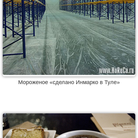
Мороженое «сделано Инмарко в Туле»