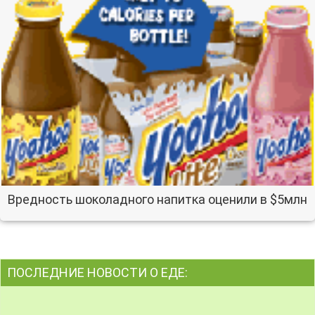
Вредность шоколадного напитка оценили в $5млн
ПОСЛЕДНИЕ НОВОСТИ О ЕДЕ: