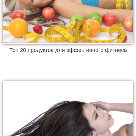
Топ 20 продуктов для эффективного фитнеса