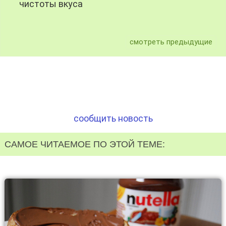
чистоты вкуса
смотреть предыдущие
сообщить новость
САМОЕ ЧИТАЕМОЕ ПО ЭТОЙ ТЕМЕ: