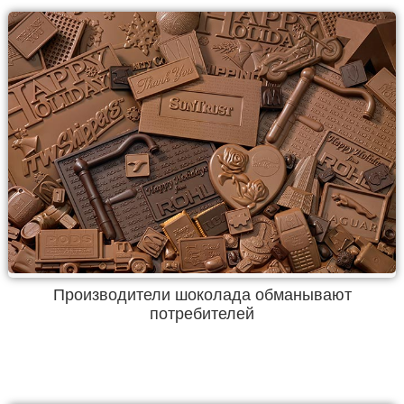
Производители шоколада обманывают
потребителей