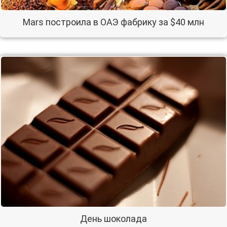
Mars построила в ОАЭ фабрику за $40 млн
День шоколада