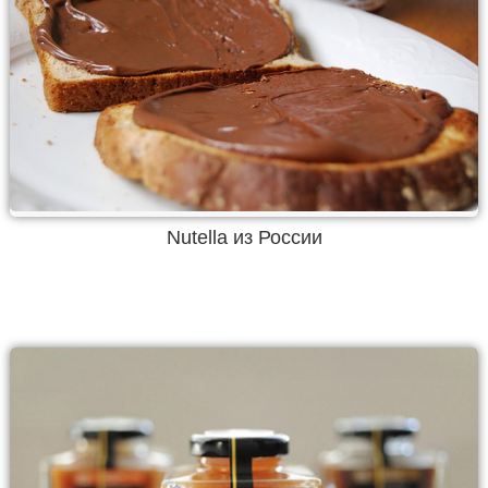
Nutella из России