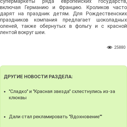
супермаркеты ряда европейских государств,
включая Германию и Францию. Кроликов часто
дарят на праздник детям. Для Рождественских
праздников компания предлагает шоколадных
оленей, также обернутых в фольгу и с красной
лентой вокруг шеи.
25880
ДРУГИЕ НОВОСТИ РАЗДЕЛА:
"Сладко" и "Красная звезда" схлестнулись из-за
клюквы
Дали стал рекламировать "Вдохновение""