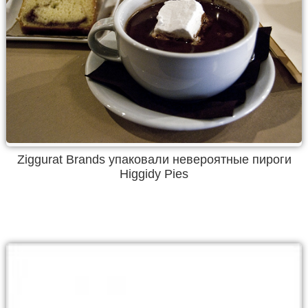
Ziggurat Brands упаковали невероятные пироги
Higgidy Pies