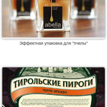
Эффектная упаковка для "пчелы"