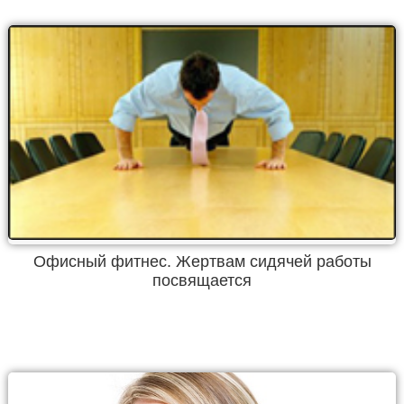
Офисный фитнес. Жертвам сидячей работы
посвящается