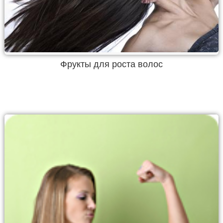
Фрукты для роста волос