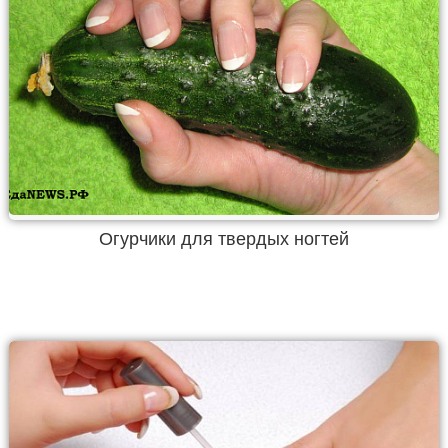
Огурчики для твердых ногтей