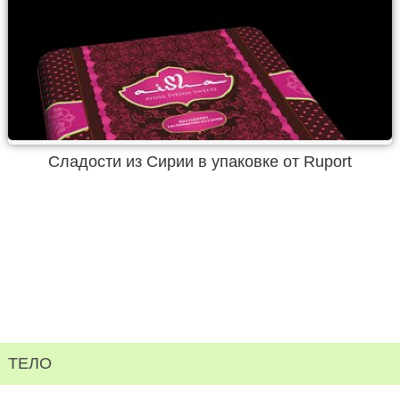
Сладости из Сирии в упаковке от Ruport
ТЕЛО