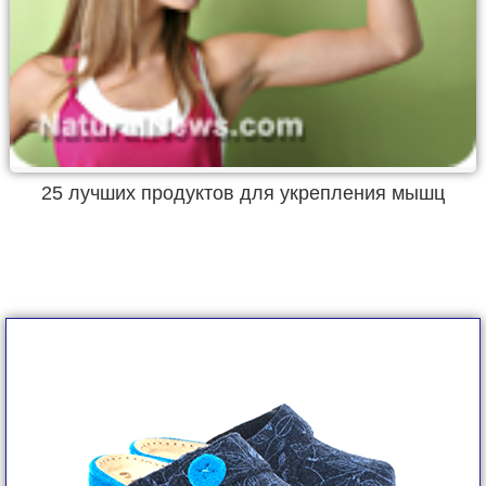
25 лучших продуктов для укрепления мышц