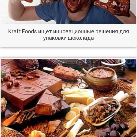
Kraft Foods ищет инновационные решения для
упаковки шоколада