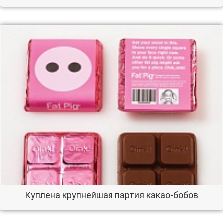
Куплена крупнейшая партия какао-бобов