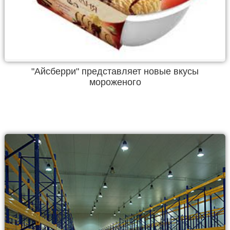
"Айсберри" представляет новые вкусы
мороженого