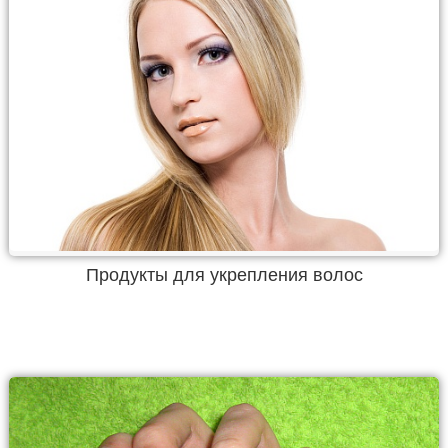
Продукты для укрепления волос