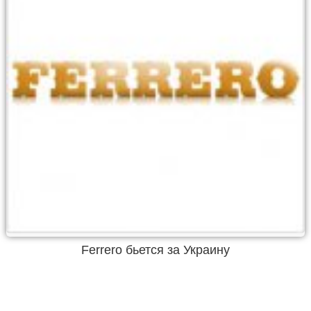
Ferrero бьется за Украину