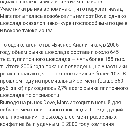
однако после кризиса исчез из магазинов.
Участники рынка вспоминают, что пару лет назад
Mars попыталась возобновить импорт Dove, однако
шоколад оказался неконкурентоспособным по цене
и вскоре также исчез.
По оценке агентства «Бизнес Аналитика», в 2005
году объем рынка шоколада составил около 645
тыс. т, плиточного шоколада — чуть более 155 тыс.
т. Итоги 2006 года пока не подведены, но участники
рынка полагают, что рост составил не более 10%. В
прошлом году на премиальный сегмент (выше 350
руб. за кг) приходилось 2,7% всего рынка плиточного
шоколада по стоимости.
Выводя на рынок Dove, Mars заходит в новый для
себя сегмент плиточного шоколада. Предыдущий
опыт компании по выходу в сегмент развесных
конфет не был удачным. В 2000 году компания