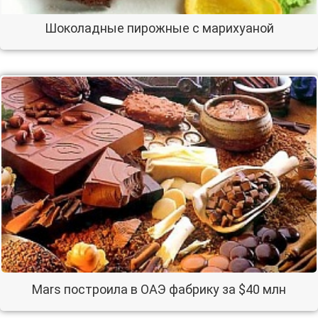
Шоколадные пирожные с марихуаной
Mars построила в ОАЭ фабрику за $40 млн