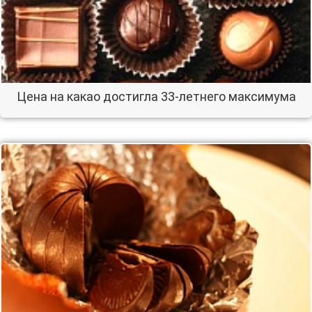
Цена на какао достигла 33-летнего максимума