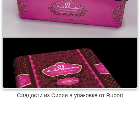
Сладости из Сирии в упаковке от Ruport