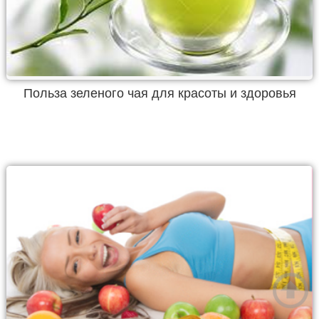
Польза зеленого чая для красоты и здоровья