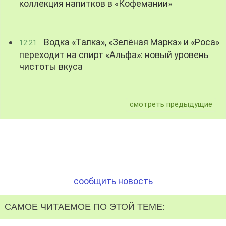
коллекция напитков в «Кофемании»
Водка «Талка», «Зелёная Марка» и «Роса»
12:21
переходит на спирт «Альфа»: новый уровень
чистоты вкуса
смотреть предыдущие
сообщить новость
САМОЕ ЧИТАЕМОЕ ПО ЭТОЙ ТЕМЕ: