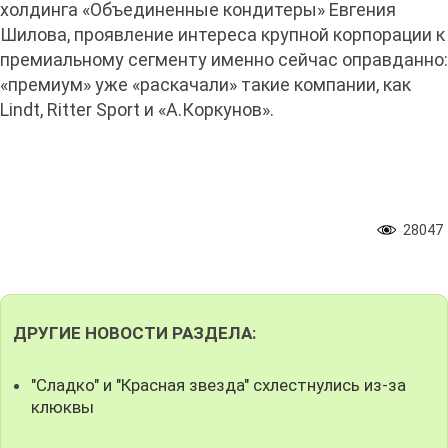
холдинга «Объединенные кондитеры» Евгения
Шилова, проявление интереса крупной корпорации к
премиальному сегменту именно сейчас оправданно:
«премиум» уже «раскачали» такие компании, как
Lindt, Ritter Sport и «А.Коркунов».
28047
ДРУГИЕ НОВОСТИ РАЗДЕЛА:
"Сладко" и "Красная звезда" схлестнулись из-за
клюквы