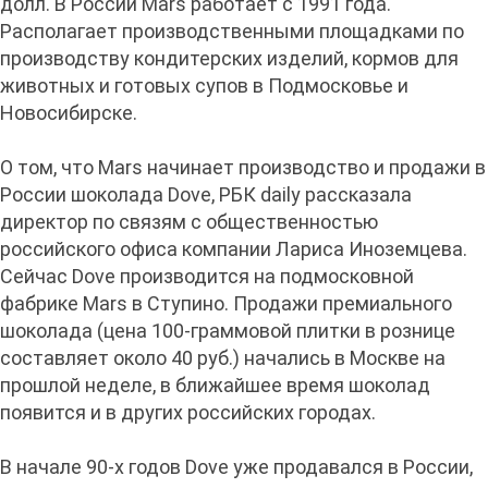
долл. В России Mars работает с 1991 года.
Располагает производственными площадками по
производству кондитерских изделий, кормов для
животных и готовых супов в Подмосковье и
Новосибирске.
О том, что Mars начинает производство и продажи в
России шоколада Dove, РБК daily рассказала
директор по связям с общественностью
российского офиса компании Лариса Иноземцева.
Сейчас Dove производится на подмосковной
фабрике Mars в Ступино. Продажи премиального
шоколада (цена 100-граммовой плитки в рознице
составляет около 40 руб.) начались в Москве на
прошлой неделе, в ближайшее время шоколад
появится и в других российских городах.
В начале 90-х годов Dove уже продавался в России,