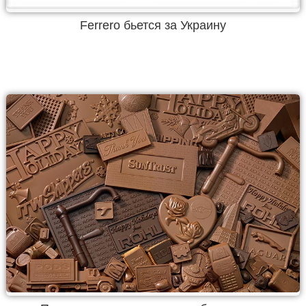
Ferrero бьется за Украину