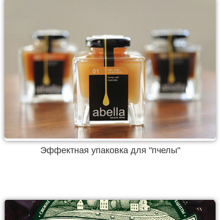
Эффектная упаковка для "пчелы"