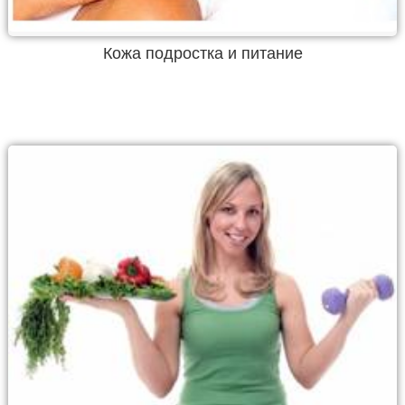
Кожа подростка и питание