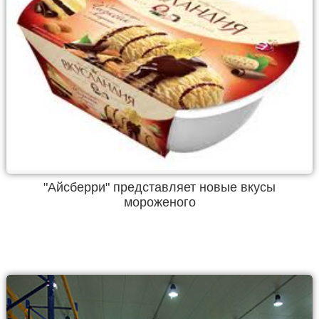
"Айсберри" представляет новые вкусы
мороженого