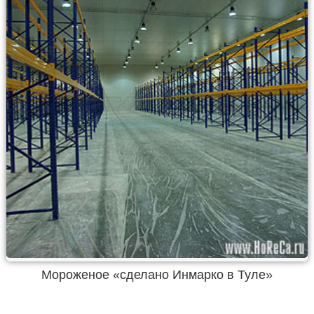
Мороженое «сделано Инмарко в Туле»