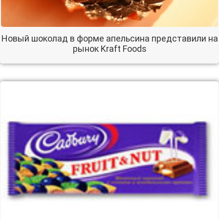
Новый шоколад в форме апельсина представили на
рынок Kraft Foods