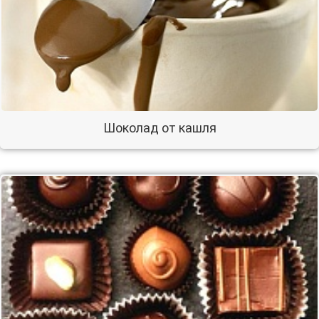
Шоколад от кашля