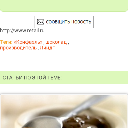
http://www.retail.ru
Теги:
«Конфаэль»
,
шоколад
,
производитель
,
Линдт.
СТАТЬИ ПО ЭТОЙ ТЕМЕ: