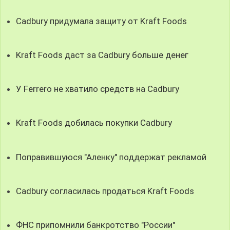
Cadbury придумала защиту от Kraft Foods
Kraft Foods даст за Cadbury больше денег
У Ferrero не хватило средств на Cadbury
Kraft Foods добилась покупки Cadbury
Поправившуюся "Аленку" поддержат рекламой
Cadbury согласилась продаться Kraft Foods
ФНС припомнили банкротство "России"