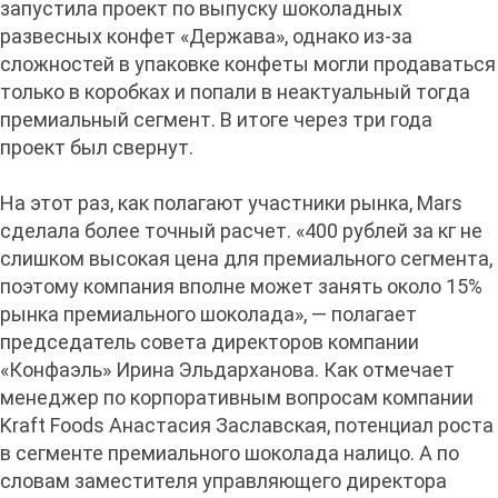
запустила проект по выпуску шоколадных
развесных конфет «Держава», однако из-за
сложностей в упаковке конфеты могли продаваться
только в коробках и попали в неактуальный тогда
премиальный сегмент. В итоге через три года
проект был свернут.
На этот раз, как полагают участники рынка, Mars
сделала более точный расчет. «400 рублей за кг не
слишком высокая цена для премиального сегмента,
поэтому компания вполне может занять около 15%
рынка премиального шоколада», — полагает
председатель совета директоров компании
«Конфаэль» Ирина Эльдарханова. Как отмечает
менеджер по корпоративным вопросам компании
Kraft Foods Анастасия Заславская, потенциал роста
в сегменте премиального шоколада налицо. А по
словам заместителя управляющего директора