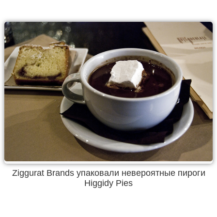
Ziggurat Brands упаковали невероятные пироги
Higgidy Pies