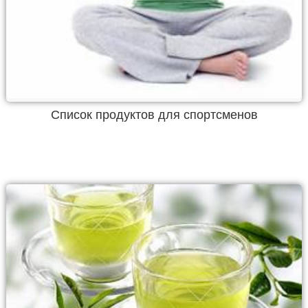
Список продуктов для спортсменов