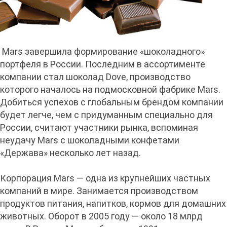
Mars завершила формирование «шоколадного»
портфеля в России. Последним в ассортименте
компании стал шоколад Dove, производство
которого началось на подмосковной фабрике Mars.
Добиться успехов с глобальным брендом компании
будет легче, чем с придуманным специально для
России, считают участники рынка, вспоминая
неудачу Mars с шоколадными конфетами
«Держава» несколько лет назад.
Корпорация Mars — одна из крупнейших частных
компаний в мире. Занимается производством
продуктов питания, напитков, кормов для домашних
животных. Оборот в 2005 году — около 18 млрд