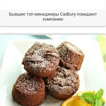
Бывшие топ-менеджеры Cadbury покидают
компанию