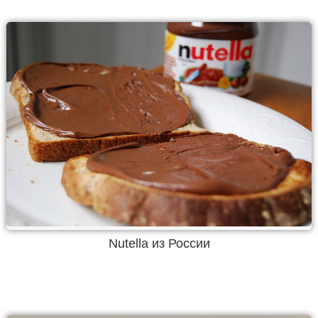
Nutella из России