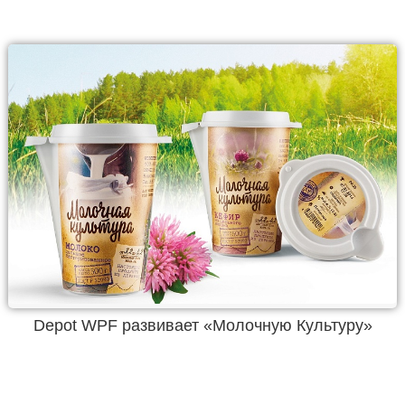
Depot WPF развивает «Молочную Культуру»