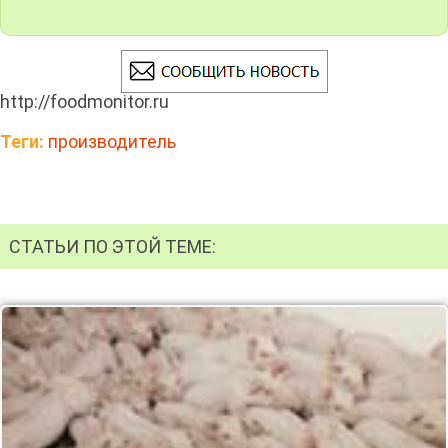
http://foodmonitor.ru
Теги:
производитель
СТАТЬИ ПО ЭТОЙ ТЕМЕ: