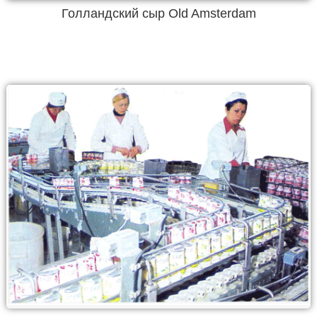
Голландский сыр Old Amsterdam