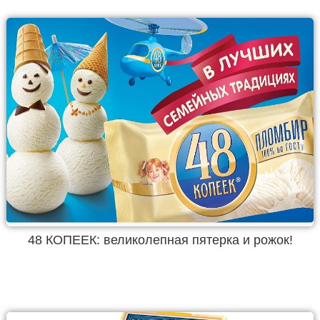
48 КОПЕЕК: великолепная пятерка и рожок!