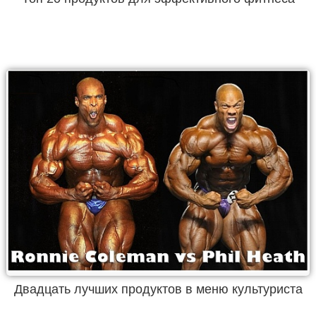
Двадцать лучших продуктов в меню культуриста