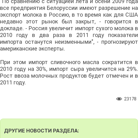
"По сравнению с ситуацией лета и осени 2009 года
все предприятия Белоруссии имеют разрешение на
экспорт молока в Россию, в то время как для США
недавно этот рынок был закрыт, - говорится в
докладе. - Россия увеличит импорт сухого молока в
2010 году в два раза в 2011 году показатели
импорта останутся неизменными", - прогнозируют
американские эксперты.
При этом импорт сливочного масла сократится в
2010 году на 30%, импорт сыра увеличится на 29%.
Рост ввоза молочных продуктов будет отмечен и в
2011 году.
23178
ДРУГИЕ НОВОСТИ РАЗДЕЛА: