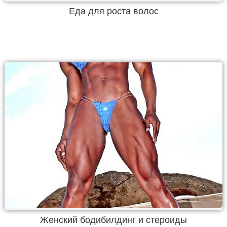
Еда для роста волос
Женский бодибилдинг и стероиды