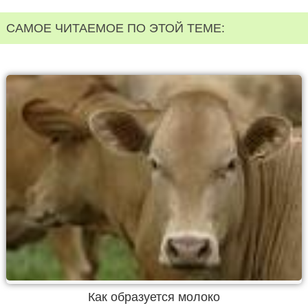
САМОЕ ЧИТАЕМОЕ ПО ЭТОЙ ТЕМЕ:
Как образуется молоко