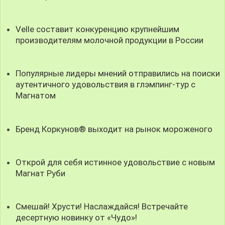
Velle составит конкуренцию крупнейшим
производителям молочной продукции в России
Популярные лидеры мнений отправились на поиски
аутентичного удовольствия в глэмпинг-тур с
Магнатом
Бренд Коркунов® выходит на рынок мороженого
Открой для себя истинное удовольствие с новым
Магнат Руби
Смешай! Хрусти! Наслаждайся! Встречайте
десертную новинку от «Чудо»!