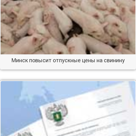
Минск повысит отпускные цены на свинину