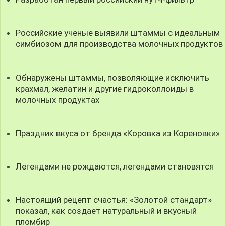
Российские ученые выявили штаммы с идеальным
симбиозом для производства молочных продуктов
Обнаружены штаммы, позволяющие исключить
крахмал, желатин и другие гидроколлоиды в
молочных продуктах
Праздник вкуса от бренда «Коровка из Кореновки»
Легендами не рождаются, легендами становятся
Настоящий рецепт счастья: «Золотой стандарт»
показал, как создает натуральный и вкусный
пломбир