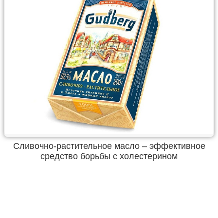
Сливочно-растительное масло – эффективное
средство борьбы с холестерином