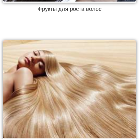
Фрукты для роста волос