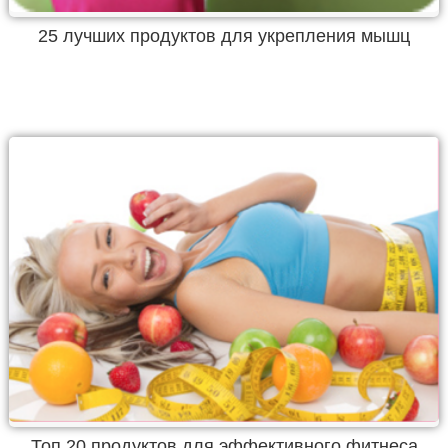
25 лучших продуктов для укрепления мышц
Топ 20 продуктов для эффективного фитнеса