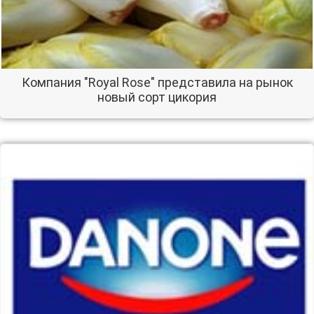
Компания "Royal Rose" представила на рынок
новый сорт цикория