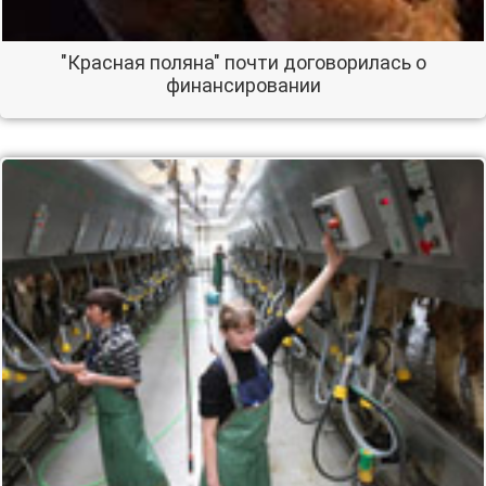
"Красная поляна" почти договорилась о
финансировании