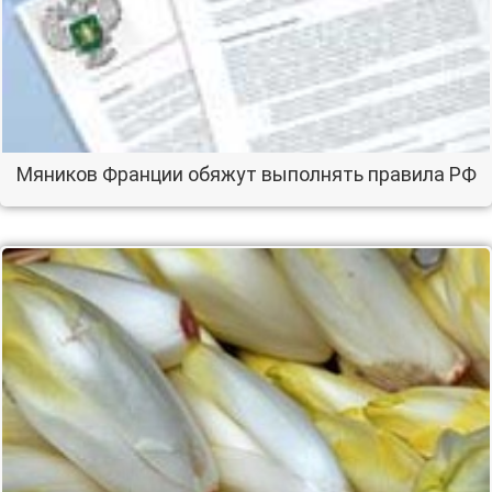
Мяников Франции обяжут выполнять правила РФ