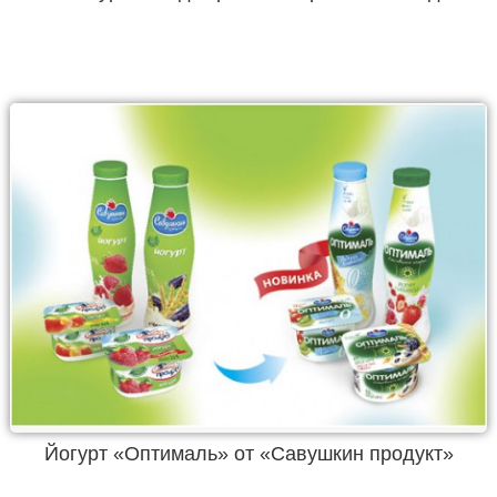
Йогурт «Оптималь» от «Савушкин продукт»