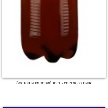
Состав и калорийность светлого пива