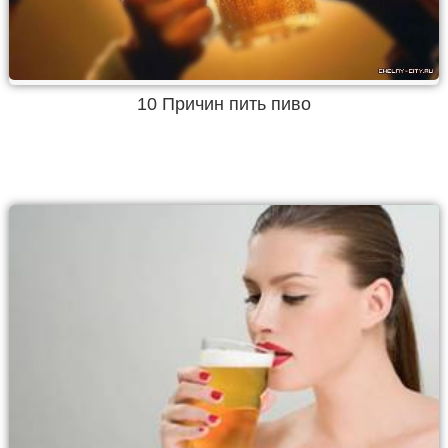
10 Причин пить пиво