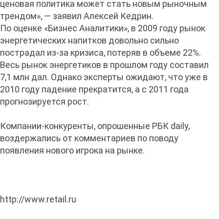
ценовая политика может стать новым рыночным
трендом», — заявил Алексей Кедрин.
По оценке «Бизнес Аналитики», в 2009 году рынок
энергетических напитков довольно сильно
пострадал из-за кризиса, потеряв в объеме 22%.
Весь рынок энергетиков в прошлом году составил
7,1 млн дал. Однако эксперты ожидают, что уже в
2010 году падение прекратится, а с 2011 года
прогнозируется рост.
Компании-конкуренты, опрошенные РБК daily,
воздержались от комментариев по поводу
появления нового игрока на рынке.
http://www.retail.ru