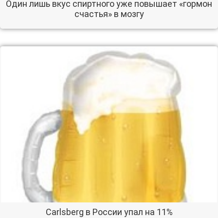
Один лишь вкус спиртного уже повышает «гормон
счастья» в мозгу
Carlsberg в России упал на 11%