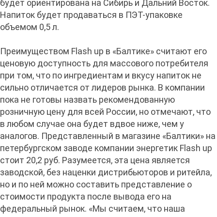
будет ориентирована на Сибирь и Дальний Восток.
Напиток будет продаваться в ПЭТ-упаковке
объемом 0,5 л.
Преимуществом Flash up в «Балтике» считают его
ценовую доступность для массового потребителя
при том, что по ингредиентам и вкусу напиток не
сильно отличается от лидеров рынка. В компании
пока не готовы назвать рекомендованную
розничную цену для всей России, но отмечают, что
в любом случае она будет вдвое ниже, чем у
аналогов. Представленный в магазине «Балтики» на
петербургском заводе компании энергетик Flash up
стоит 20,2 руб. Разумеется, эта цена является
заводской, без наценки дистрибьюторов и ритейла,
но и по ней можно составить представление о
стоимости продукта после вывода его на
федеральный рынок. «Мы считаем, что наша