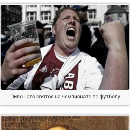
Пиво - это святое на чемпионате по футболу