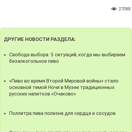
27088
ДРУГИЕ НОВОСТИ РАЗДЕЛА:
Свобода выбора. 5 ситуаций, когда мы выбираем
безалкогольное пиво
«Пиво во время Второй Мировой войны» стало
основной темой Ночи в Музее традиционных
русских напитков «Очаково»
Поллитра пива полезна для сердца и сосудов