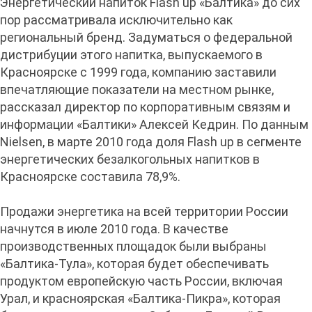
Энергетический напиток Flash up «Балтика» до сих
пор рассматривала исключительно как
региональный бренд. Задуматься о федеральной
дистрибуции этого напитка, выпускаемого в
Красноярске с 1999 года, компанию заставили
впечатляющие показатели на местном рынке,
рассказал директор по корпоративным связям и
информации «Балтики» Алексей Кедрин. По данным
Nielsen, в марте 2010 года доля Flash up в сегменте
энергетических безалкогольных напитков в
Красноярске составила 78,9%.
Продажи энергетика на всей территории России
начнутся в июле 2010 года. В качестве
производственных площадок были выбраны
«Балтика-Тула», которая будет обеспечивать
продуктом европейскую часть России, включая
Урал, и красноярская «Балтика-Пикра», которая