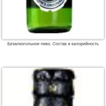
Безалкогольное пиво. Состав и калорийность