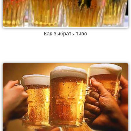
Как выбрать пиво