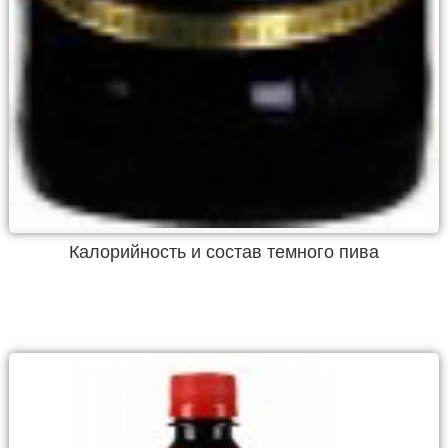
Калорийность и состав темного пива