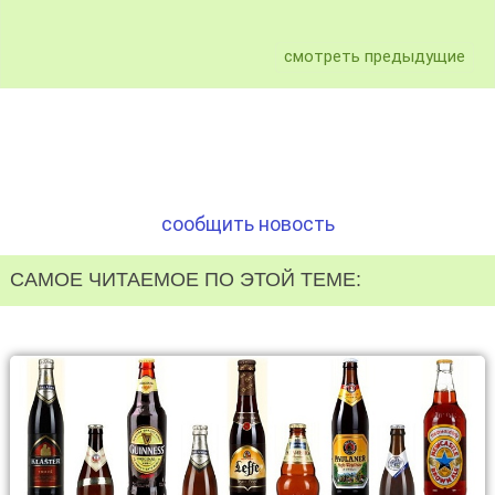
смотреть предыдущие
сообщить новость
САМОЕ ЧИТАЕМОЕ ПО ЭТОЙ ТЕМЕ: