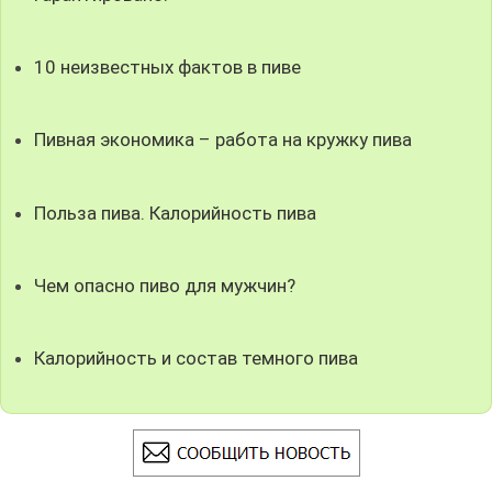
10 неизвестных фактов в пиве
Пивная экономика – работа на кружку пива
Польза пива. Калорийность пива
Чем опасно пиво для мужчин?
Калорийность и состав темного пива