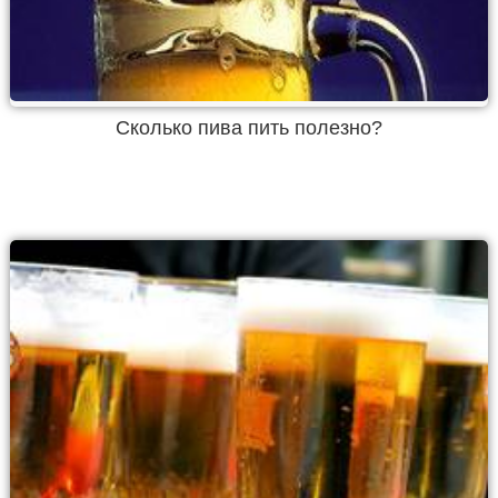
Сколько пива пить полезно?