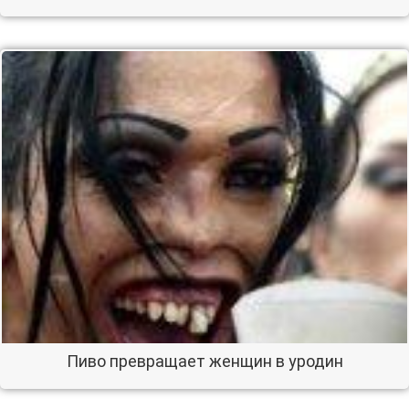
Пиво превращает женщин в уродин