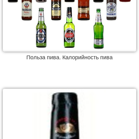
Польза пива. Калорийность пива