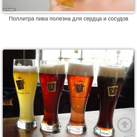
Поллитра пива полезна для сердца и сосудов