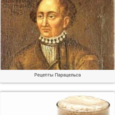
Рецепты Парацельса