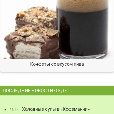
Конфеты со вкусом пива
ПОСЛЕДНИЕ НОВОСТИ О ЕДЕ:
Холодные супы в «Кофемании»
16:54