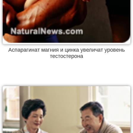
Аспарагинат магния и цинка увеличат уровень
тестостерона