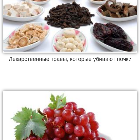
Лекарственные травы, которые убивают почки