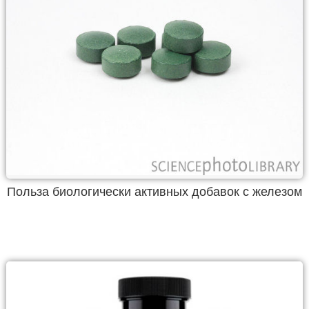
Польза биологически активных добавок с железом