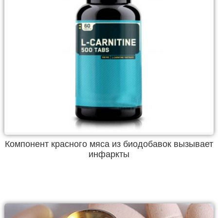
Компонент красного мяса из биодобавок вызывает
инфаркты