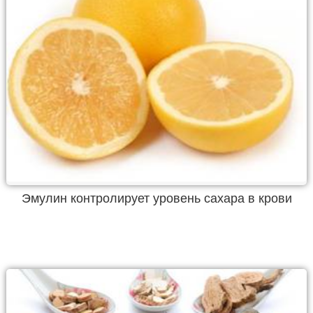
Эмулин контролирует уровень сахара в крови