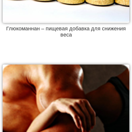
Глюкоманнан – пищевая добавка для снижения
веса