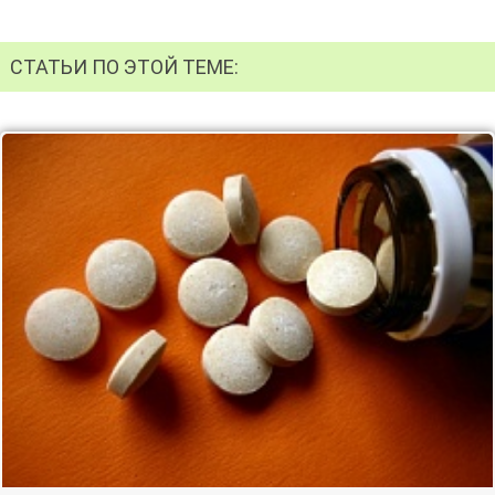
СТАТЬИ ПО ЭТОЙ ТЕМЕ: