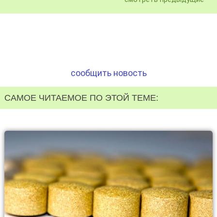
сообщить новость
САМОЕ ЧИТАЕМОЕ ПО ЭТОЙ ТЕМЕ: