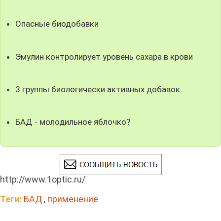
Опасные биодобавки
Эмулин контролирует уровень сахара в крови
3 группы биологически активных добавок
БАД - молодильное яблочко?
http://www.1optic.ru/
Теги:
БАД
,
применение