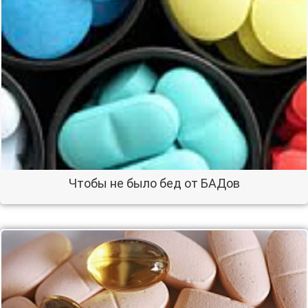
Чтобы не было бед от БАДов