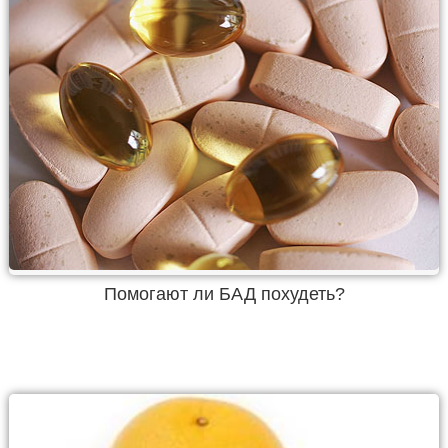
Помогают ли БАД похудеть?