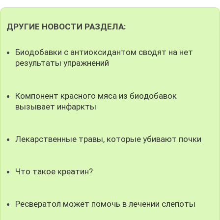
ДРУГИЕ НОВОСТИ РАЗДЕЛА:
Биодобавки с антиоксидантом сводят на нет
результаты упражнений
Компонент красного мяса из биодобавок
вызывает инфаркты
Лекарственные травы, которые убивают почки
Что такое креатин?
Ресвератол может помочь в лечении слепоты