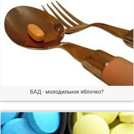
БАД - молодильное яблочко?