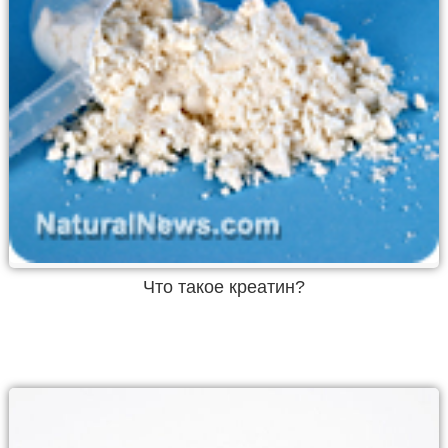
Что такое креатин?