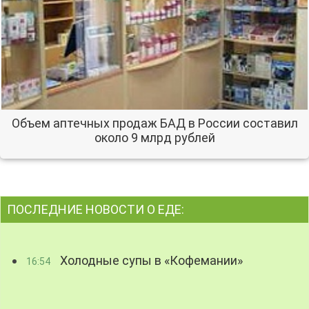
Объем аптечных продаж БАД в России составил
около 9 млрд рублей
ПОСЛЕДНИЕ НОВОСТИ О ЕДЕ:
Холодные супы в «Кофемании»
16:54