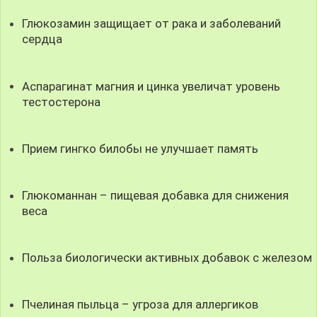
Глюкозамин защищает от рака и заболеваний
сердца
Аспарагинат магния и цинка увеличат уровень
тестостерона
Прием гингко билобы не улучшает память
Глюкоманнан – пищевая добавка для снижения
веса
Польза биологически активных добавок с железом
Пчелиная пыльца – угроза для аллергиков