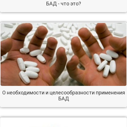
БАД - что это?
О необходимости и целесообразности применения
БАД