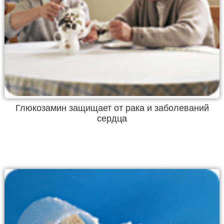
Глюкозамин защищает от рака и заболеваний
сердца