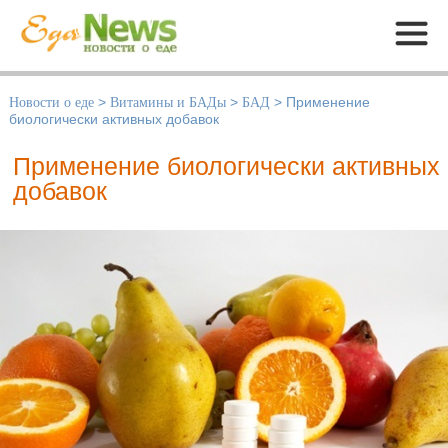
Меню
Новости о еде
>
Витамины и БАДы
>
БАД
>
Применение
биологически активных добавок
Применение биологически активных
добавок