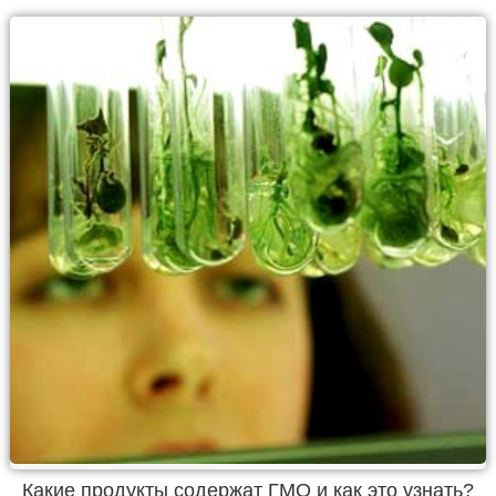
Какие продукты содержат ГМО и как это узнать?