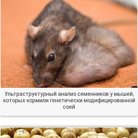
Ультраструктурный анализ семенников у мышей,
которых кормили генетически модифицированной
соей