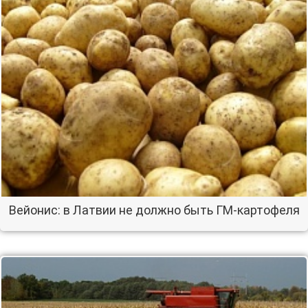
Вейонис: в Латвии не должно быть ГМ-картофеля