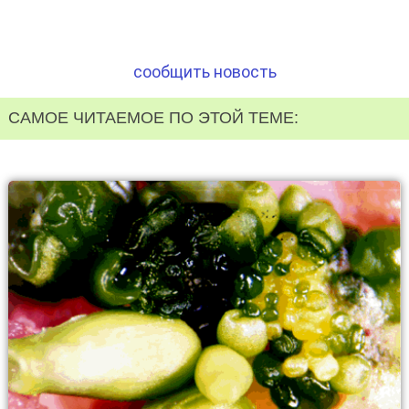
сообщить новость
САМОЕ ЧИТАЕМОЕ ПО ЭТОЙ ТЕМЕ: