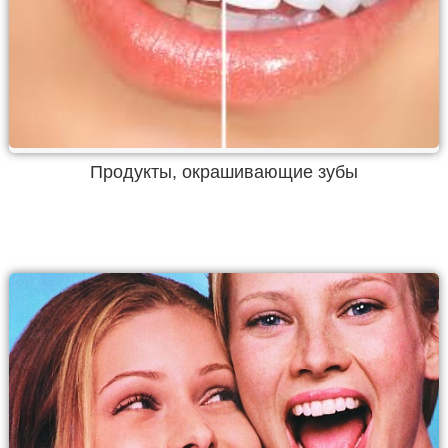
Продукты, окрашивающие зубы