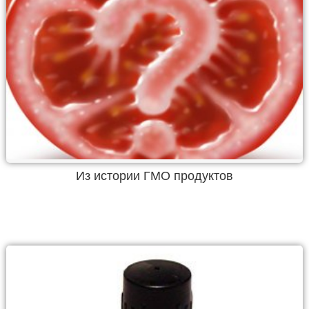
Из истории ГМО продуктов