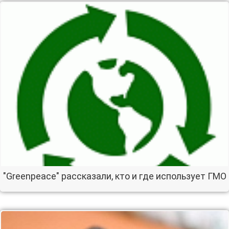
"Greenpeace" рассказали, кто и где использует ГМО