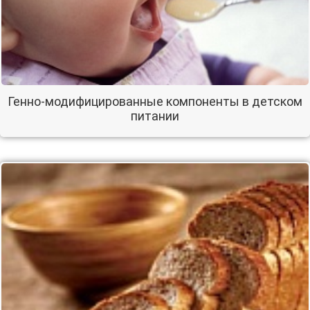
Генно-модифицированные компоненты в детском
питании