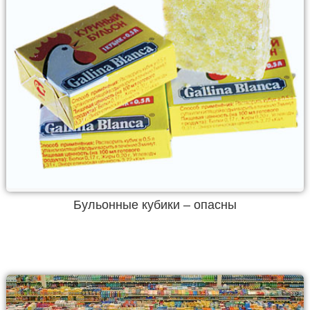
Бульонные кубики – опасны