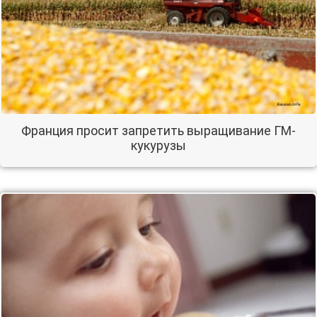
Франция просит запретить выращивание ГМ-
кукурузы