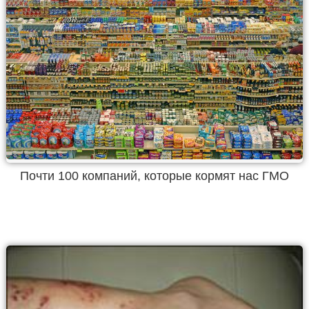
Почти 100 компаний, которые кормят нас ГМО