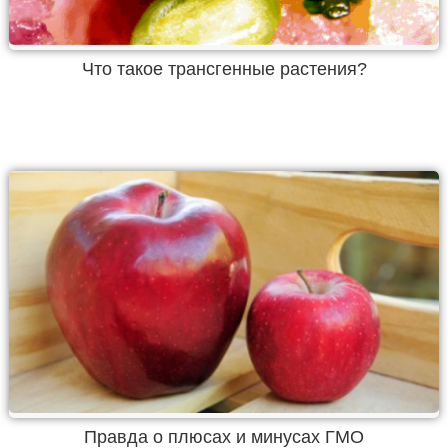
Что такое трансгенные растения?
Правда о плюсах и минусах ГМО