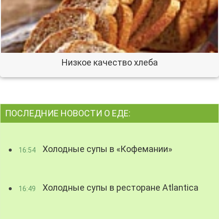
Низкое качество хлеба
ПОСЛЕДНИЕ НОВОСТИ О ЕДЕ:
Холодные супы в «Кофемании»
16:54
Холодные супы в ресторане Atlantica
16:49