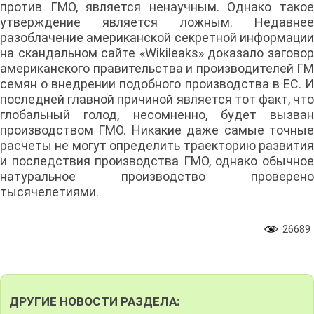
против ГМО, является ненаучным. Однако такое
утверждение является ложным. Недавнее
разоблачение американской секретной информации
на скандальном сайте «Wikileaks» доказало заговор
американского правительства и производителей ГМ
семян о внедрении подобного производства в ЕС. И
последней главной причиной является тот факт, что
глобальный голод, несомненно, будет вызван
производством ГМО. Никакие даже самые точные
расчеты не могут определить траекторию развития
и последствия производства ГМО, однако обычное
натуральное производство проверено
тысячелетиями.
26689
ДРУГИЕ НОВОСТИ РАЗДЕЛА: