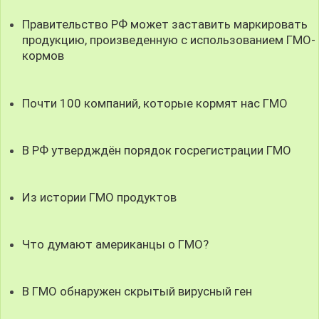
Правительство РФ может заставить маркировать
продукцию, произведенную с использованием ГМО-
кормов
Почти 100 компаний, которые кормят нас ГМО
В РФ утвердждён порядок госрегистрации ГМО
Из истории ГМО продуктов
Что думают американцы о ГМО?
В ГМО обнаружен скрытый вирусный ген