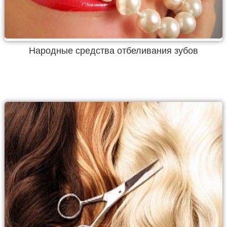
Народные средства отбеливания зубов