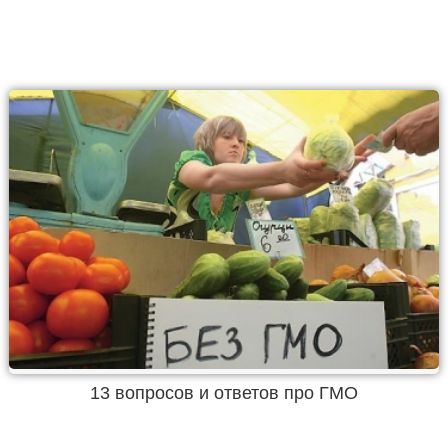
13 вопросов и ответов про ГМО