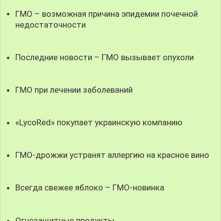
ГМО – возможная причина эпидемии почечной
недостаточности
Последние новости – ГМО вызывает опухоли
ГМО при лечении заболеваний
«LycoRed» покупает украинскую компанию
ГМО-дрожжи устранят аллергию на красное вино
Всегда свежее яблоко – ГМО-новинка
Огнезащитные продукты