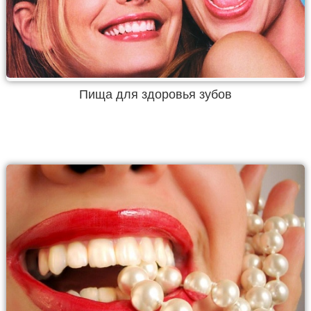
Пища для здоровья зубов