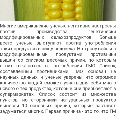
Многие американские ученые негативно настроены
против производства генетически
модифицированных сельхозпродуктов. Больше
всего ученые выступают против употребления
таких продуктов в пищу человека. На тропу войны с
модифицированными продуктами противники
вышли со списком весомых причин, по которым
стоит отказаться от потребления ГМО. Список,
составленный противниками ГМО, основан на
научных данных, и ученые уверены, что огромное
количество людей сможет узнать для себя много
нового о тех продуктах, которые они приобретают в
супермаркетах. Список состоит из множества
пунктов, но сторонники натуральных продуктов
вынесли 10 основных причин, которые заставят
задуматься многих. Первая причина - это то, что ГМ