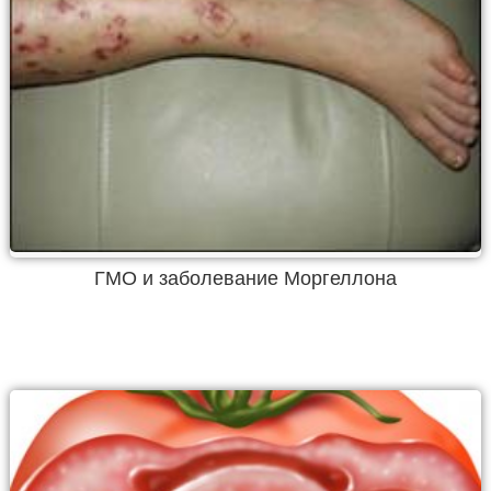
ГМО и заболевание Моргеллона