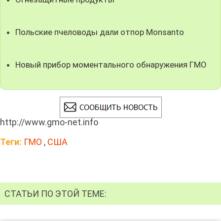
Польские пчеловоды дали отпор Monsanto
Новый прибор моментального обнаружения ГМО
http://www.gmo-net.info
Теги:
ГМО
,
США
СТАТЬИ ПО ЭТОЙ ТЕМЕ: