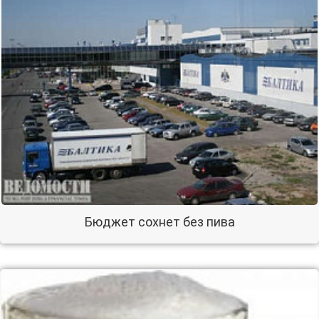
Бюджет сохнет без пива