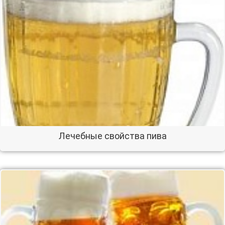
Лечебные свойства пива