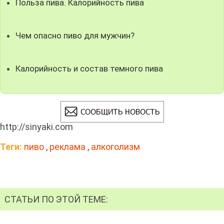
Польза пива. Калорийность пива
Чем опасно пиво для мужчин?
Калорийность и состав темного пива
http://sinyaki.com
Теги:
пиво
,
реклама
,
алкоголизм
СТАТЬИ ПО ЭТОЙ ТЕМЕ: