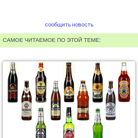
сообщить новость
САМОЕ ЧИТАЕМОЕ ПО ЭТОЙ ТЕМЕ: