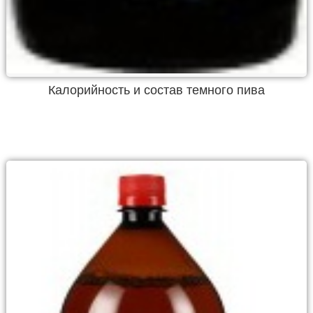
Калорийность и состав темного пива