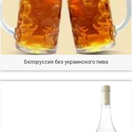
Белоруссия без украинского пива