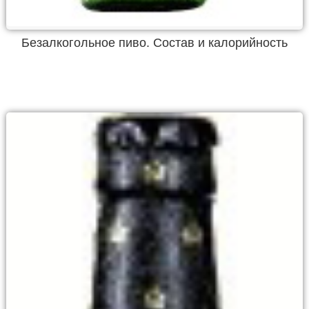
Безалкогольное пиво. Состав и калорийность