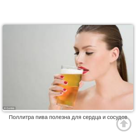
Поллитра пива полезна для сердца и сосудов