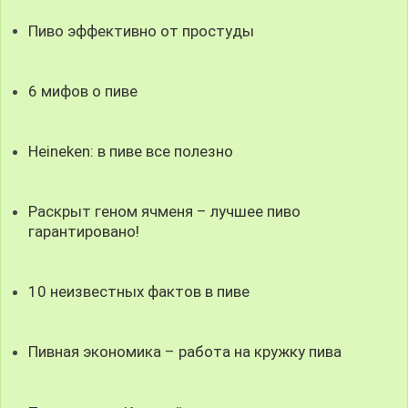
Пиво эффективно от простуды
6 мифов о пиве
Heineken: в пиве все полезно
Раскрыт геном ячменя – лучшее пиво
гарантировано!
10 неизвестных фактов в пиве
Пивная экономика – работа на кружку пива