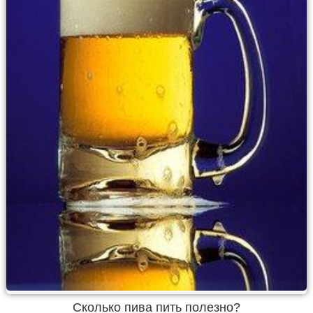
Сколько пива пить полезно?