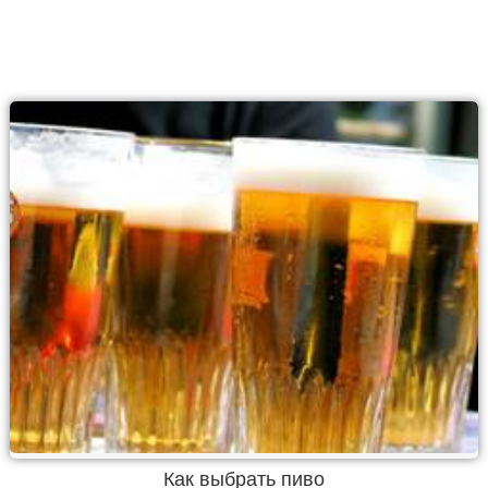
Как выбрать пиво