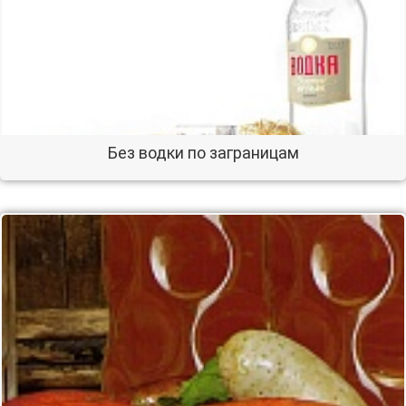
Без водки по заграницам