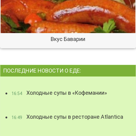
Вкус Баварии
ПОСЛЕДНИЕ НОВОСТИ О ЕДЕ:
Холодные супы в «Кофемании»
16:54
Холодные супы в ресторане Atlantica
16:49