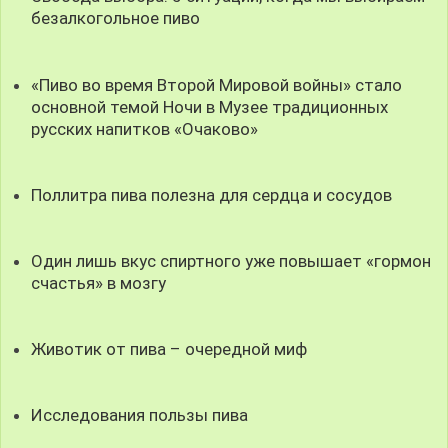
безалкогольное пиво
«Пиво во время Второй Мировой войны» стало
основной темой Ночи в Музее традиционных
русских напитков «Очаково»
Поллитра пива полезна для сердца и сосудов
Один лишь вкус спиртного уже повышает «гормон
счастья» в мозгу
Животик от пива – очередной миф
Исследования пользы пива