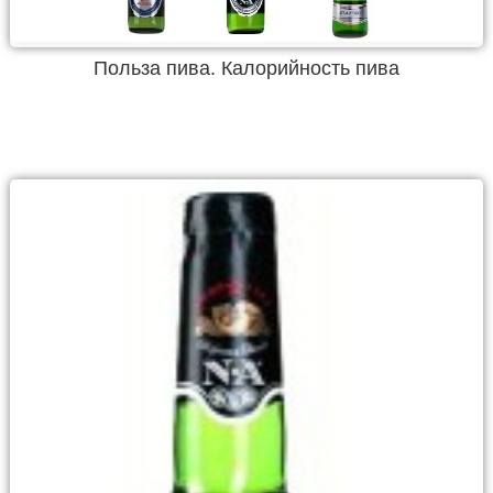
Польза пива. Калорийность пива