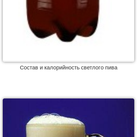
Состав и калорийность светлого пива