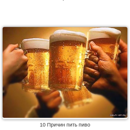
10 Причин пить пиво