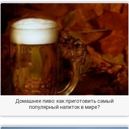
Домашнее пиво: как приготовить самый
популярный напиток в мире?