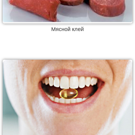
Мясной клей