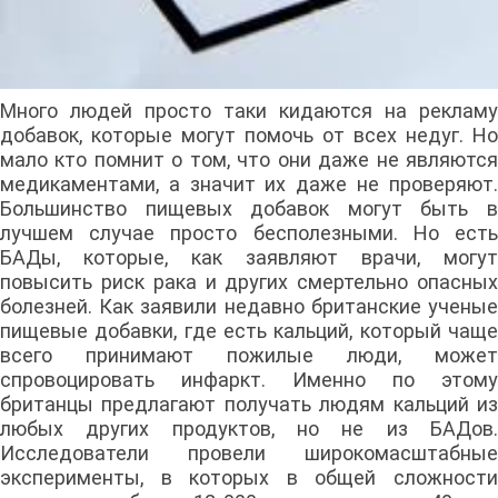
Много людей просто таки кидаются на рекламу
добавок, которые могут помочь от всех недуг. Но
мало кто помнит о том, что они даже не являются
медикаментами, а значит их даже не проверяют.
Большинство пищевых добавок могут быть в
лучшем случае просто бесполезными. Но есть
БАДы, которые, как заявляют врачи, могут
повысить риск рака и других смертельно опасных
болезней. Как заявили недавно британские ученые
пищевые добавки, где есть кальций, который чаще
всего принимают пожилые люди, может
спровоцировать инфаркт. Именно по этому
британцы предлагают получать людям кальций из
любых других продуктов, но не из БАДов.
Исследователи провели широкомасштабные
эксперименты, в которых в общей сложности