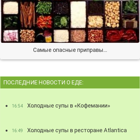
Самые опасные приправы…
ПОСЛЕДНИЕ НОВОСТИ О ЕДЕ:
Холодные супы в «Кофемании»
16:54
Холодные супы в ресторане Atlantica
16:49