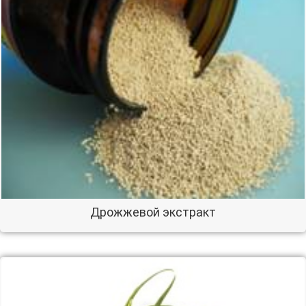
Дрожжевой экстракт