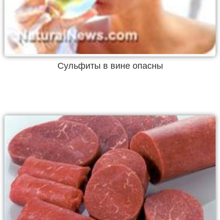
Сульфиты в вине опасны