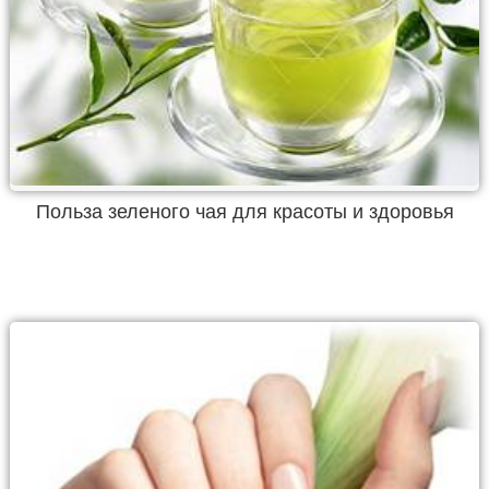
Польза зеленого чая для красоты и здоровья