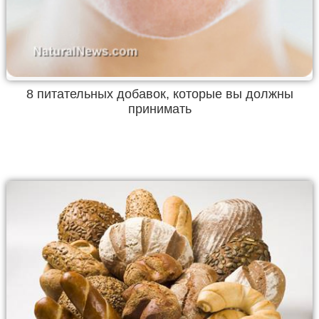
8 питательных добавок, которые вы должны
принимать