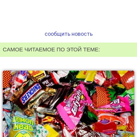
сообщить новость
САМОЕ ЧИТАЕМОЕ ПО ЭТОЙ ТЕМЕ: