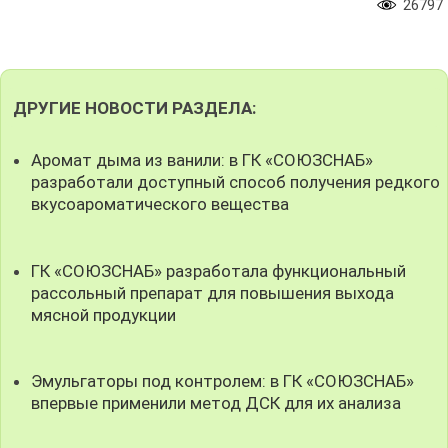
26797
ДРУГИЕ НОВОСТИ РАЗДЕЛА:
Аромат дыма из ванили: в ГК «СОЮЗСНАБ»
разработали доступный способ получения редкого
вкусоароматического вещества
ГК «СОЮЗСНАБ» разработала функциональный
рассольный препарат для повышения выхода
мясной продукции
Эмульгаторы под контролем: в ГК «СОЮЗСНАБ»
впервые применили метод ДСК для их анализа