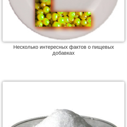
Несколько интересных фактов о пищевых
добавках