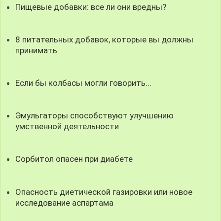
Пищевые добавки: все ли они вредны?
8 питательных добавок, которые вы должны
принимать
Если бы колбасы могли говорить...
Эмульгаторы способствуют улучшению
умственной деятельности
Сорбитол опасен при диабете
Опасность диетической газировки или новое
исследование аспартама