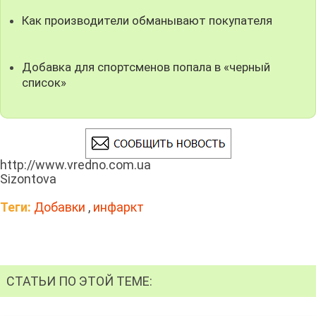
Как производители обманывают покупателя
Добавка для спортсменов попала в «черный
список»
http://www.vredno.com.ua
Sizontova
Теги:
Добавки
,
инфаркт
СТАТЬИ ПО ЭТОЙ ТЕМЕ: