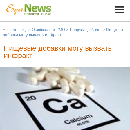
Меню
Новости о еде
>
О добавках и ГМО
>
Пищевые добавки
>
Пищевые
добавки могу вызвать инфракт
Пищевые добавки могу вызвать
инфракт