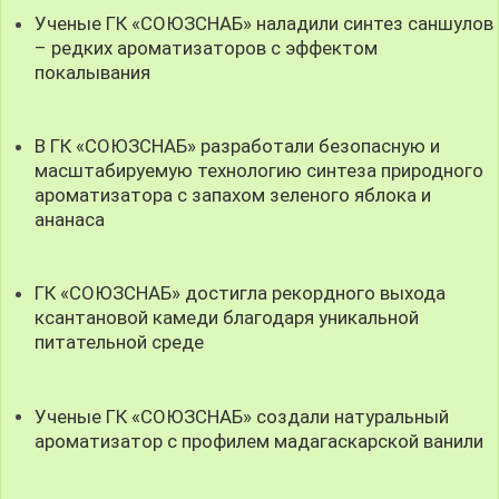
Ученые ГК «СОЮЗСНАБ» наладили синтез саншулов
– редких ароматизаторов с эффектом
покалывания
В ГК «СОЮЗСНАБ» разработали безопасную и
масштабируемую технологию синтеза природного
ароматизатора с запахом зеленого яблока и
ананаса
ГК «СОЮЗСНАБ» достигла рекордного выхода
ксантановой камеди благодаря уникальной
питательной среде
Ученые ГК «СОЮЗСНАБ» создали натуральный
ароматизатор с профилем мадагаскарской ванили