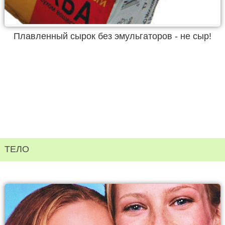
Плавленный сырок без эмульгаторов - не сыр!
ТЕЛО