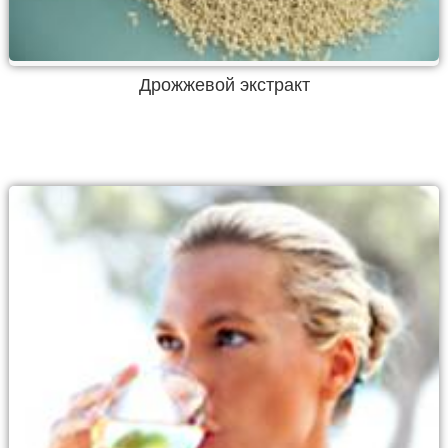
Дрожжевой экстракт