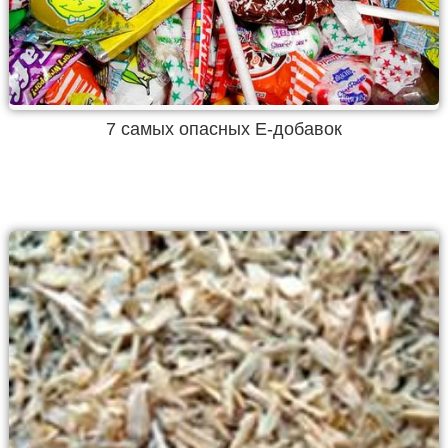
7 самых опасных Е-добавок