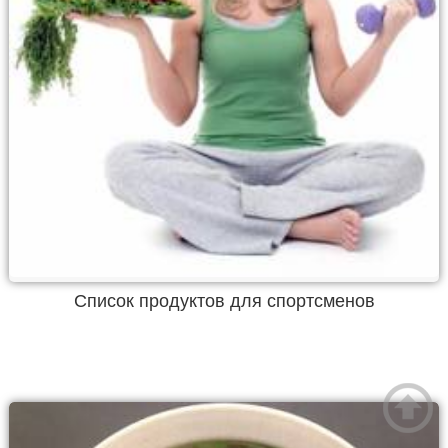
Список продуктов для спортсменов