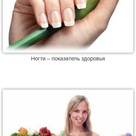
Ногти – показатель здоровья