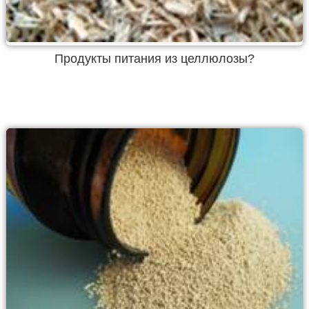
Продукты питания из целлюлозы?