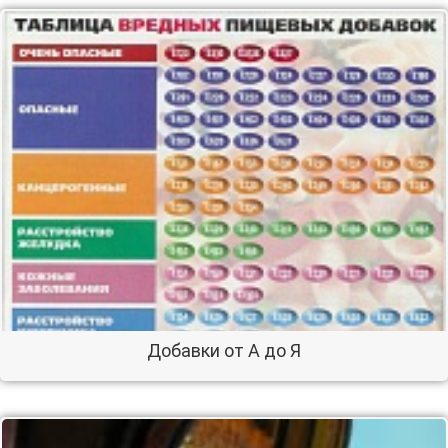
Добавки от А до Я