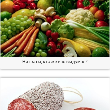
Нитраты, кто же вас выдумал?