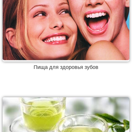
Пища для здоровья зубов