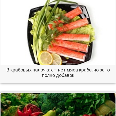
В крабовых палочках – нет мяса краба, но зато
полно добавок