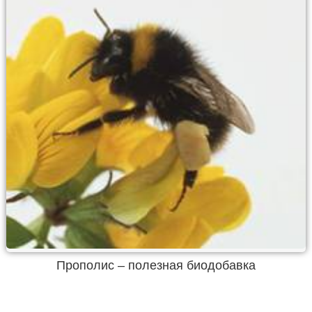
Прополис – полезная биодобавка