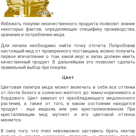
Избежать покупки некачественного продукта позволит знание
некоторых фактов, определяющих специфику производства,
хранения и потребления меда.
Для начала необходимо найти точку отсчета. Попробовав
настоящий мед от проверенного поставщика, можно получить
первое впечатление о том, какой вкус и запах должен иметь
качественный продукт. В дальнейшем это позволит сделать
правильный выбор при покупке.
Цвет
Цветовая палитра меда может включать в себя все оттенки
от почти белого и солнечно-желтого до темно-коричневого и
бордового. Цвет зависит от преобладающего медоносного
растения, а также от того, в каком состоянии находится
продукт - еще жидком, или уже кристаллизованном. При
кристаллизации мед мутнеет и его цветовой оттенок
меняется.
В силу того, что пчел невозможно заставить брать нектар