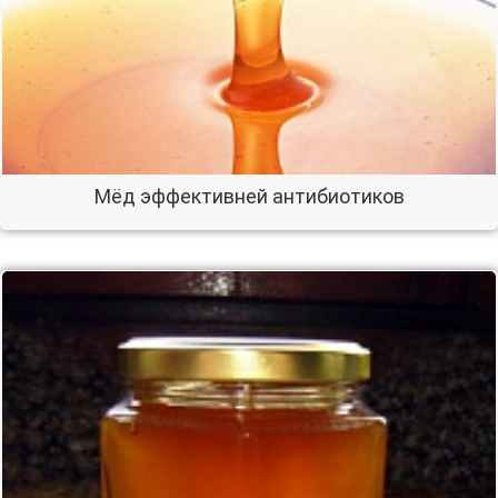
Мёд эффективней антибиотиков