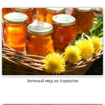
Зеленый мед из Хорватии