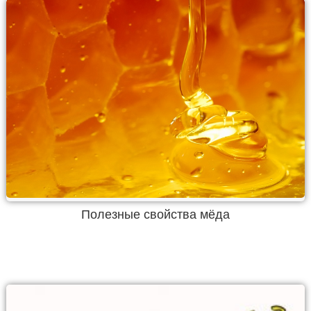
Полезные свойства мёда