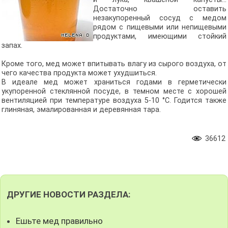
Достаточно оставить
незакупоренный сосуд с медом
рядом с пищевыми или непищевыми
продуктами, имеющими стойкий
запах.
Кроме того, мед может впитывать влагу из сырого воздуха, от
чего качества продукта может ухудшиться.
В идеале мед может храниться годами в герметически
укупоренной стеклянной посуде, в темном месте с хорошей
вентиляцией при температуре воздуха 5-10 °C. Годится также
глиняная, эмалированная и деревянная тара.
36612
ДРУГИЕ НОВОСТИ РАЗДЕЛА:
Ешьте мед правильно