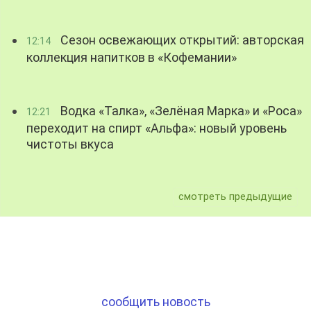
Сезон освежающих открытий: авторская
12:14
коллекция напитков в «Кофемании»
Водка «Талка», «Зелёная Марка» и «Роса»
12:21
переходит на спирт «Альфа»: новый уровень
чистоты вкуса
смотреть предыдущие
сообщить новость