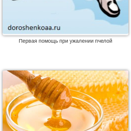
Первая помощь при ужалении пчелой