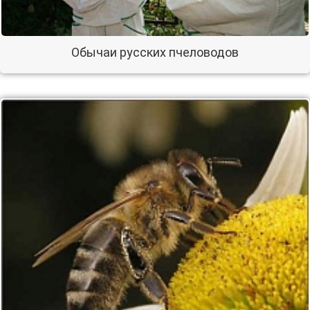
Обычаи русских пчеловодов