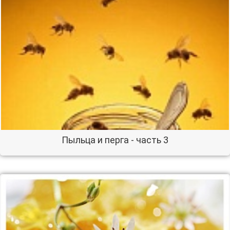
Пыльца и перга - часть 3