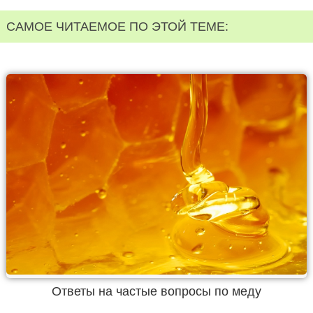
САМОЕ ЧИТАЕМОЕ ПО ЭТОЙ ТЕМЕ:
Ответы на частые вопросы по меду