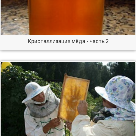
Кристаллизация мёда - часть 2