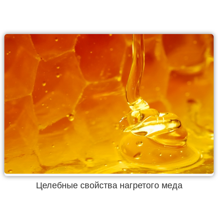
Целебные свойства нагретого меда