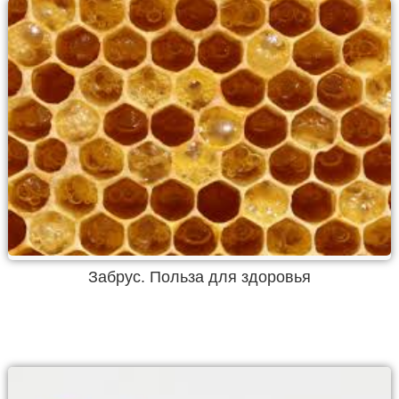
Забрус. Польза для здоровья