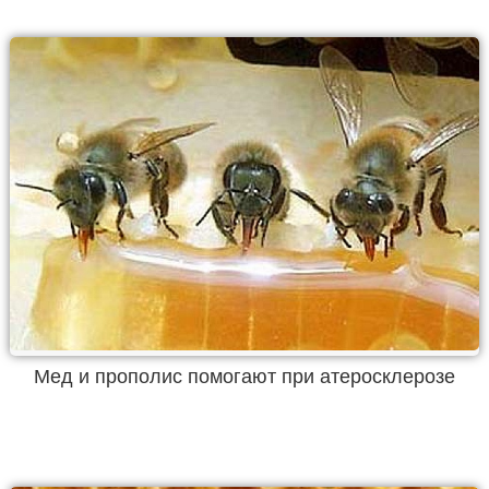
Мед и прополис помогают при атеросклерозе