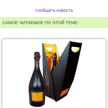
сообщить новость
САМОЕ ЧИТАЕМОЕ ПО ЭТОЙ ТЕМЕ: