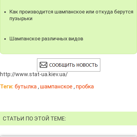
Как производится шампанское или откуда берутся
пузырьки
Шампанское различных видов
http://www.stat-ua.kiev.ua/
Теги:
бутылка
,
шампанское
,
пробка
СТАТЬИ ПО ЭТОЙ ТЕМЕ: