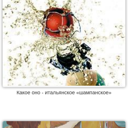
Какое оно - итальянское «шампанское»