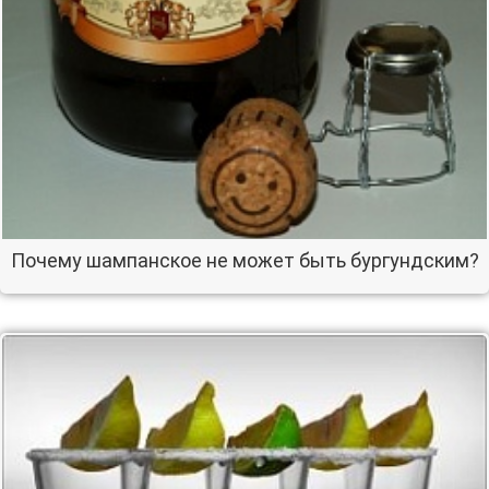
Почему шампанское не может быть бургундским?