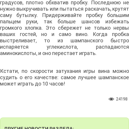
градусов, плотно обхватив пробку. Последнюю не
нужно выкручивать или пытаться раскачать, крутят
саму бутылку. Придерживайте пробку большим
пальцем руки, так больше шансов избежать
громкого хлопка. Это сбережет не только нервы
ваших гостей, но и само вино. Когда пробка
выстреливает, то из шампанского быстро
испаряется углекислота, распадаются
аминокислоты, и оно перестает играть.
Кстати, по скорости затухания игры вина можно
судить о его качестве: самое лучшее шампанское
может играть до 10 часов!
24198
ДРУГИЕ НОВОСТИ РАЗДЕЛА: