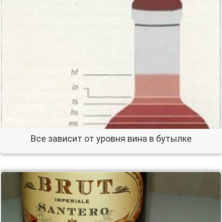
Все зависит от уровня вина в бутылке