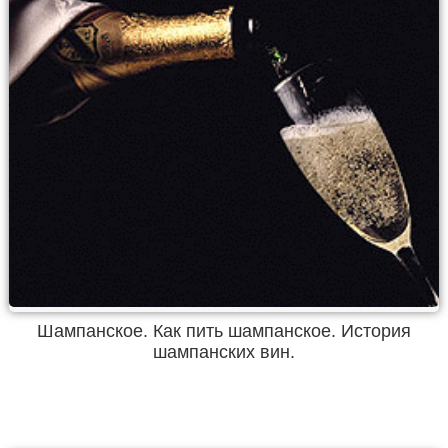
Шампанское. Как пить шампанское. История
шампанских вин.