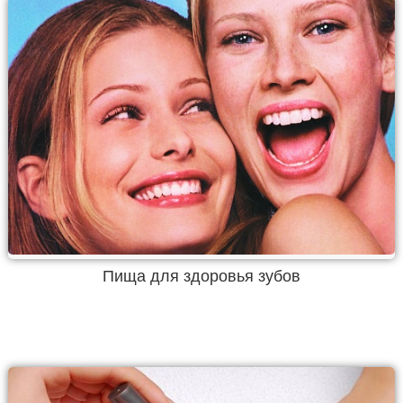
Пища для здоровья зубов