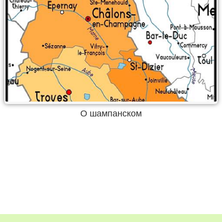
О шампанском