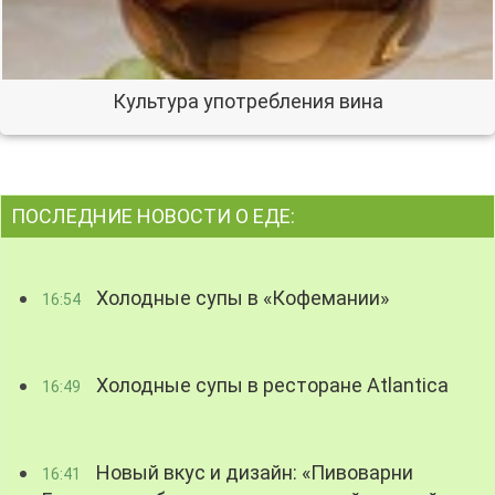
Культура употребления вина
ПОСЛЕДНИЕ НОВОСТИ О ЕДЕ:
Холодные супы в «Кофемании»
16:54
Холодные супы в ресторане Atlantica
16:49
Новый вкус и дизайн: «Пивоварни
16:41