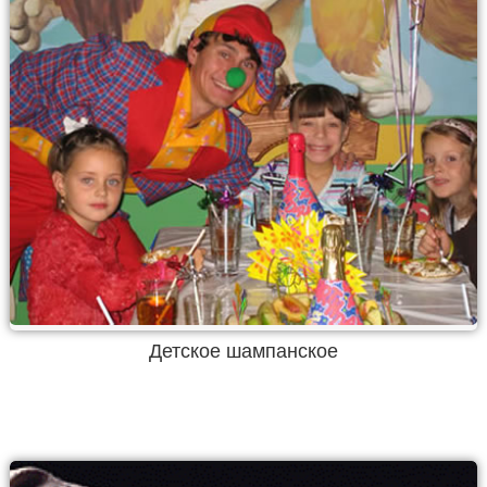
Детское шампанское