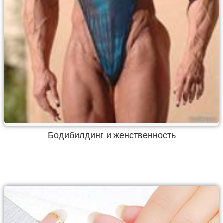
Бодибилдинг и женственность