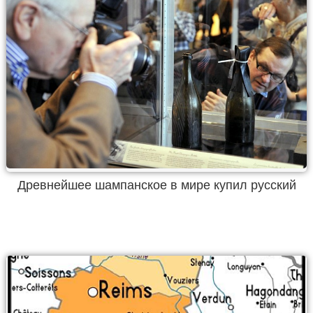
Древнейшее шампанское в мире купил русский