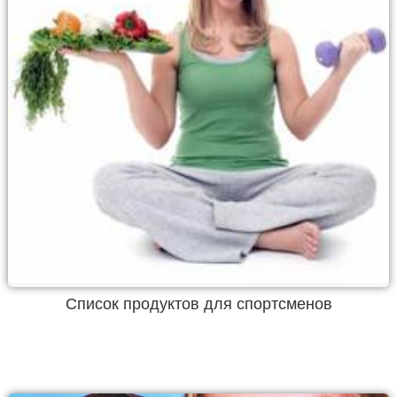
Список продуктов для спортсменов