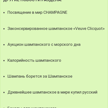
Посвящение в мир CHAMPAGNE
Законсервированное шампанское «Veuve Clicquot»
Аукцион шампанского с морского дна
Калорийность шампанского
Шампань борется за Шампанское
Древнейшее шампанское в мире купил русский