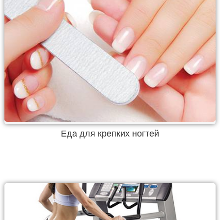
Еда для крепких ногтей