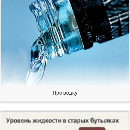
Про водку