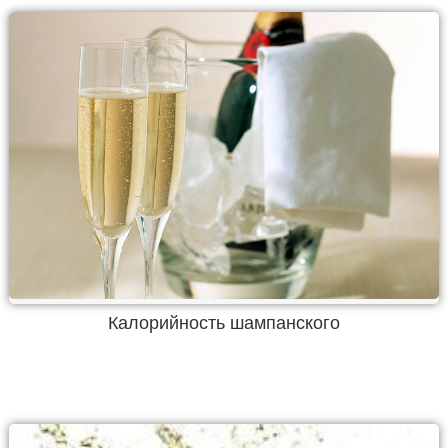
Калорийность шампанского