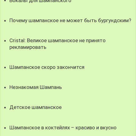
Бокалы для шампанского
Почему шампанское не может быть бургундским?
Cristal: Великое шампанское не принято
рекламировать
Шампанское скоро закончится
Незнакомая Шампань
Детское шампанское
Шампанское в коктейлях – красиво и вкусно