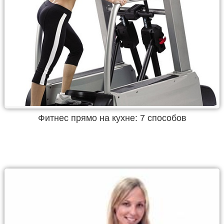
Фитнес прямо на кухне: 7 способов