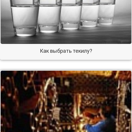
Как выбрать текилу?