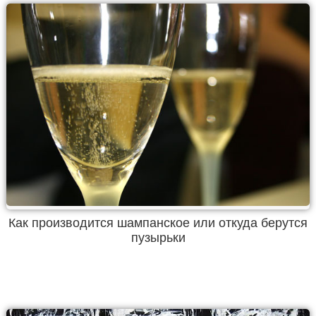
Как производится шампанское или откуда берутся
пузырьки