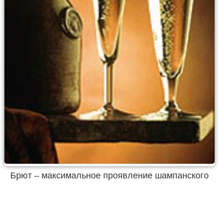
Брют – максимальное проявление шампанского