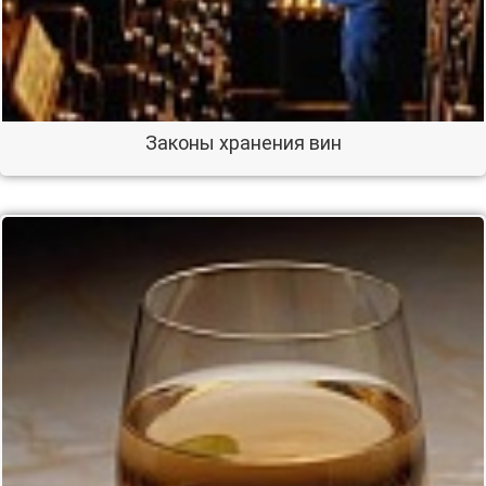
Законы хранения вин