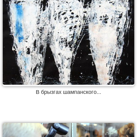
В брызгах шампанского...