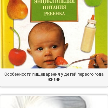
Особенности пищеварения у детей первого года
жизни