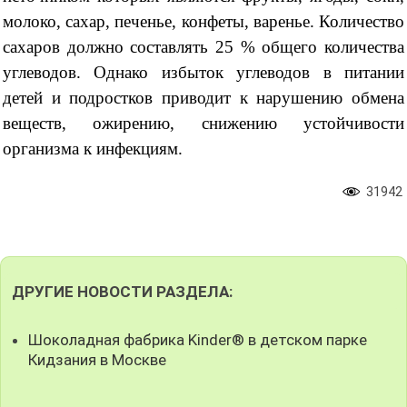
молоко, сахар, печенье, конфеты, варенье. Количество
сахаров должно составлять 25 % общего количества
углеводов. Однако избыток углеводов в питании
детей и подростков приводит к нарушению обмена
веществ, ожирению, снижению устойчивости
организма к инфекциям.
31942
ДРУГИЕ НОВОСТИ РАЗДЕЛА:
Шоколадная фабрика Kinder® в детском парке
Кидзания в Москве