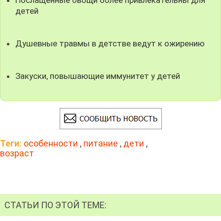
детей
Душевные травмы в детстве ведут к ожирению
Закуски, повышающие иммунитет у детей
Теги:
особенности
,
питание
,
дети
,
возраст
СТАТЬИ ПО ЭТОЙ ТЕМЕ: