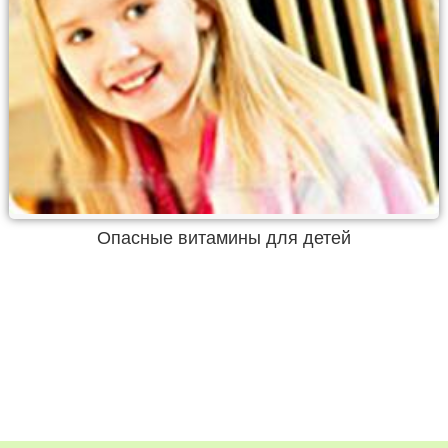
Опасные витамины для детей