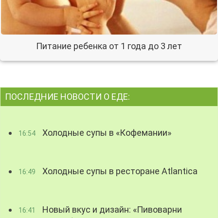
Питание ребенка от 1 года до 3 лет
ПОСЛЕДНИЕ НОВОСТИ О ЕДЕ:
Холодные супы в «Кофемании»
16:54
Холодные супы в ресторане Atlantica
16:49
Новый вкус и дизайн: «Пивоварни
16:41