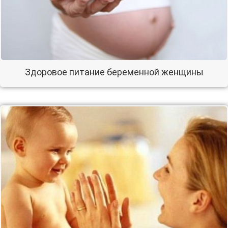
Здоровое питание беременной женщины