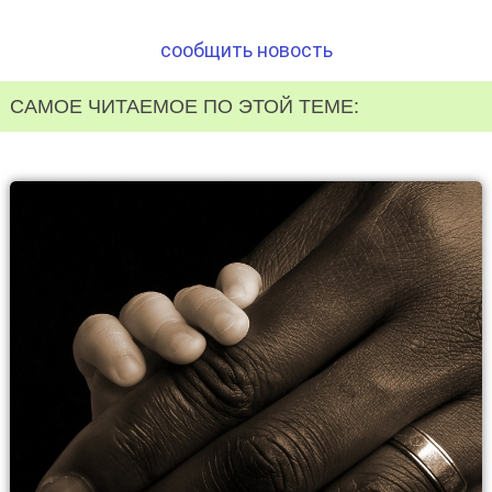
сообщить новость
САМОЕ ЧИТАЕМОЕ ПО ЭТОЙ ТЕМЕ: