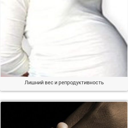
Лишний вес и репродуктивность