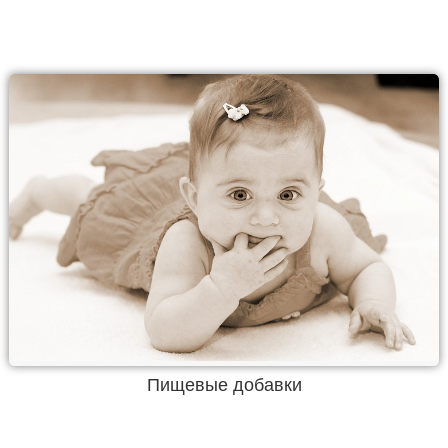
Пищевые добавки