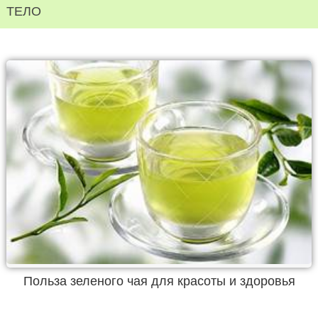
ТЕЛО
Польза зеленого чая для красоты и здоровья