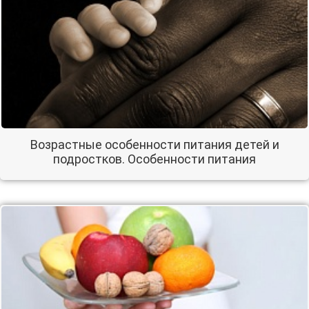
Возрастные особенности питания детей и
подростков. Особенности питания