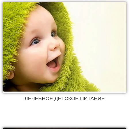
ЛЕЧЕБНОЕ ДЕТСКОЕ ПИТАНИЕ