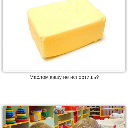
Маслом кашу не испортишь?