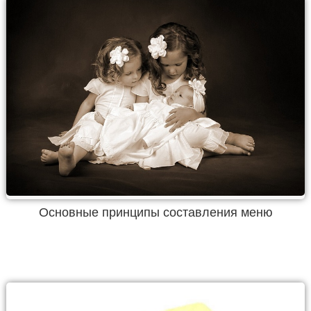
Основные принципы составления меню