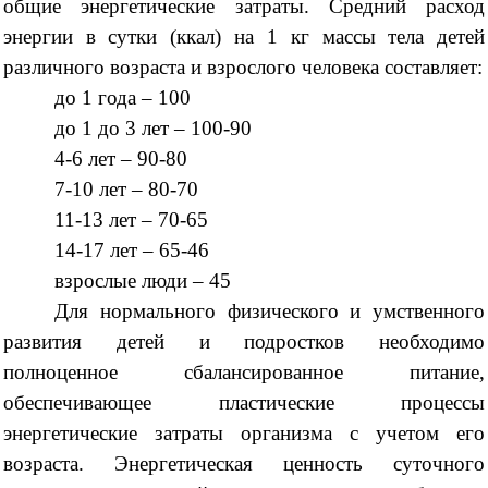
общие энергетические затраты. Средний расход
энергии в сутки (ккал) на 1 кг массы тела детей
различного возраста и взрослого человека составляет:
до 1 года – 100
до 1 до 3 лет – 100-90
4-6 лет – 90-80
7-10 лет – 80-70
11-13 лет – 70-65
14-17 лет – 65-46
взрослые люди – 45
Для нормального физического и умственного
развития детей и подростков необходимо
полноценное сбалансированное питание,
обеспечивающее пластические процессы
энергетические затраты организма с учетом его
возраста. Энергетическая ценность суточного