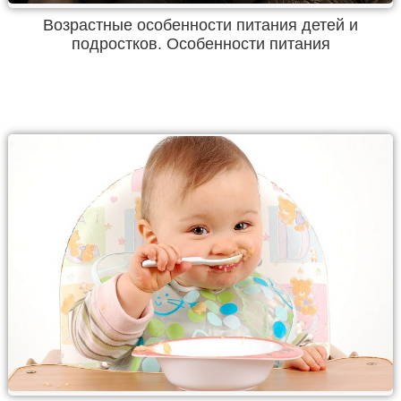
Возрастные особенности питания детей и
подростков. Особенности питания