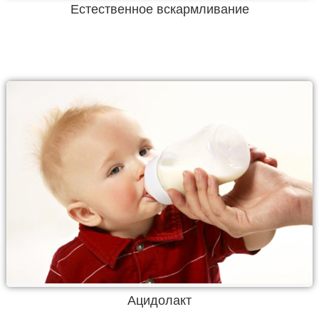
Естественное вскармливание
Ацидолакт