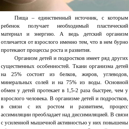
Пища – единственный источник, с которым
ребенок получает необходимый пластический
материал и энергию. А ведь детский организм
отличается от взрослого именно тем, что в нем бурно
протекают процессы роста и развития.
Организм детей и подростков имеет ряд других
существенных особенностей. Ткани организма детей
на 25% состоят из белков, жиров, углеводов,
минеральных солей и на 75% из воды. Основной
обмен у детей протекает в 1,5-2 раза быстрее, чем у
взрослого человека. В организме детей и подростков,
в связи с их ростом и развитием, процесс
ассимиляции преобладает над диссимиляцией. В связи
с усиленной мышечной активностью у них повышены