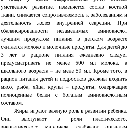
умственное развитие, изменяется состав костной
ткани, снижается сопротивляемость к заболеваниям и
деятельность желез внутренней секреции. При
сбалансированности незаменимых аминокислот
лучшим продуктом питания в детском возрасте
считается молоко и молочные продукты. Для детей до
3 лет в рационе питания ежедневно следует
предусматривать не менее 600 мл молока, а
школьного возраста – не мене 50 мл. Кроме того, в
рацион питания детей и подростков должны входить
мясо, рыба, яйца, крупы – продукты, содержащие
полноценные белки с богатым аминокислотным
составом.
Жиры играют важную роль в развитии ребенка.
Они выступают в роли пластического,
энергетического материала, снабжают организм