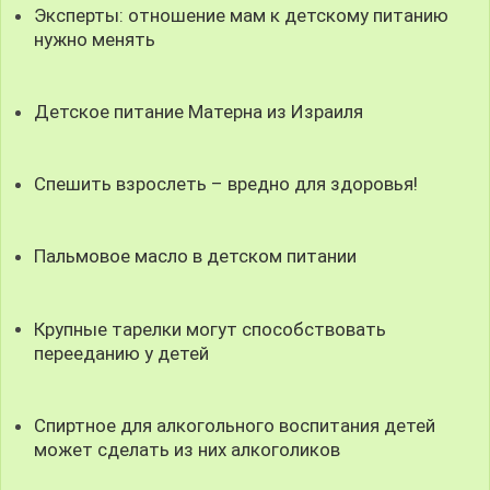
Эксперты: отношение мам к детскому питанию
нужно менять
Детское питание Матерна из Израиля
Спешить взрослеть – вредно для здоровья!
Пальмовое масло в детском питании
Крупные тарелки могут способствовать
перееданию у детей
Спиртное для алкогольного воспитания детей
может сделать из них алкоголиков