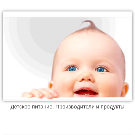
Детское питание. Производители и продукты