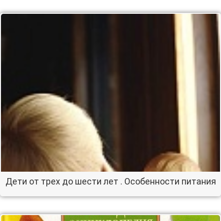
Дети от трех до шести лет . Особенности питания