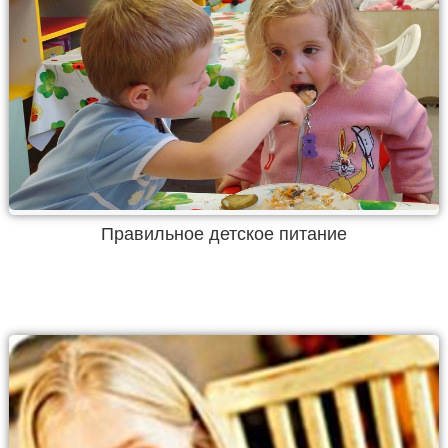
Правильное детское питание