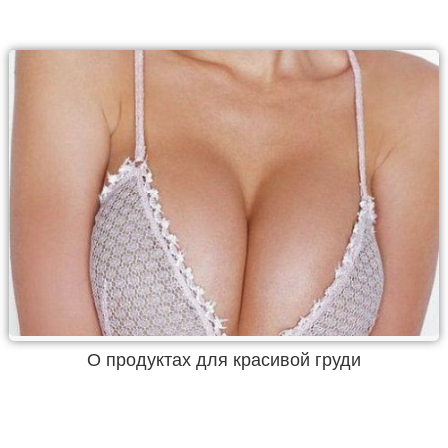
О продуктах для красивой груди