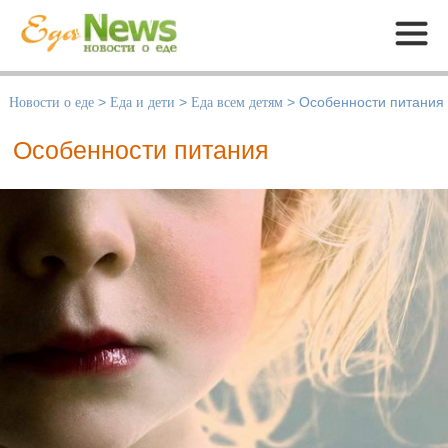
Меню
Новости о еде
>
Еда и дети
>
Еда всем детям
>
Особенности питания
Особенности питания