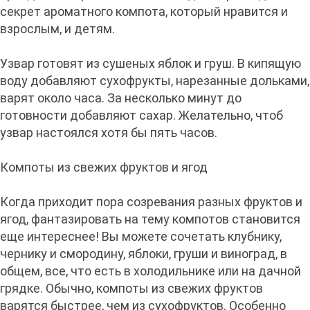
секрет ароматного компота, который нравится и
взрослым, и детям.
Узвар готовят из сушеных яблок и груш. В кипящую
воду добавляют сухофрукты, нарезанные дольками,
варят около часа. За несколько минут до
готовности добавляют сахар. Желательно, чтоб
узвар настоялся хотя бы пять часов.
Компоты из свежих фруктов и ягод
Когда приходит пора созревания разных фруктов и
ягод, фантазировать на тему компотов становится
еще интереснее! Вы можете сочетать клубнику,
чернику и смородину, яблоки, груши и виноград, в
общем, все, что есть в холодильнике или на дачной
грядке. Обычно, компоты из свежих фруктов
варятся быстрее, чем из сухофруктов. Особенно