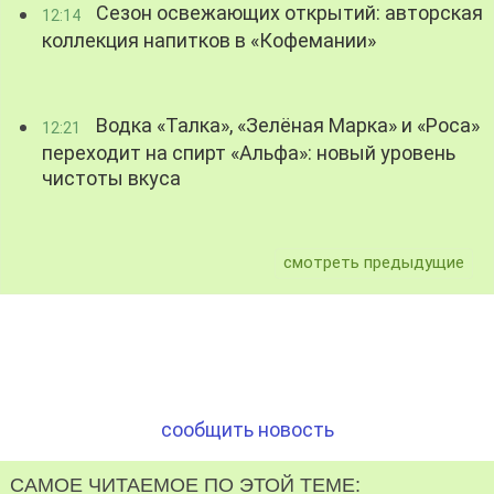
Сезон освежающих открытий: авторская
12:14
коллекция напитков в «Кофемании»
Водка «Талка», «Зелёная Марка» и «Роса»
12:21
переходит на спирт «Альфа»: новый уровень
чистоты вкуса
смотреть предыдущие
сообщить новость
САМОЕ ЧИТАЕМОЕ ПО ЭТОЙ ТЕМЕ: