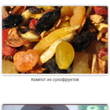
Компот из сухофруктов