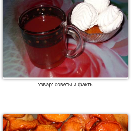
Узвар: советы и факты