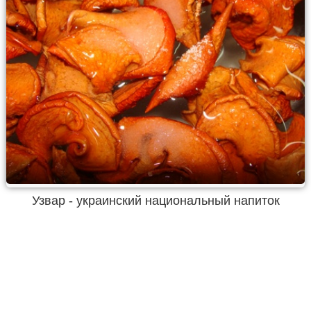
Узвар - украинский национальный напиток