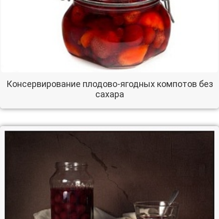
Консервирование плодово-ягодных компотов без
сахара