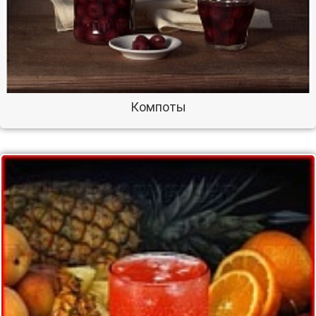
Компоты