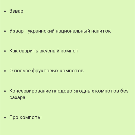
Взвар
Узвар - украинский национальный напиток
Как сварить вкусный компот
О пользе фруктовых компотов
Консервирование плодово-ягодных компотов без
сахара
Про компоты