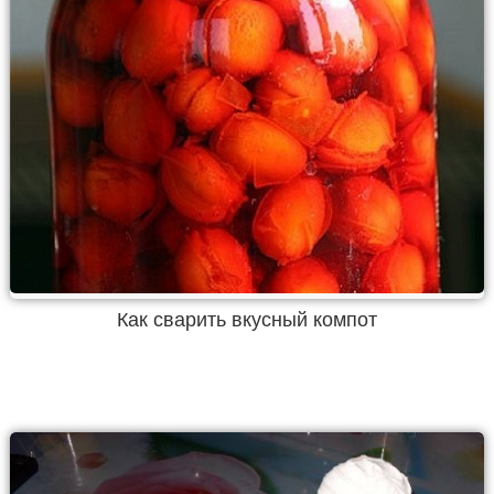
Как сварить вкусный компот