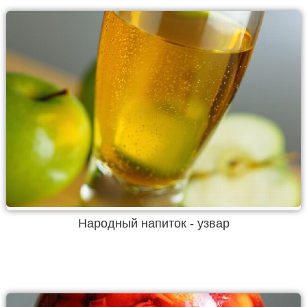
Народный напиток - узвар