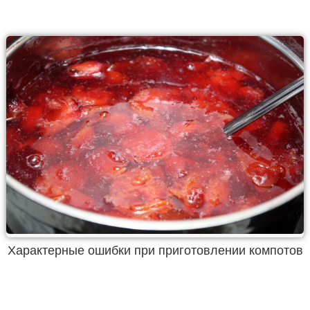
Характерные ошибки при приготовлении компотов