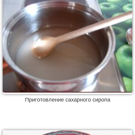
Приготовление сахарного сиропа