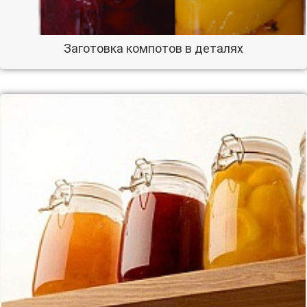
Заготовка компотов в деталях