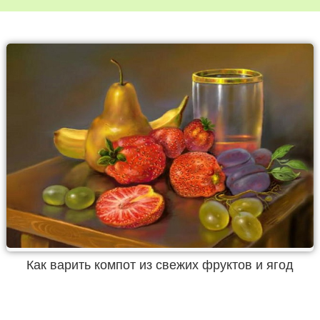
Как варить компот из свежих фруктов и ягод