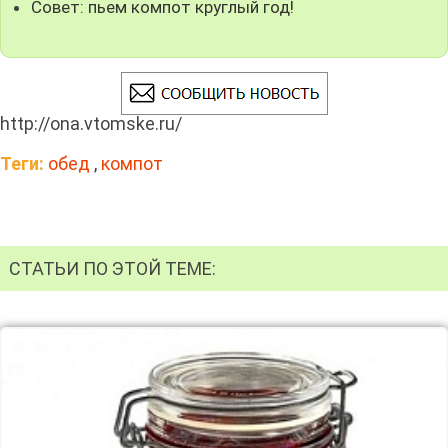
Совет: пьем компот круглый год!
http://ona.vtomske.ru/
Теги:
обед
,
компот
СТАТЬИ ПО ЭТОЙ ТЕМЕ: