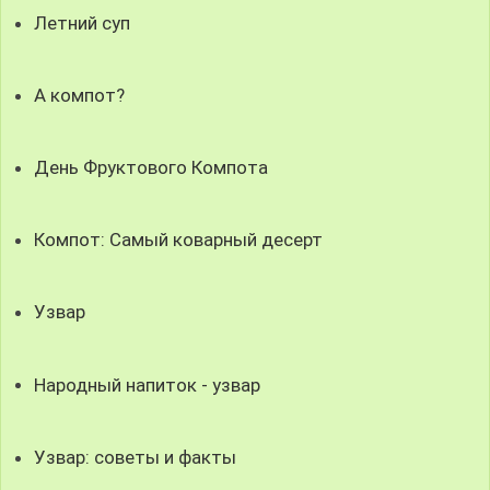
Летний суп
А компот?
День Фруктового Компота
Компот: Самый коварный десерт
Узвар
Народный напиток - узвар
Узвар: советы и факты