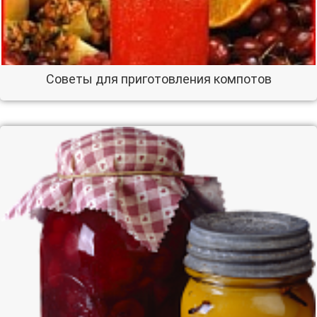
Советы для приготовления компотов