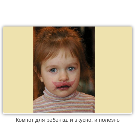
Компот для ребенка: и вкусно, и полезно