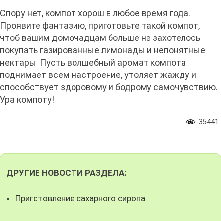
Спору нет, компот хорош в любое время года.
Проявите фантазию, приготовьте такой компот,
чтоб вашим домочадцам больше не захотелось
покупать газированные лимонады и непонятные
нектары. Пусть волшебный аромат компота
поднимает всем настроение, утоляет жажду и
способствует здоровому и бодрому самочувствию.
Ура компоту!
35441
ДРУГИЕ НОВОСТИ РАЗДЕЛА:
Приготовление сахарного сиропа