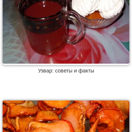
Узвар: советы и факты