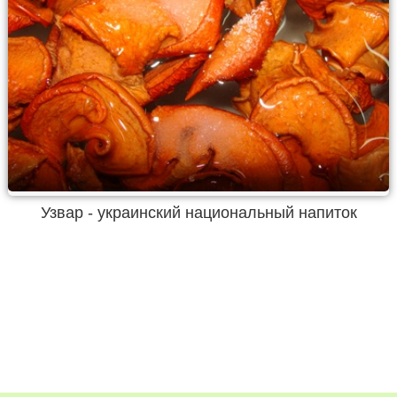
Узвар - украинский национальный напиток