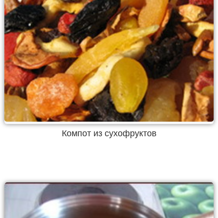
Компот из сухофруктов