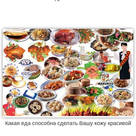
Какая еда способна сделать Вашу кожу красивой