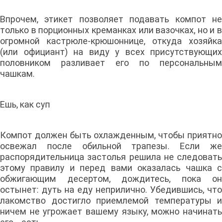
Впрочем, этикет позволяет подавать компот не
только в порционных креманках или вазочках, но и в
огромной кастрюле-крюшоннице, откуда хозяйка
(или официант) на виду у всех присутствующих
половником разливает его по персональным
чашкам.
Ешь, как суп
Компот должен быть охлажденным, чтобы приятно
освежал после обильной трапезы. Если же
распорядительница застолья решила не следовать
этому правилу и перед вами оказалась чашка с
обжигающим десертом, дождитесь, пока он
остынет: дуть на еду неприлично. Убедившись, что
лакомство достигло приемлемой температуры и
ничем не угрожает вашему языку, можно начинать