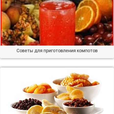
Советы для приготовления компотов