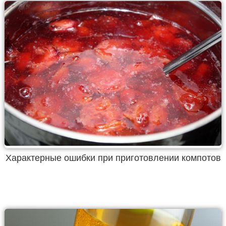
Характерные ошибки при приготовлении компотов