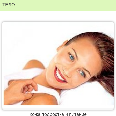
ТЕЛО
Кожа подростка и питание