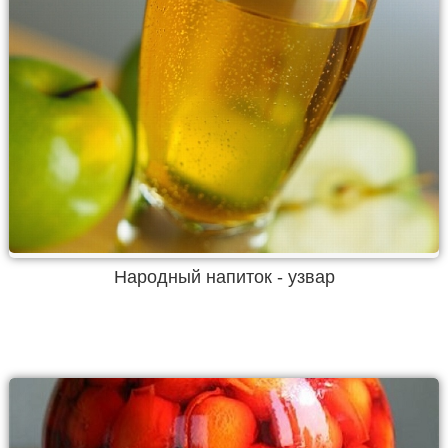
Народный напиток - узвар