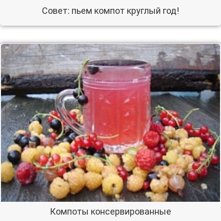
Совет: пьем компот круглый год!
Компоты консервированные