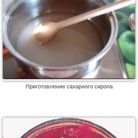
Приготовление сахарного сиропа