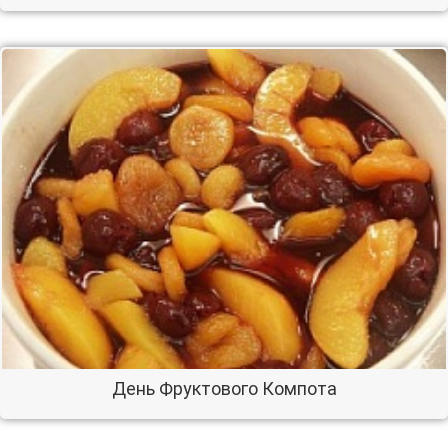
День Фруктового Компота