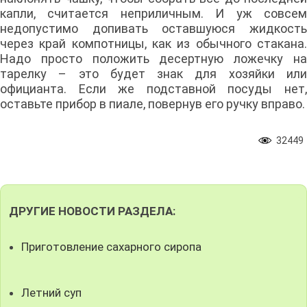
капли, считается неприличным. И уж совсем
недопустимо допивать оставшуюся жидкость
через край компотницы, как из обычного стакана.
Надо просто положить десертную ложечку на
тарелку – это будет знак для хозяйки или
официанта. Если же подставной посуды нет,
оставьте прибор в пиале, повернув его ручку вправо.
32449
ДРУГИЕ НОВОСТИ РАЗДЕЛА:
Приготовление сахарного сиропа
Летний суп