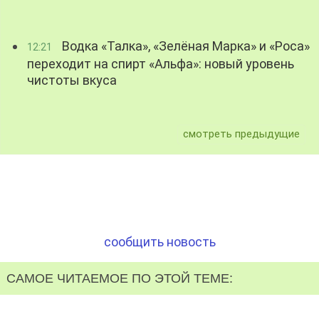
Водка «Талка», «Зелёная Марка» и «Роса»
12:21
переходит на спирт «Альфа»: новый уровень
чистоты вкуса
смотреть предыдущие
сообщить новость
САМОЕ ЧИТАЕМОЕ ПО ЭТОЙ ТЕМЕ: