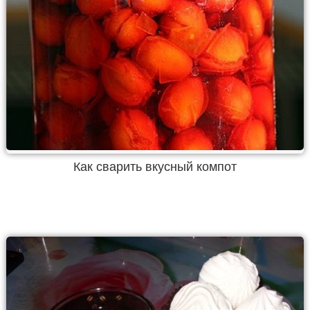
Как сварить вкусный компот