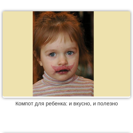
Компот для ребенка: и вкусно, и полезно