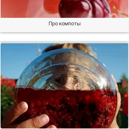
Про компоты