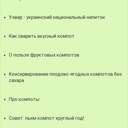
Узвар - украинский национальный напиток
Как сварить вкусный компот
О пользе фруктовых компотов
Консервирование плодово-ягодных компотов без
сахара
Про компоты
Совет: пьем компот круглый год!