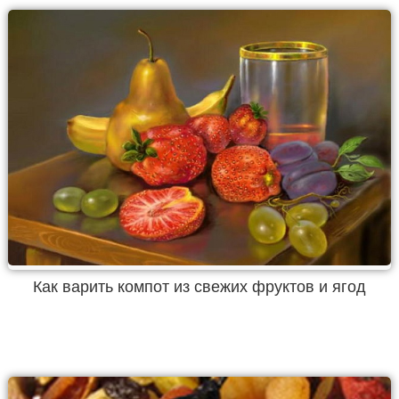
Как варить компот из свежих фруктов и ягод