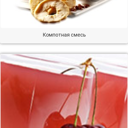
Компотная смесь