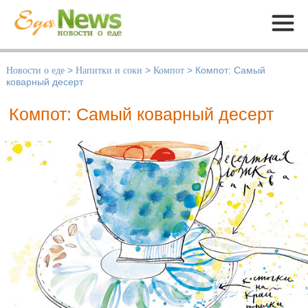
Меню
Новости о еде
>
Напитки и соки
>
Компот
>
Компот: Самый
коварный десерт
Компот: Самый коварный десерт