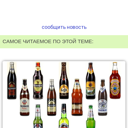
сообщить новость
САМОЕ ЧИТАЕМОЕ ПО ЭТОЙ ТЕМЕ: