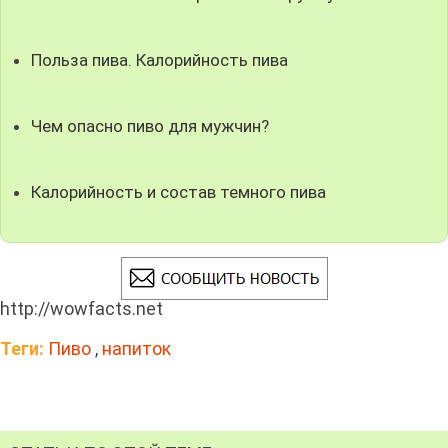
Польза пива. Калорийность пива
Чем опасно пиво для мужчин?
Калорийность и состав темного пива
http://wowfacts.net
Теги:
Пиво
,
напиток