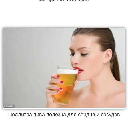
Поллитра пива полезна для сердца и сосудов