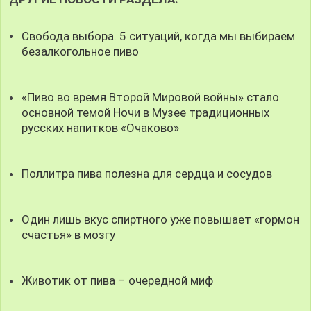
Свобода выбора. 5 ситуаций, когда мы выбираем
безалкогольное пиво
«Пиво во время Второй Мировой войны» стало
основной темой Ночи в Музее традиционных
русских напитков «Очаково»
Поллитра пива полезна для сердца и сосудов
Один лишь вкус спиртного уже повышает «гормон
счастья» в мозгу
Животик от пива – очередной миф