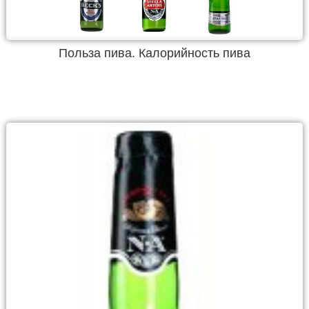
Польза пива. Калорийность пива