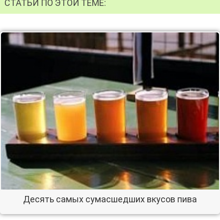
СТАТЬИ ПО ЭТОЙ ТЕМЕ:
Десять самых сумасшедших вкусов пива