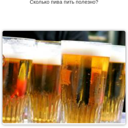
Сколько пива пить полезно?