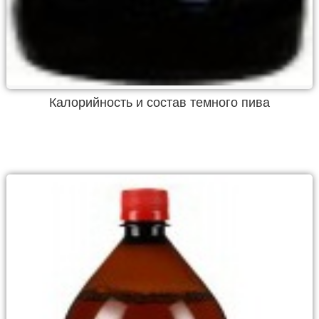
Калорийность и состав темного пива