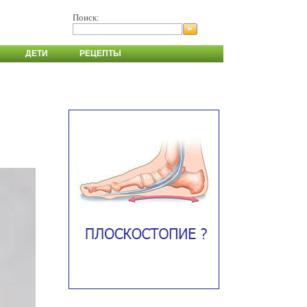
Поиск:
ДЕТИ
РЕЦЕПТЫ