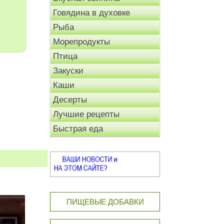
Говядина в духовке
Рыба
Морепродукты
Птица
Закуски
Каши
Десерты
Лучшие рецепты
Быстрая еда
ПИЩЕВЫЕ ДОБАВКИ