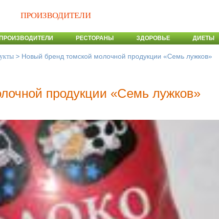
ПРОИЗВОДИТЕЛИ
ПРОИЗВОДИТЕЛИ
РЕСТОРАНЫ
ЗДОРОВЬЕ
ДИЕТЫ
>
Новый бренд томской молочной продукции «Семь лужков»
укты
олочной продукции «Семь лужков»