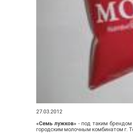
27.03.2012
«Семь лужков»
- под таким брендом
городским молочным комбинатом г. Т