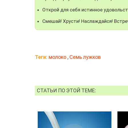
Открой для себя истинное удовольст
Смешай! Хрусти! Наслаждайся! Встре
Теги:
молоко
,
Семь лужков
СТАТЬИ ПО ЭТОЙ ТЕМЕ: