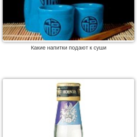
Какие напитки подают к суши