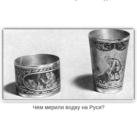
Чем мерили водку на Руси?