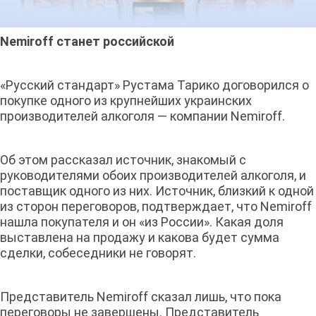
Nemiroff станет российской
«Русский стандарт» Рустама Тарико договорился о
покупке одного из крупнейших украинских
производителей алкоголя — компании Nemiroff.
Об этом рассказал источник, знакомый с
руководителями обоих производителей алкоголя, и
поставщик одного из них. Источник, близкий к одной
из сторон переговоров, подтверждает, что Nemiroff
нашла покупателя и он «из России». Какая доля
выставлена на продажу и какова будет сумма
сделки, собеседники не говорят.
Представитель Nemiroff сказал лишь, что пока
переговоры не завершены. Представитель