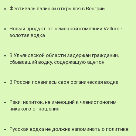
Фестиваль палинки открылся в Венгрии
Новый продукт от немецкой компании Vallure -
золотая водка
В Ульяновской области задержан гражданин,
сбывавший водку, содержащую ацетон
В России появилась своя органическая водка
Раки: напиток, не имеющий к членистоногим
никакого отношения
Русская водка не должна напоминать о политике