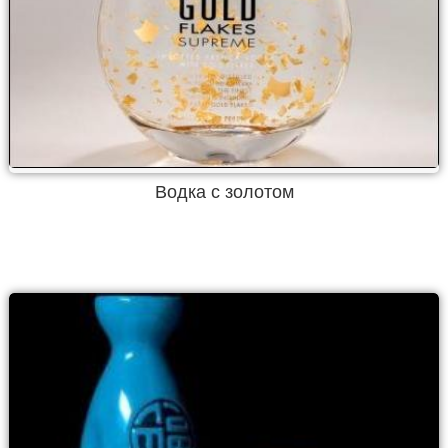
Водка с золотом