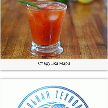
Старушка Мэри