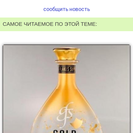
сообщить новость
САМОЕ ЧИТАЕМОЕ ПО ЭТОЙ ТЕМЕ: