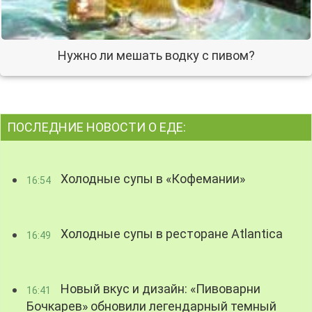
Нужно ли мешать водку с пивом?
ПОСЛЕДНИЕ НОВОСТИ О ЕДЕ:
Холодные супы в «Кофемании»
16:54
Холодные супы в ресторане Atlantica
16:49
Новый вкус и дизайн: «Пивоварни
16:41
Бочкарев» обновили легендарный темный