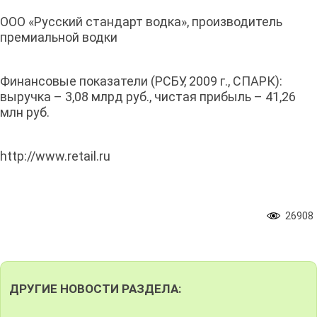
ООО «Русский стандарт водка», производитель
премиальной водки
Финансовые показатели (РСБУ, 2009 г., СПАРК):
выручка – 3,08 млрд руб., чистая прибыль – 41,26
млн руб.
http://www.retail.ru
26908
ДРУГИЕ НОВОСТИ РАЗДЕЛА: