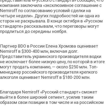
представитель «Русского стандарта» сообщил, что
компания заключила «эксклюзивное соглашение с
Nemiroff по согласованию условий сделки на
четыре недели». Других подробностей ни одна из
сторон не раскрывала. В конце октября в «Русском
стандарте» рассказывали, что переговоры могут
продлиться до середины ноября.
Партнер BDO в России Елена Хромова оценивает
Nemiroff в $300-400 млн, включая долг.
Представитель украинского производителя водки
не исключает более низкую цену, по которой в итоге
могут продать компанию, — около $250 млн. Топ-
менеджер российского производителя крепкого
алкоголя оценивает Nemiroff в $180-200 млн.
Благодаря Nemiroff «Русский стандарт» сможет
выйти в более широкий сегмент, усилив таким
образом свои позиции в том числе и на российском