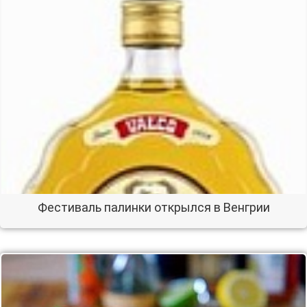
Фестиваль палинки открылся в Венгрии