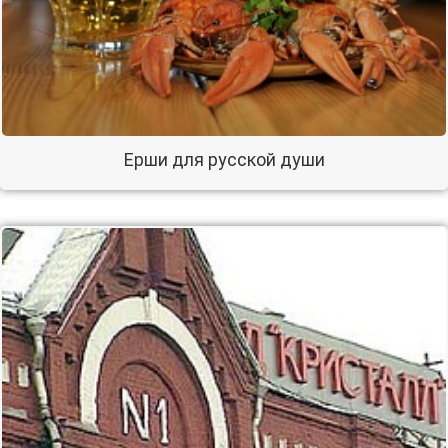
Ерши для русской души