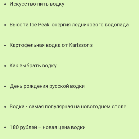
Искусство пить водку
Высота Ice Peak: энергия ледникового водопада
Картофельная водка от Karlsson's
Как выбрать водку
День рождения русской водки
Водка - самая популярная на новогоднем столе
180 рублей – новая цена водки