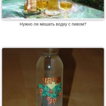
Нужно ли мешать водку с пивом?