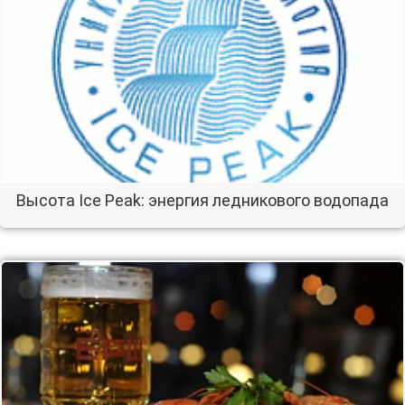
Высота Ice Peak: энергия ледникового водопада