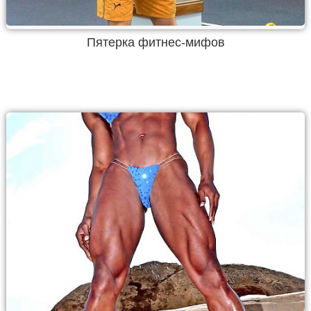
Пятерка фитнес-мифов