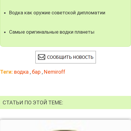
Водка как оружие советской дипломатии
Самые оригинальные водки планеты
Теги:
водка
,
бар
,
Nemiroff
СТАТЬИ ПО ЭТОЙ ТЕМЕ: