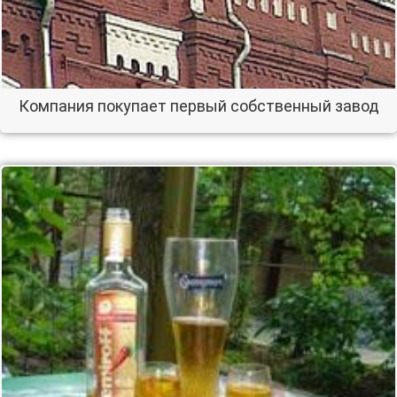
Компания покупает первый собственный завод