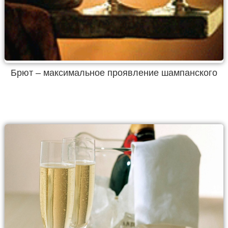
Брют – максимальное проявление шампанского