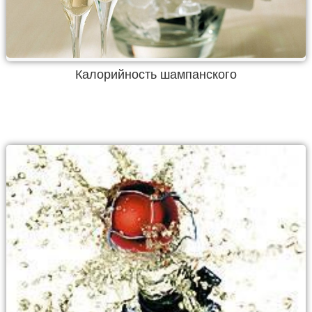
Калорийность шампанского