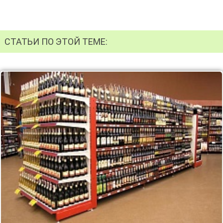
СТАТЬИ ПО ЭТОЙ ТЕМЕ: