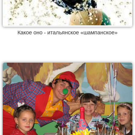
Какое оно - итальянское «шампанское»