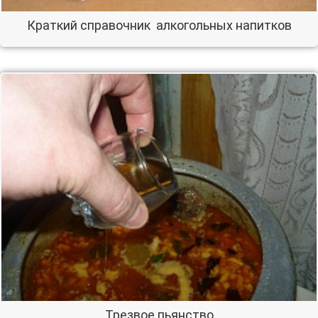
Краткий справочник алкогольных напитков
Трезвое пьянство