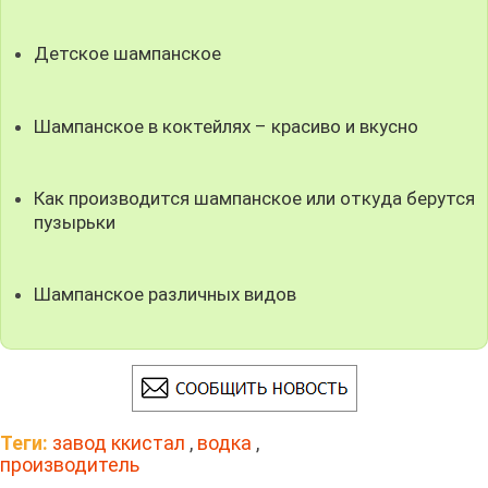
Детское шампанское
Шампанское в коктейлях – красиво и вкусно
Как производится шампанское или откуда берутся
пузырьки
Шампанское различных видов
Теги:
завод ккистал
,
водка
,
производитель