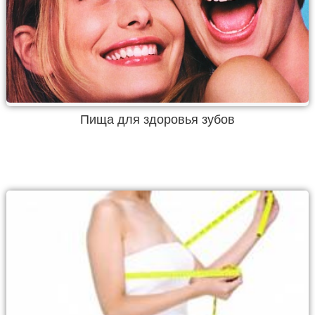
Пища для здоровья зубов