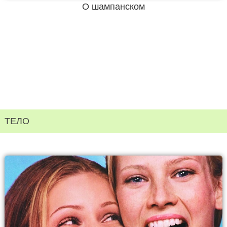
О шампанском
ТЕЛО