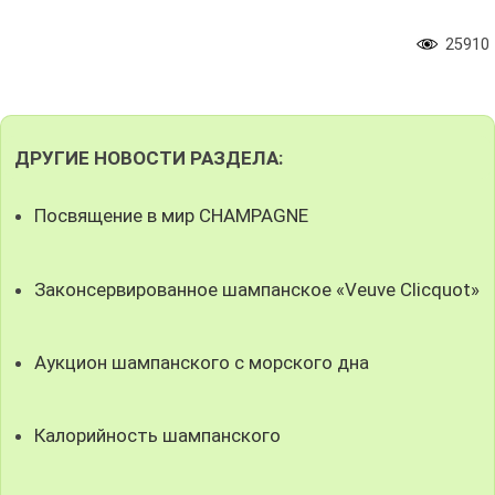
25910
ДРУГИЕ НОВОСТИ РАЗДЕЛА:
Посвящение в мир CHAMPAGNE
Законсервированное шампанское «Veuve Clicquot»
Аукцион шампанского с морского дна
Калорийность шампанского