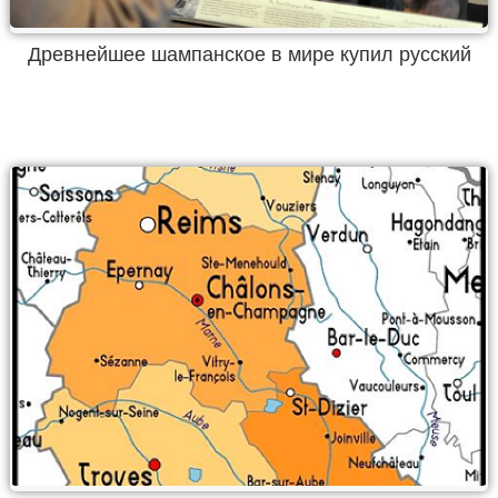
Древнейшее шампанское в мире купил русский