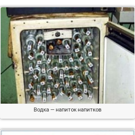
Водка — напиток напитков