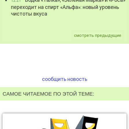
12:21
переходит на спирт «Альфа»: новый уровень
чистоты вкуса
смотреть предыдущие
сообщить новость
САМОЕ ЧИТАЕМОЕ ПО ЭТОЙ ТЕМЕ: