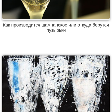
Как производится шампанское или откуда берутся
пузырьки