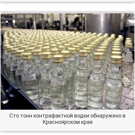
Сто тонн контрафактной водки обнаружено в
Красноярском крае