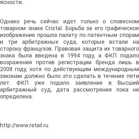
ясности.
Однако речь сейчас идет только о словесном
товарном знаке Cristal. Борьба за его графическое
изображение прошла палату по патентным спорам
и три арбитражных суда, которые встали на
сторону французов. Правовая защита их товарного
знака была введена в 1994 году, а ФКП подало
возражения против регистрации бренда лишь в
2008 году, хотя по действующим международным
законам должно было это сделать в течение пяти
лет. ФКП уже подало заявление в Высший
арбитражный суд, дата рассмотрения пока не
определена.
http://www.retail.ru