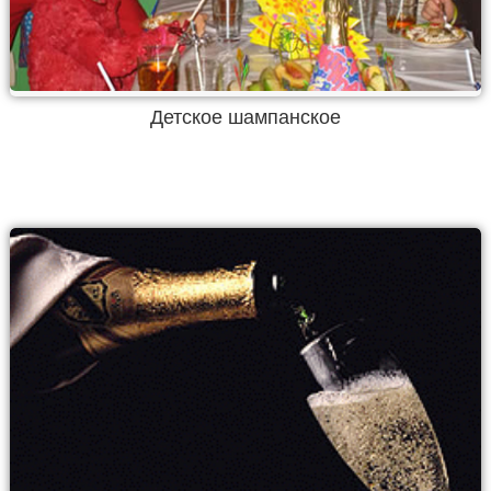
Детское шампанское