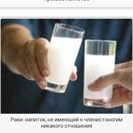
Раки: напиток, не имеющий к членистоногим
никакого отношения