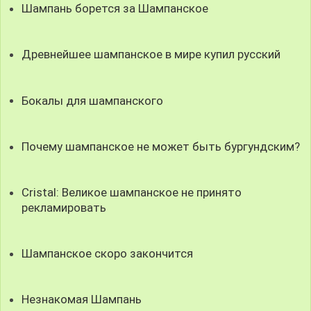
Шампань борется за Шампанское
Древнейшее шампанское в мире купил русский
Бокалы для шампанского
Почему шампанское не может быть бургундским?
Cristal: Великое шампанское не принято
рекламировать
Шампанское скоро закончится
Незнакомая Шампань