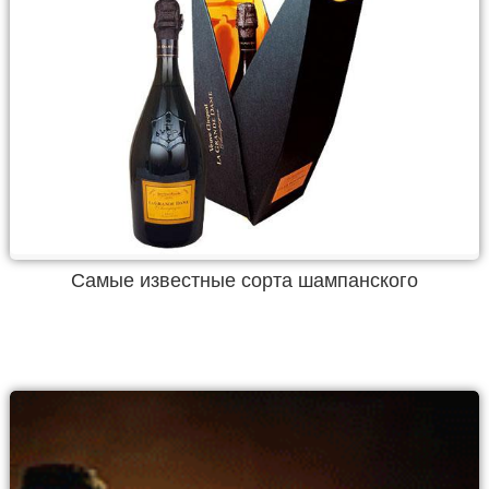
Самые известные сорта шампанского