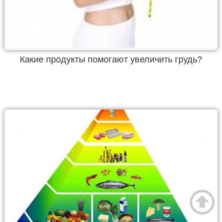
Какие продукты помогают увеличить грудь?