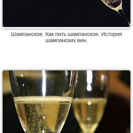
Шампанское. Как пить шампанское. История
шампанских вин.