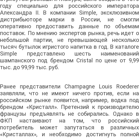
году специально для российского императора
Александра II. В компании Simple, эксклюзивном
дистрибьюторе марки в России, не смогли
оперативно предоставить данные по объемам
поставок. По мнению экспертов рынка, речь идет о
небольшой партии, не превышающей несколько
тысяч бутылок игристого напитка в год. В каталоге
Simple представлено шесть наименований
шампанского под брендом Cristal по цене от 9,99
тыс. до 99,99 тыс. руб.
Ранее представители Champagne Louis Roederer
заявляли, что не имеют ничего против, если на
российском рынке появится, например, водка под
брендом «Кристалл». Претензий к производителю
французы предъявлять не собирались. Однако в
ФКП настаивают на том, что российский
потребитель может запутаться в различных
«Кристаллах», и необходимо достигнуть полной