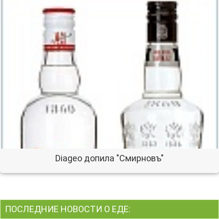
Diageo допила "Смирновъ"
ПОСЛЕДНИЕ НОВОСТИ О ЕДЕ: