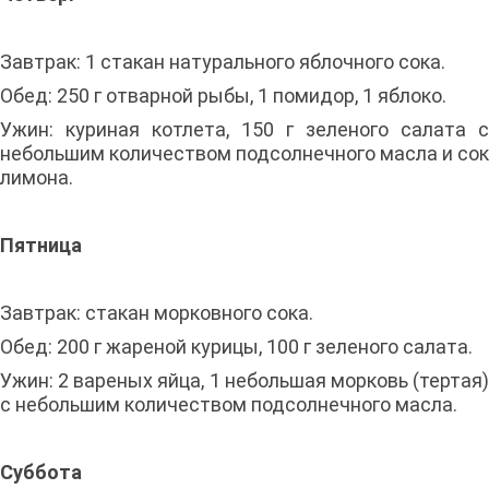
Завтрак: 1 стакан натурального яблочного сока.
Обед: 250 г отварной рыбы, 1 помидор, 1 яблоко.
Ужин: куриная котлета, 150 г зеленого салата с
небольшим количеством подсолнечного масла и сок
лимона.
Пятница
Завтрак: стакан морковного сока.
Обед: 200 г жареной курицы, 100 г зеленого салата.
Ужин: 2 вареных яйца, 1 небольшая морковь (тертая)
с небольшим количеством подсолнечного масла.
Суббота