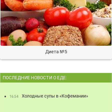
Диета №5
ПОСЛЕДНИЕ НОВОСТИ О ЕДЕ:
Холодные супы в «Кофемании»
16:54