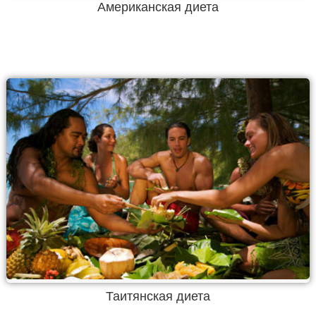
Американская диета
Таитянская диета