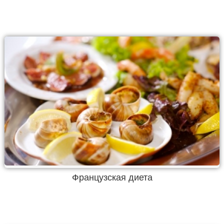
Французская диета