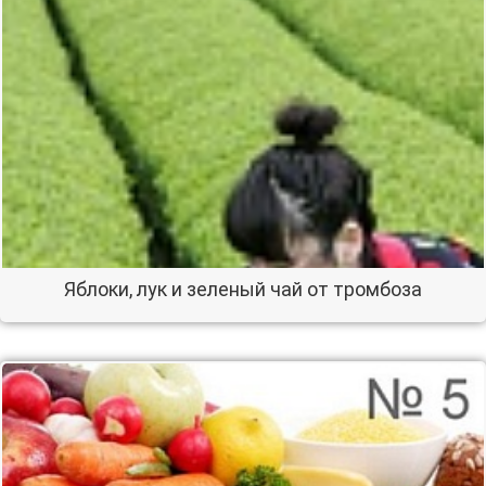
Яблоки, лук и зеленый чай от тромбоза