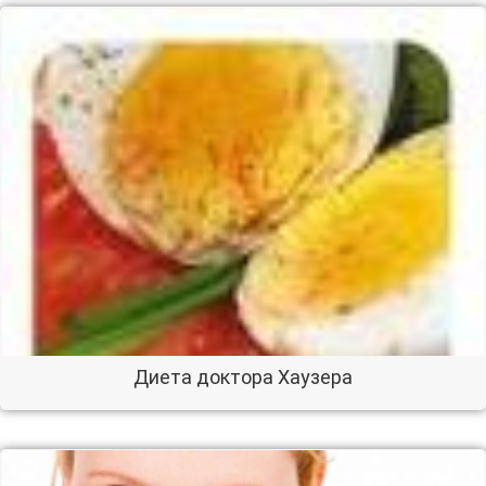
Диета доктора Хаузера