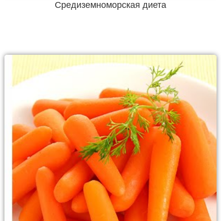
Средиземноморская диета