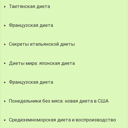
Таитянская диета
Французская диета
Секреты итальянской диеты
Диеты мира: японская диета
Французская диета
Понедельники без мяса: новая диета в США
Средиземноморская диета и воспроизводство