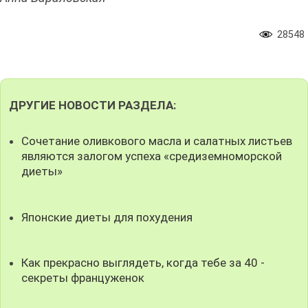
28548
ДРУГИЕ НОВОСТИ РАЗДЕЛА:
Сочетание оливкового масла и салатных листьев
являются залогом успеха «средиземноморской
диеты»
Японские диеты для похудения
Как прекрасно выглядеть, когда тебе за 40 -
секреты француженок