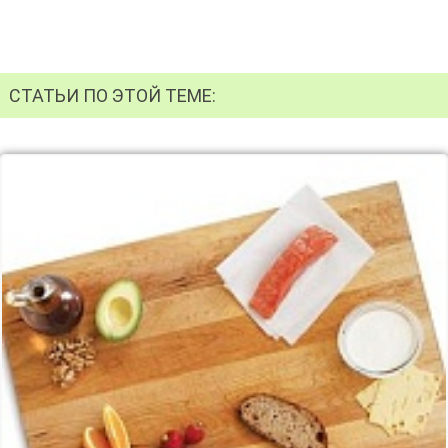
СТАТЬИ ПО ЭТОЙ ТЕМЕ: