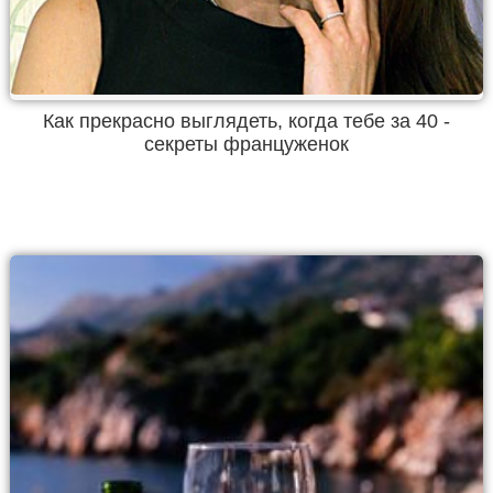
Как прекрасно выглядеть, когда тебе за 40 -
секреты француженок