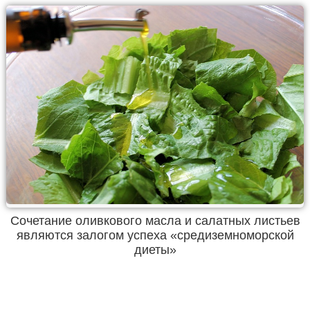
Сочетание оливкового масла и салатных листьев
являются залогом успеха «средиземноморской
диеты»