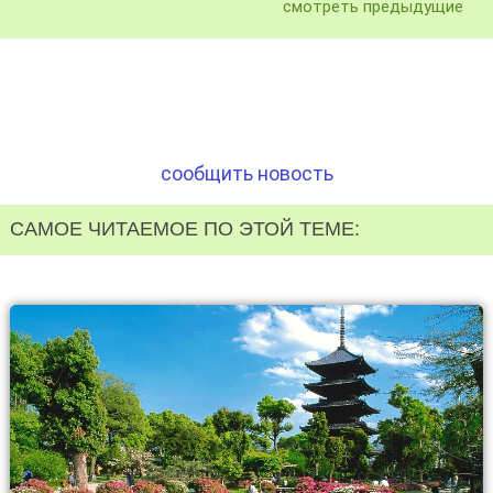
смотреть предыдущие
сообщить новость
САМОЕ ЧИТАЕМОЕ ПО ЭТОЙ ТЕМЕ: