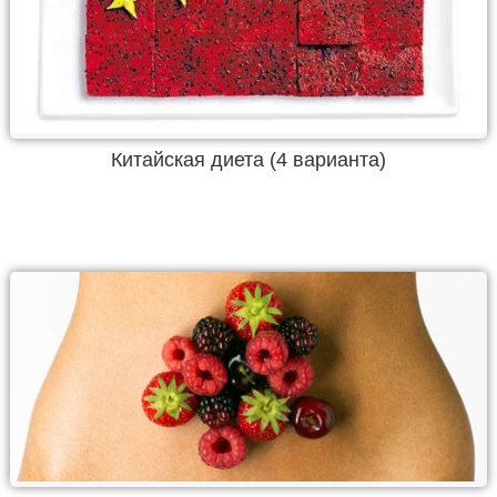
Китайская диета (4 варианта)