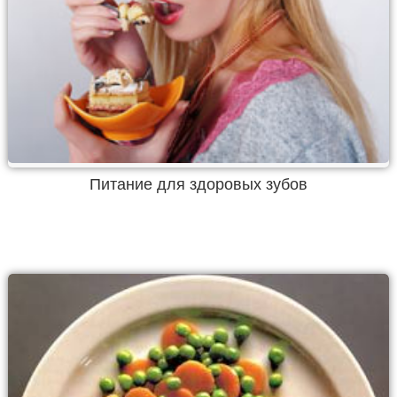
Питание для здоровых зубов