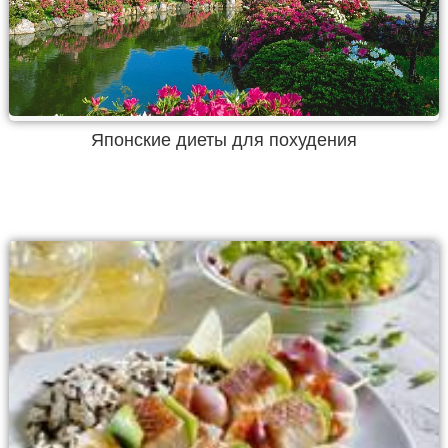
Японские диеты для похудения