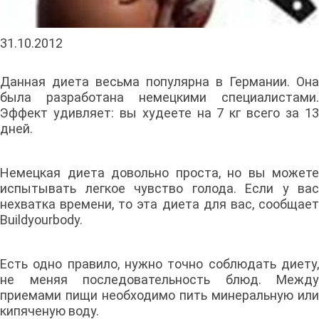
31.10.2012
Данная диета весьма популярна в Германии. Она
была разработана немецкими специалистами.
Эффект удивляет: вы худеете на 7 кг всего за 13
дней.
Немецкая диета довольно проста, но вы можете
испытывать легкое чувство голода. Если у вас
нехватка времени, то эта диета для вас, сообщает
Buildyourbody.
Есть одно правило, нужно точно соблюдать диету,
не меняя последовательность блюд. Между
приемами пищи необходимо пить минеральную или
кипяченую воду.