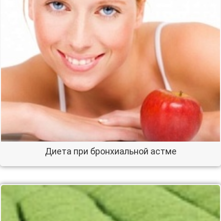
Диета при бронхиальной астме