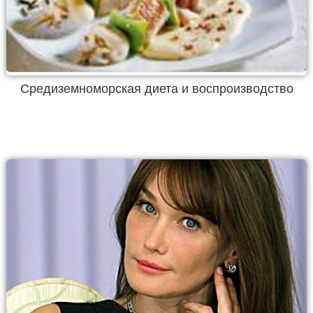
Средиземноморская диета и воспроизводство