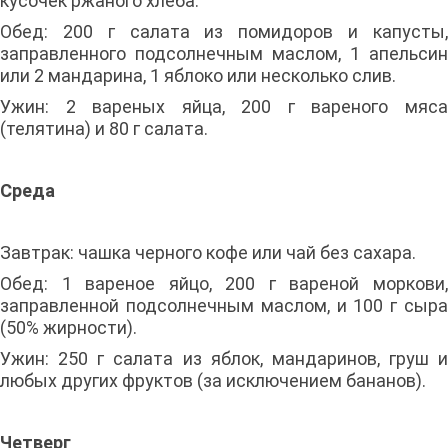
кусочек ржаного хлеба.
Обед: 200 г салата из помидоров и капусты,
заправленного подсолнечным маслом, 1 апельсин
или 2 мандарина, 1 яблоко или несколько слив.
Ужин: 2 вареных яйца, 200 г вареного мяса
(телятина) и 80 г салата.
Среда
Завтрак: чашка черного кофе или чай без сахара.
Обед: 1 вареное яйцо, 200 г вареной моркови,
заправленной подсолнечным маслом, и 100 г сыра
(50% жирности).
Ужин: 250 г салата из яблок, мандаринов, груш и
любых других фруктов (за исключением бананов).
Четверг