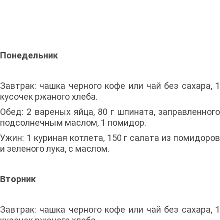
Понедельник
Завтрак: чашка черного кофе или чай без сахара, 1
кусочек ржаного хлеба.
Обед: 2 вареных яйца, 80 г шпината, заправленного
подсолнечным маслом, 1 помидор.
Ужин: 1 куриная котлета, 150 г салата из помидоров
и зеленого лука, с маслом.
Вторник
Завтрак: чашка черного кофе или чай без сахара, 1