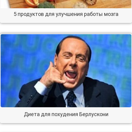
5 продуктов для улучшения работы мозга
Диета для похудения Берлускони