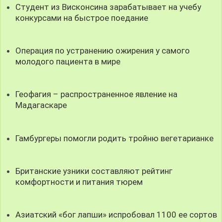
Студент из Висконсина зарабатывает на учебу
конкурсами на быстрое поедание
Операция по устранению ожирения у самого
молодого пациента в мире
Геофагия – распространенное явление на
Мадагаскаре
Гамбургеры помогли родить тройню вегетарианке
Британские узники составляют рейтинг
комфортности и питания тюрем
Азиатский «бог лапши» испробовал 1100 ее сортов