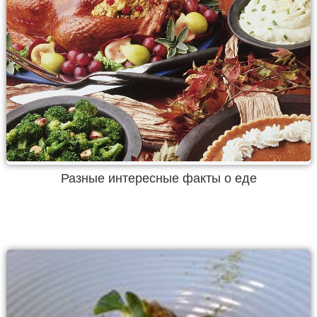
Разные интересные факты о еде