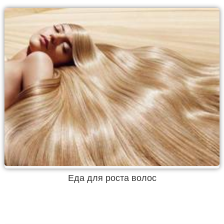
Еда для роста волос