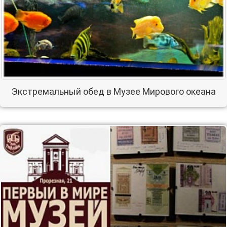
Экстремальный обед в Музее Мирового океана