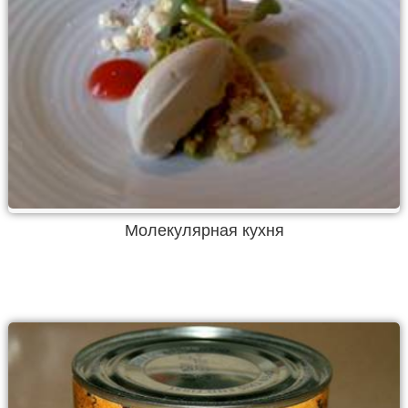
Молекулярная кухня