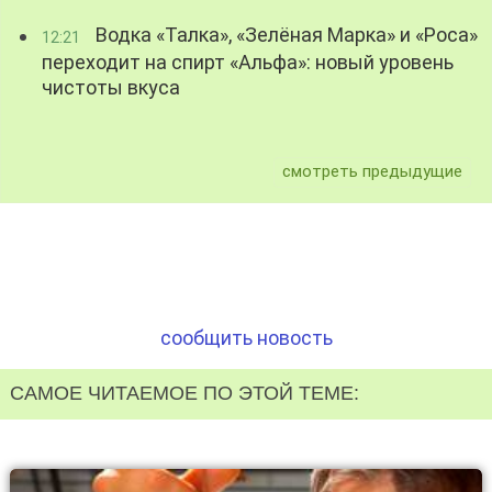
Водка «Талка», «Зелёная Марка» и «Роса»
12:21
переходит на спирт «Альфа»: новый уровень
чистоты вкуса
смотреть предыдущие
сообщить новость
САМОЕ ЧИТАЕМОЕ ПО ЭТОЙ ТЕМЕ: