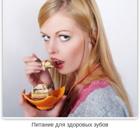
Питание для здоровых зубов