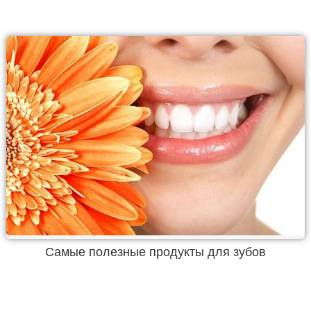
Самые полезные продукты для зубов