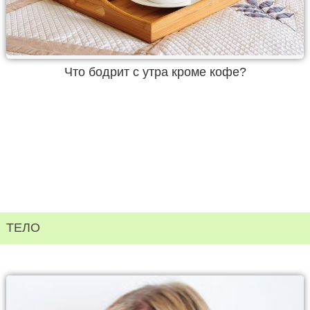
Что бодрит с утра кроме кофе?
ТЕЛО