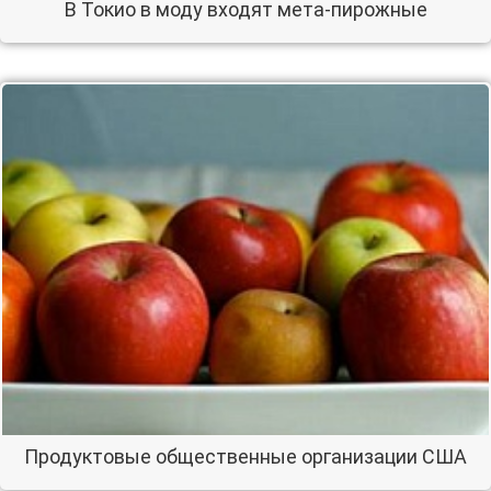
В Токио в моду входят мета-пирожные
Продуктовые общественные организации США