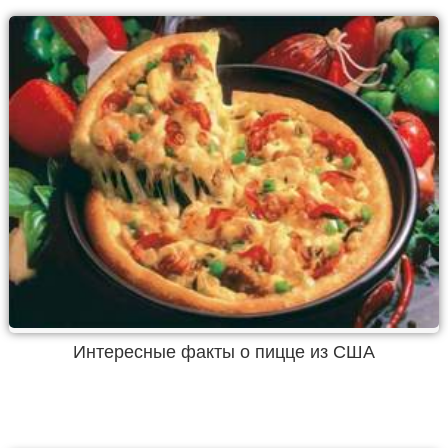
Интересные факты о пицце из США