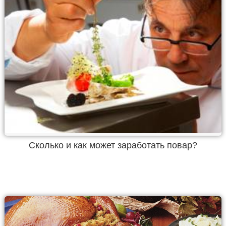
Сколько и как может заработать повар?