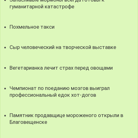
гуманитарной катастрофе
Похмельное такси
Сыр человеческий на творческой выставке
Вегетарианка лечит страх перед овощами
Чемпионат по поеданию мозгов выиграл
профессиональный едок хот-догов
Памятник продавщице мороженого открыли в
Благовещенске