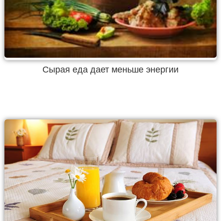
Сырая еда дает меньше энергии