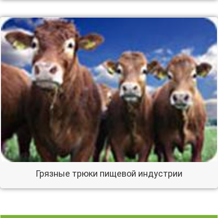
Грязные трюки пищевой индустрии