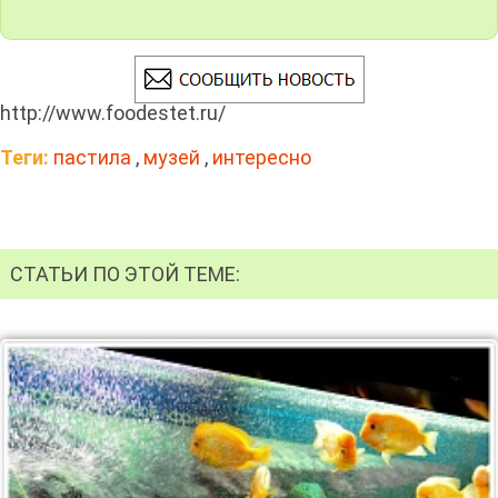
http://www.foodestet.ru/
Теги:
пастила
,
музей
,
интересно
СТАТЬИ ПО ЭТОЙ ТЕМЕ: