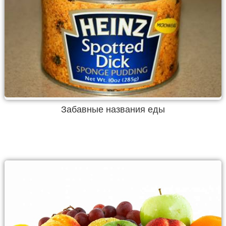
Забавные названия еды