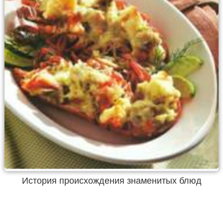
История происхождения знаменитых блюд