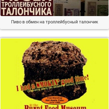
Пиво в обмен на троллейбусный талончик