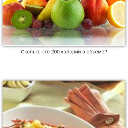
Cколько это 200 калорий в объеме?