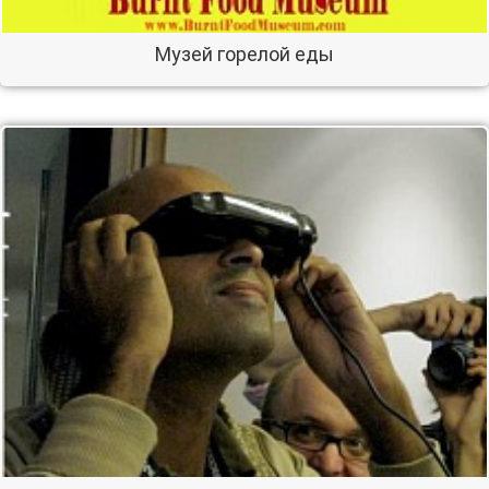
Музей горелой еды