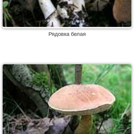
Рядовка белая