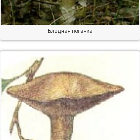
Бледная поганка