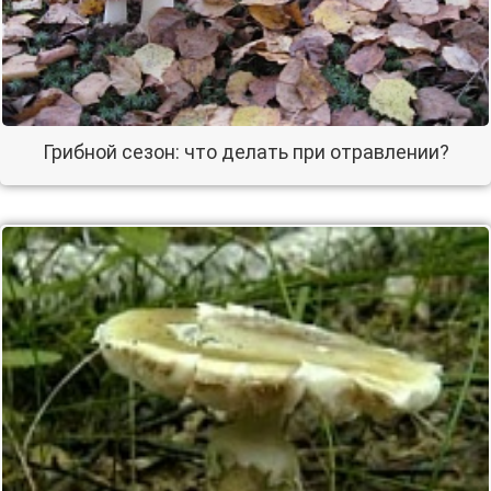
Грибной сезон: что делать при отравлении?