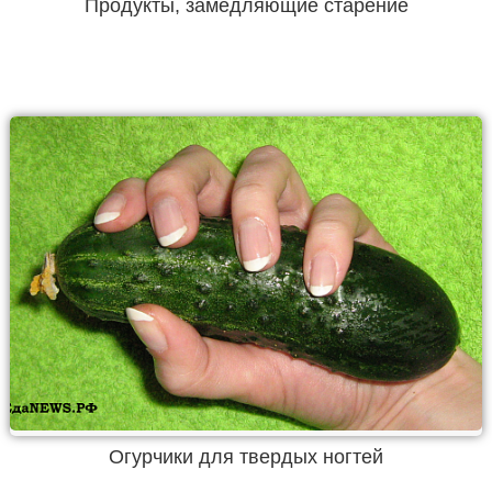
Продукты, замедляющие старение
Огурчики для твердых ногтей