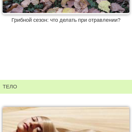
Грибной сезон: что делать при отравлении?
ТЕЛО