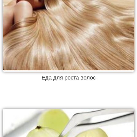
Еда для роста волос