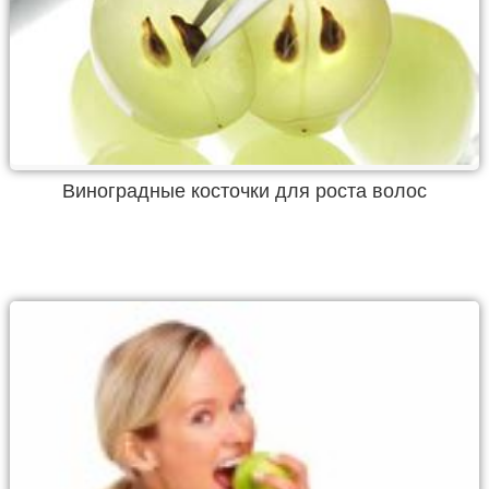
Виноградные косточки для роста волос