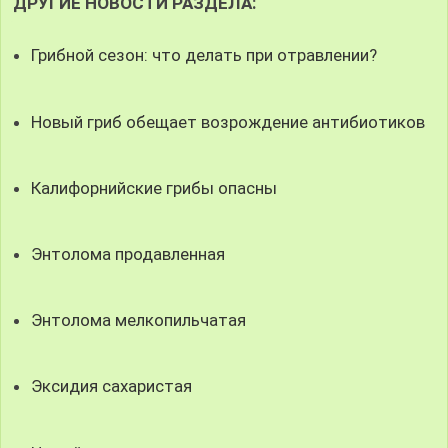
ДРУГИЕ НОВОСТИ РАЗДЕЛА:
Грибной сезон: что делать при отравлении?
Новый гриб обещает возрождение антибиотиков
Калифорнийские грибы опасны
Энтолома продавленная
Энтолома мелкопильчатая
Эксидия сахаристая