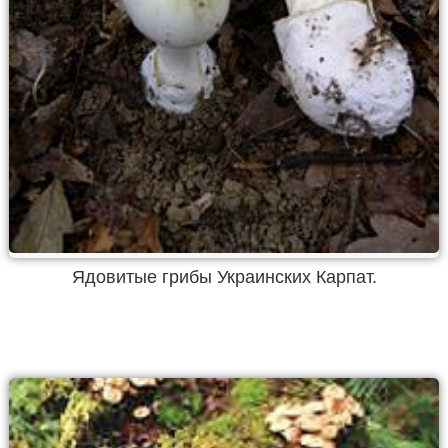
Ядовитые грибы Украинских Карпат.