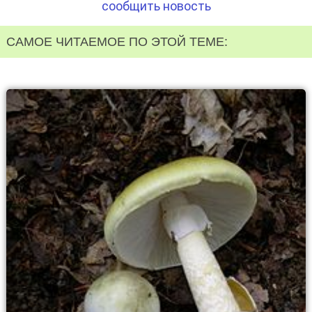
сообщить новость
САМОЕ ЧИТАЕМОЕ ПО ЭТОЙ ТЕМЕ: