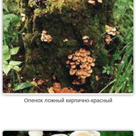
Опенок ложный кирпично-красный