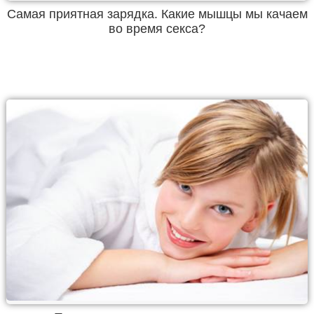
Самая приятная зарядка. Какие мышцы мы качаем
во время секса?