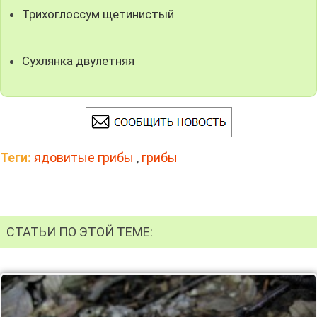
Трихоглоссум щетинистый
Сухлянка двулетняя
Теги:
ядовитые грибы
,
грибы
СТАТЬИ ПО ЭТОЙ ТЕМЕ: