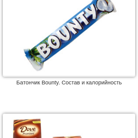
Батончик Bounty. Состав и калорийность