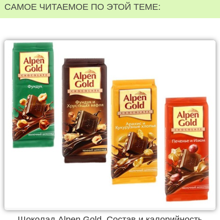
САМОЕ ЧИТАЕМОЕ ПО ЭТОЙ ТЕМЕ:
Шоколад Alpen Gold. Состав и калорийность