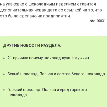
на упаковке с шоколадным изделием ставится
дополнительная новая дата со ссылкой на то, что
это было сделано на предприятии.
40031
ДРУГИЕ НОВОСТИ РАЗДЕЛА:
21 причина почему шоколад лучше мужчин
Белый шоколад. Польза и состав белого шоколада
Горький шоколад. Польза и вред горького
шоколада