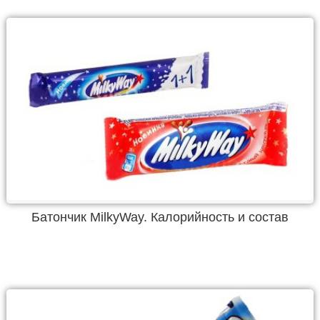
Батончик MilkyWay. Калорийность и состав