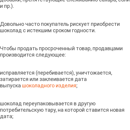
и пр.).
Довольно часто покупатель рискует приобрести
шоколад с истекшим сроком годности.
Чтобы продать просроченный товар, продавцами
производится следующее:
исправляется (перебивается), уничтожается,
затирается или заклеивается дата
выпуска
шоколадного изделия
;
шоколад переупаковывается в другую
потребительскую тару, на которой ставится новая
дата;