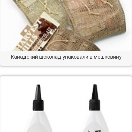
Канадский шоколад упаковали в мешковину