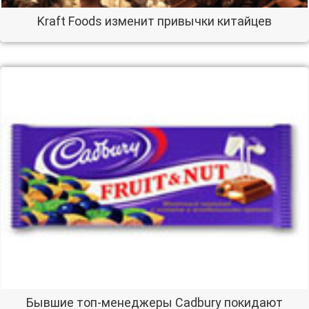
Kraft Foods изменит привычки китайцев
Бывшие топ-менеджеры Cadbury покидают