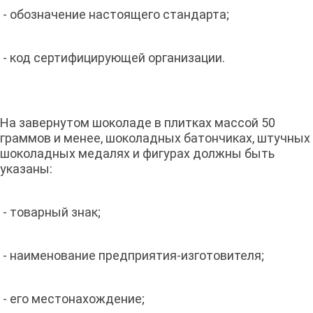
- обозначение настоящего стандарта;
- код сертифицирующей организации.
На завернутом шоколаде в плитках массой 50
граммов и менее, шоколадных батончиках, штучных
шоколадных медалях и фигурах должны быть
указаны:
- товарный знак;
- наименование предприятия-изготовителя;
- его местонахождение;