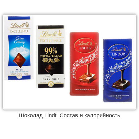
Шоколад Lindt. Состав и калорийность