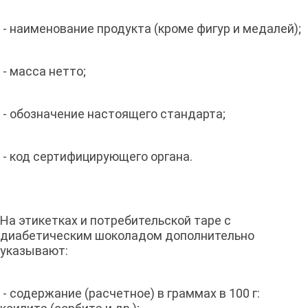
- наименование продукта (кроме фигур и медалей);
- масса нетто;
- обозначение настоящего стандарта;
- код сертифицирующего органа.
На этикетках и потребительской таре с
диабетическим шоколадом дополнительно
указывают:
- содержание (расчетное) в граммах в 100 г: