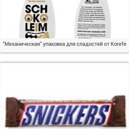
"Механическая" упаковка для сладостей от Korefe