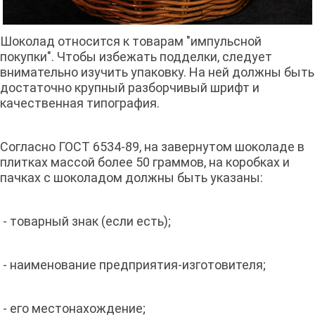
Шоколад относится к товарам "импульсной
покупки". Чтобы избежать подделки, следует
внимательно изучить упаковку. На ней должны быть
достаточно крупный разборчивый шрифт и
качественная типография.
Согласно ГОСТ 6534-89, на завернутом шоколаде в
плитках массой более 50 граммов, на коробках и
пачках с шоколадом должны быть указаны:
- товарный знак (если есть);
- наименование предприятия-изготовителя;
- его местонахождение;