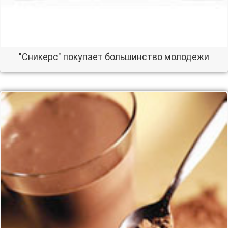
"Сникерс" покупает большинство молодежи