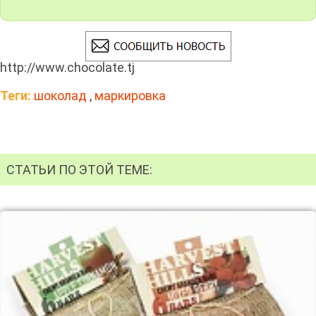
http://www.chocolate.tj
Теги:
шоколад
,
маркировка
СТАТЬИ ПО ЭТОЙ ТЕМЕ: