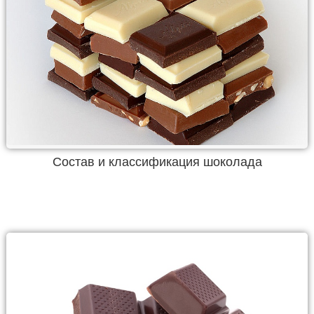
Состав и классификация шоколада