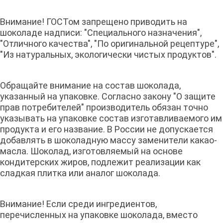
Внимание! ГОСТом запрещено приводить на
шоколаде надписи: "Специального назначения",
"Отличного качества", "По оригинальной рецептуре",
"Из натуральных, экологически чистых продуктов".
Обращайте внимание на состав шоколада,
указанный на упаковке. Согласно закону "О защите
прав потребителей" производитель обязан точно
указывать на упаковке состав изготавливаемого им
продукта и его название. В России не допускается
добавлять в шоколадную массу заменители какао-
масла. Шоколад, изготовляемый на основе
кондитерских жиров, подлежит реализации как
сладкая плитка или аналог шоколада.
Внимание! Если среди ингредиентов,
перечисленных на упаковке шоколада, вместо