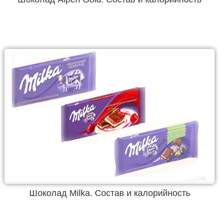
Шоколад Milka. Состав и калорийность