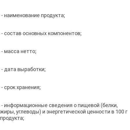
- наименование продукта;
- состав основных компонентов;
- масса нетто;
- дата выработки;
- срок хранения;
- информационные сведения о пищевой (белки,
жиры, углеводы) и энергетической ценности в 100 г
продукта;