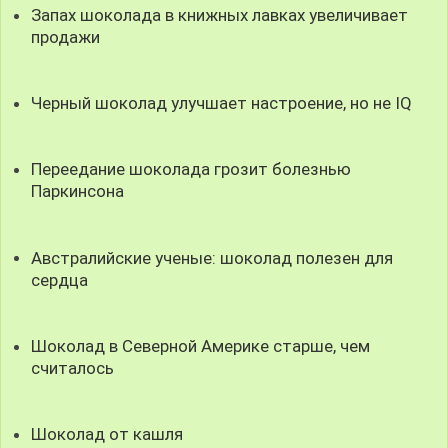
Запах шоколада в книжных лавках увеличивает
продажи
Черный шоколад улучшает настроение, но не IQ
Переедание шоколада грозит болезнью
Паркинсона
Австралийские ученые: шоколад полезен для
сердца
Шоколад в Северной Америке старше, чем
считалось
Шоколад от кашля