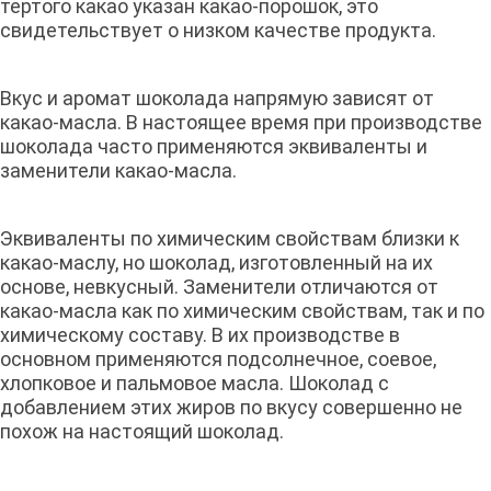
тертого какао указан какао-порошок, это
свидетельствует о низком качестве продукта.
Вкус и аромат шоколада напрямую зависят от
какао-масла. В настоящее время при производстве
шоколада часто применяются эквиваленты и
заменители какао-масла.
Эквиваленты по химическим свойствам близки к
какао-маслу, но шоколад, изготовленный на их
основе, невкусный. Заменители отличаются от
какао-масла как по химическим свойствам, так и по
химическому составу. В их производстве в
основном применяются подсолнечное, соевое,
хлопковое и пальмовое масла. Шоколад с
добавлением этих жиров по вкусу совершенно не
похож на настоящий шоколад.