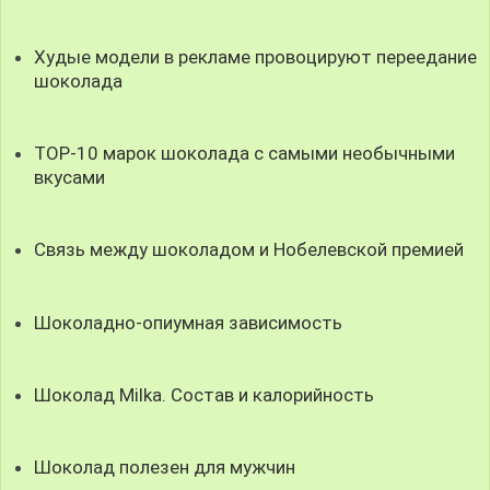
Худые модели в рекламе провоцируют переедание
шоколада
TOP-10 марок шоколада с самыми необычными
вкусами
Связь между шоколадом и Нобелевской премией
Шоколадно-опиумная зависимость
Шоколад Milka. Состав и калорийность
Шоколад полезен для мужчин