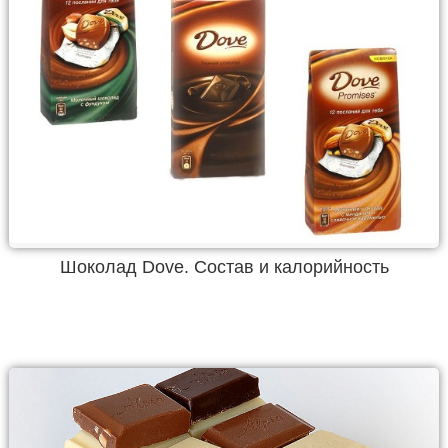
Шоколад Dove. Состав и калорийность