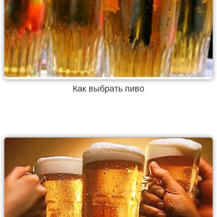
Как выбрать пиво