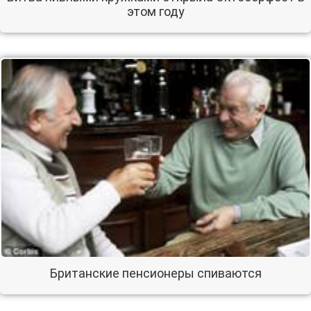
этом году
Британские пенсионеры спиваются