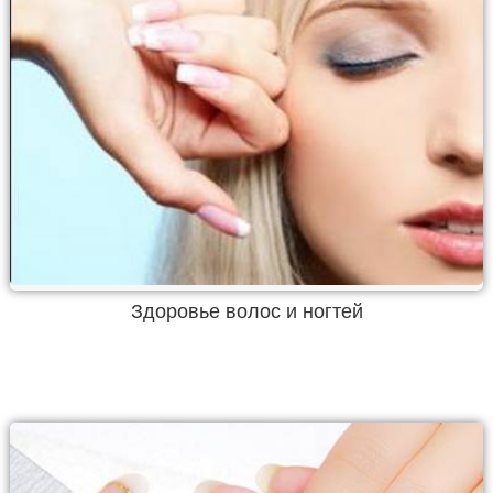
Здоровье волос и ногтей