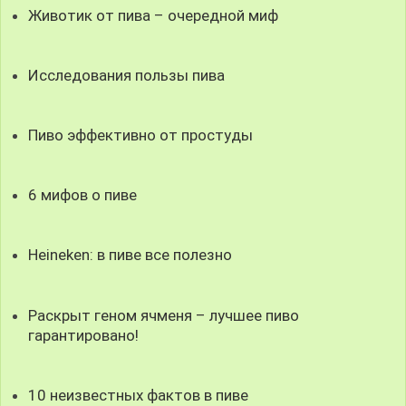
Животик от пива – очередной миф
Исследования пользы пива
Пиво эффективно от простуды
6 мифов о пиве
Heineken: в пиве все полезно
Раскрыт геном ячменя – лучшее пиво
гарантировано!
10 неизвестных фактов в пиве