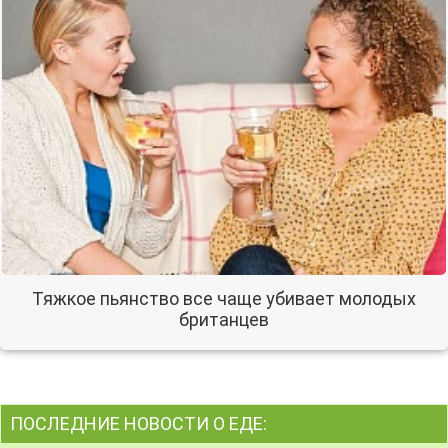
Тяжкое пьянство все чаще убивает молодых
британцев
ПОСЛЕДНИЕ НОВОСТИ О ЕДЕ: