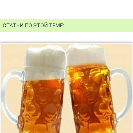
СТАТЬИ ПО ЭТОЙ ТЕМЕ: