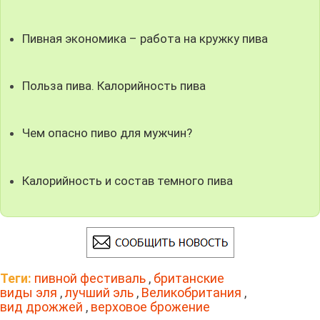
Пивная экономика – работа на кружку пива
Польза пива. Калорийность пива
Чем опасно пиво для мужчин?
Калорийность и состав темного пива
Теги:
пивной фестиваль
,
британские
виды эля
,
лучший эль
,
Великобритания
,
вид дрожжей
,
верховое брожение