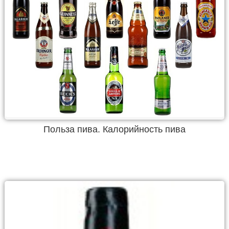
Польза пива. Калорийность пива