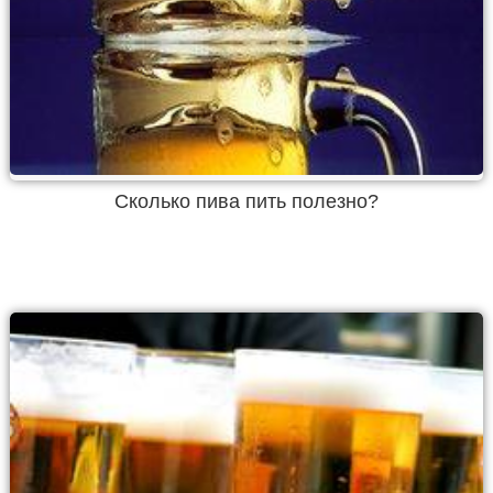
Сколько пива пить полезно?