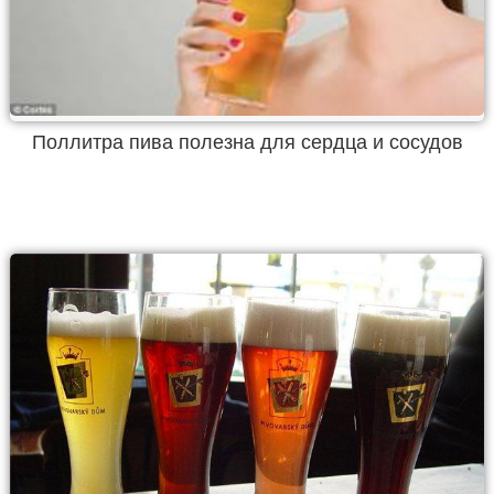
Поллитра пива полезна для сердца и сосудов