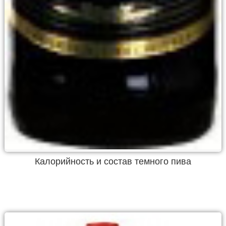
Калорийность и состав темного пива