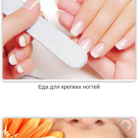
Еда для крепких ногтей