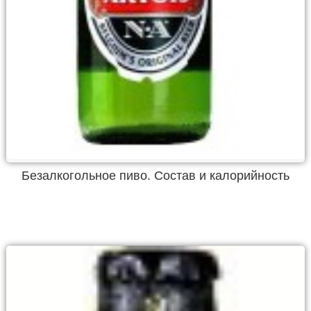
Безалкогольное пиво. Состав и калорийность