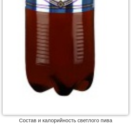
Состав и калорийность светлого пива