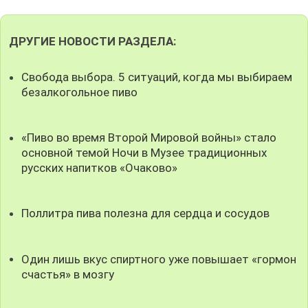
ДРУГИЕ НОВОСТИ РАЗДЕЛА:
Свобода выбора. 5 ситуаций, когда мы выбираем
безалкогольное пиво
«Пиво во время Второй Мировой войны» стало
основной темой Ночи в Музее традиционных
русских напитков «Очаково»
Поллитра пива полезна для сердца и сосудов
Один лишь вкус спиртного уже повышает «гормон
счастья» в мозгу