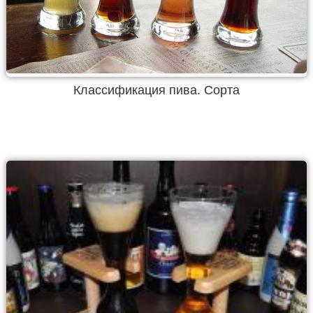
Классификация пива. Сорта