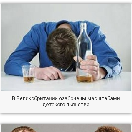
В Великобритании озабочены масштабами
детского пьянства