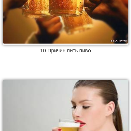
10 Причин пить пиво