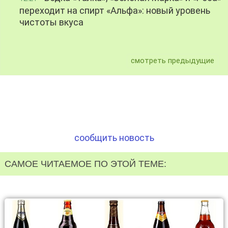
переходит на спирт «Альфа»: новый уровень
чистоты вкуса
смотреть предыдущие
сообщить новость
САМОЕ ЧИТАЕМОЕ ПО ЭТОЙ ТЕМЕ: