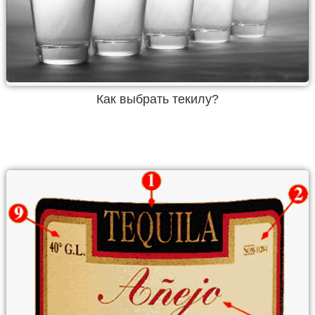
Как выбрать текилу?