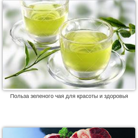
Польза зеленого чая для красоты и здоровья