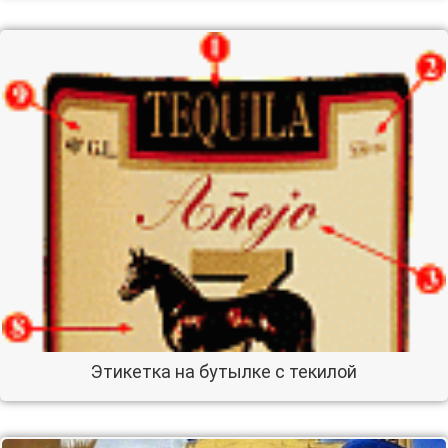
Этикетка на бутылке с текилой