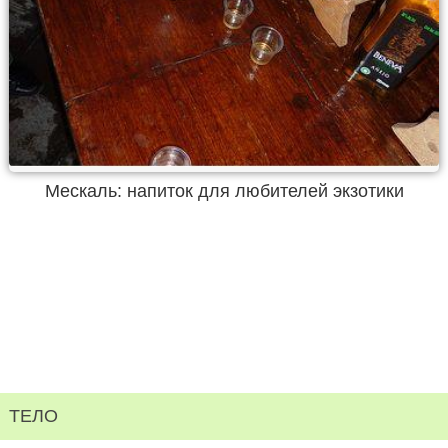
Мескаль: напиток для любителей экзотики
ТЕЛО