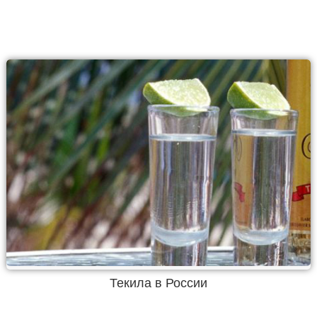
Текила в России