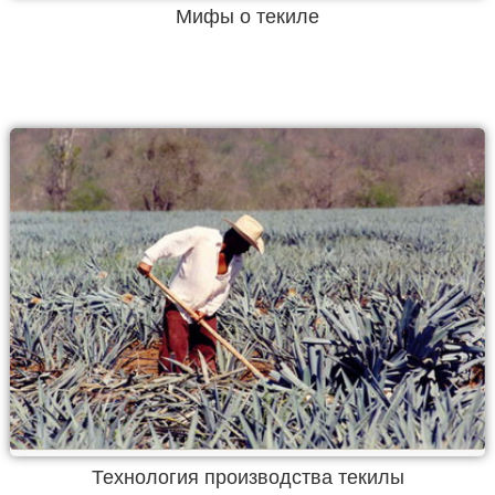
Мифы о текиле
Технология производства текилы