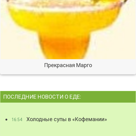
Прекрасная Марго
ПОСЛЕДНИЕ НОВОСТИ О ЕДЕ:
Холодные супы в «Кофемании»
16:54