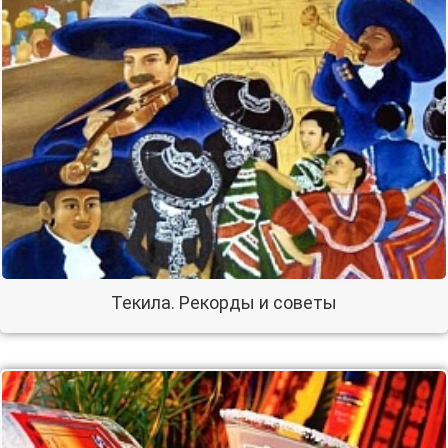
Текила. Рекорды и советы