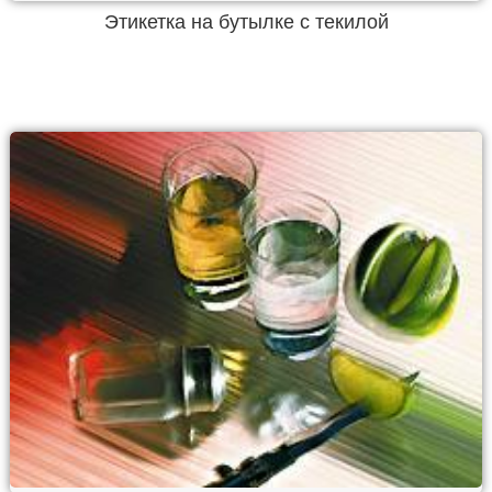
Этикетка на бутылке с текилой