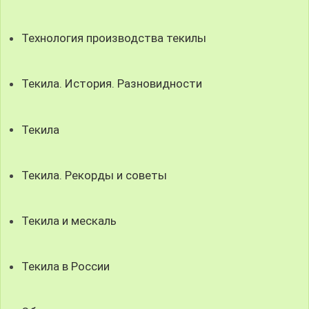
Технология производства текилы
Текила. История. Разновидности
Текила
Текила. Рекорды и советы
Текила и мескаль
Текила в России