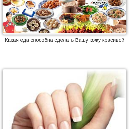
Какая еда способна сделать Вашу кожу красивой