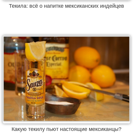
Текила: всё о напитке мексиканских индейцев
Какую текилу пьют настоящие мексиканцы?