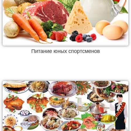
Питание юных спортсменов