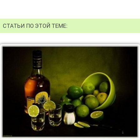
СТАТЬИ ПО ЭТОЙ ТЕМЕ: