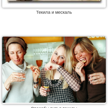
Текила и мескаль