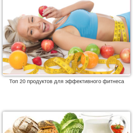
Топ 20 продуктов для эффективного фитнеса