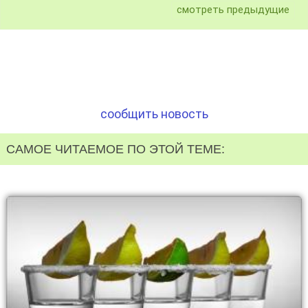
смотреть предыдущие
сообщить новость
САМОЕ ЧИТАЕМОЕ ПО ЭТОЙ ТЕМЕ: