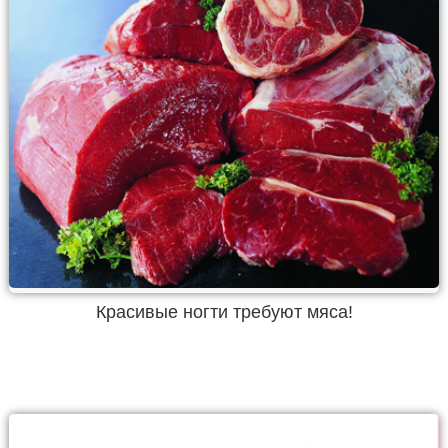
Красивые ногти требуют мяса!