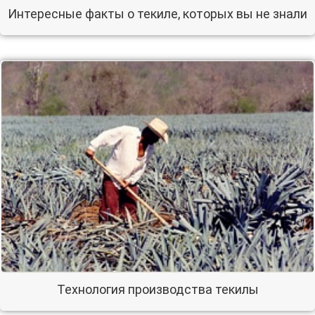
Интересные факты о текиле, которых вы не знали
Технология производства текилы