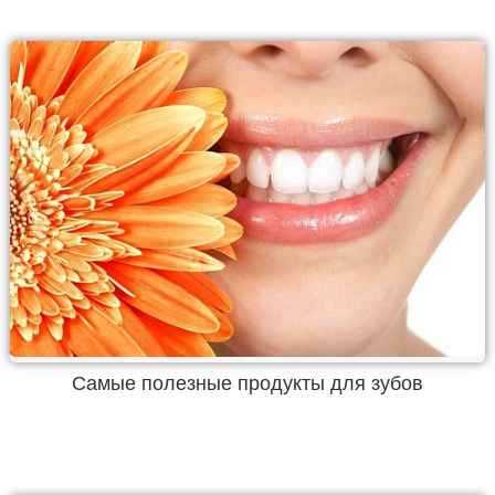
Самые полезные продукты для зубов