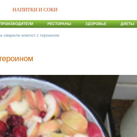
НАПИТКИ И СОКИ
ПРОИЗВОДИТЕЛИ
РЕСТОРАНЫ
ЗДОРОВЬЕ
ДИЕТЫ
м сварили компот с героином
 героином