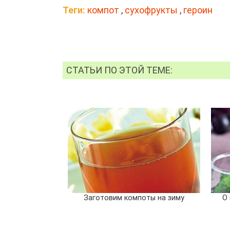
Теги:
компот
,
сухофрукты
,
героин
СТАТЬИ ПО ЭТОЙ ТЕМЕ:
Заготовим компоты на зиму
О