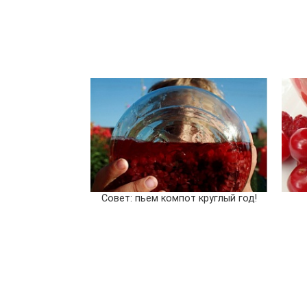
Совет: пьем компот круглый год!