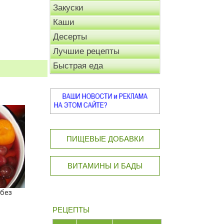
Закуски
Каши
Десерты
Лучшие рецепты
Быстрая еда
ПИЩЕВЫЕ ДОБАВКИ
ВИТАМИНЫ И БАДЫ
 без
РЕЦЕПТЫ