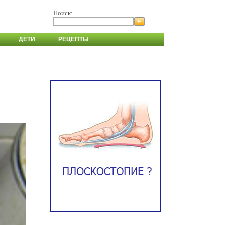
Поиск:
ДЕТИ
РЕЦЕПТЫ