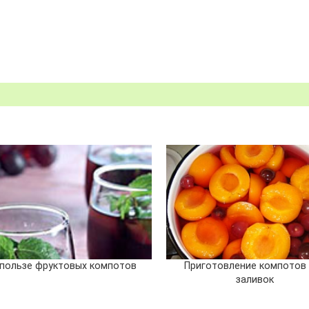
 пользе фруктовых компотов
Приготовление компотов
заливок