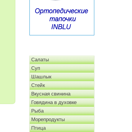
Салаты
Суп
Шашлык
Стейк
Вкусная свинина
Говядина в духовке
Рыба
Морепродукты
Птица