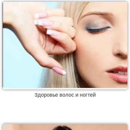
Здоровье волос и ногтей