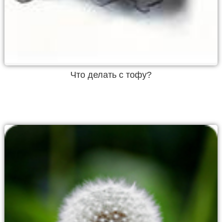
Что делать с тофу?