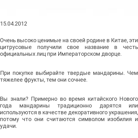
15.04.2012
Очень высоко ценимые на своей родине в Китае, эти
цитрусовые получили свое название в честь
официальных лиц при Императорском дворце.
При покупке выбирайте твердые мандарины. Чем
тяжелее фрукты, тем они сочнее.
Вы знали? Примерно во время китайского Нового
года мандарины традиционно дарятся или
используются в качестве декоративного украшения,
потому что они считаются символом изобилия и
удачи.