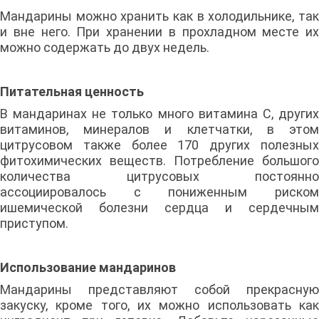
Мандарины можно хранить как в холодильнике, так
и вне него. При хранении в прохладном месте их
можно содержать до двух недель.
Питательная ценность
В мандаринах не только много витамина С, других
витаминов, минералов и клетчатки, в этом
цитрусовом также более 170 других полезных
фитохимических веществ. Потребление большого
количества цитрусовых постоянно
ассоциировалось с пониженным риском
ишемической болезни сердца и сердечным
приступом.
Использование мандаринов
Мандарины представляют собой прекрасную
закуску, кроме того, их можно использовать как