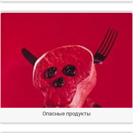
Опасные продукты