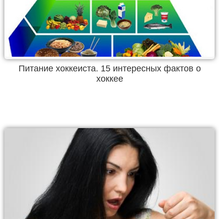
Питание хоккеиста. 15 интересных фактов о
хоккее