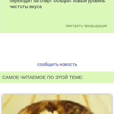
переходит на спирт «Альфа»: новый уровень
чистоты вкуса
смотреть предыдущие
сообщить новость
САМОЕ ЧИТАЕМОЕ ПО ЭТОЙ ТЕМЕ: