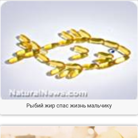
Рыбий жир спас жизнь мальчику