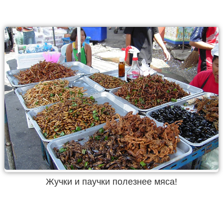
Жучки и паучки полезнее мяса!