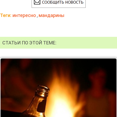
Теги:
интересно
,
мандарины
СТАТЬИ ПО ЭТОЙ ТЕМЕ: