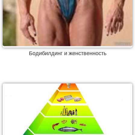
Бодибилдинг и женственность