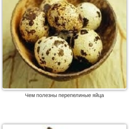
Чем полезны перепелиные яйца