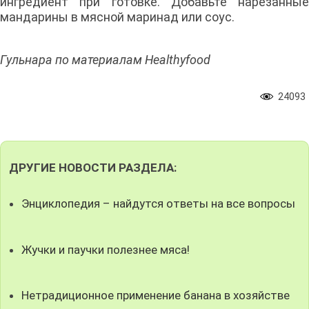
ингредиент при готовке. Добавьте нарезанные
мандарины в мясной маринад или соус.
Гульнара по материалам Healthyfood
24093
ДРУГИЕ НОВОСТИ РАЗДЕЛА:
Энциклопедия – найдутся ответы на все вопросы
Жучки и паучки полезнее мяса!
Нетрадиционное применение банана в хозяйстве