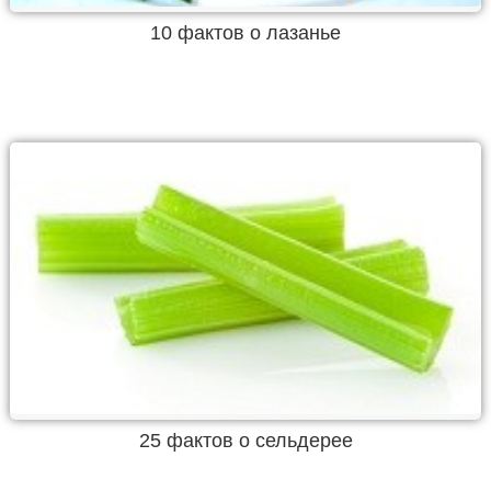
10 фактов о лазанье
25 фактов о сельдерее