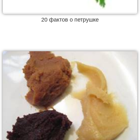
20 фактов о петрушке