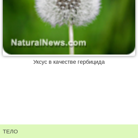
Уксус в качестве гербицида
ТЕЛО