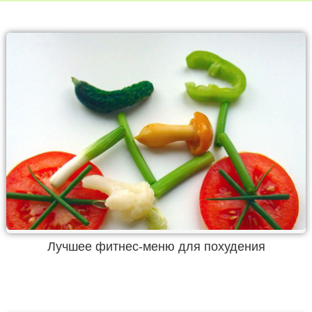
Лучшее фитнес-меню для похудения