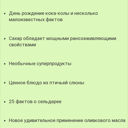
День рождение кока-колы и несколько
малоизвестных фактов
Сахар обладает мощными ранозаживляющими
свойствами
Необычные суперпродукты
Ценное блюдо из птичьей слюны
25 фактов о сельдерее
Новое удивительное применение оливкового масла