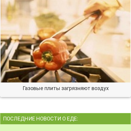
Газовые плиты загрязняют воздух
ПОСЛЕДНИЕ НОВОСТИ О ЕДЕ: