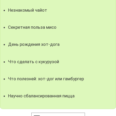
Незнакомый чайот
Секретная польза мисо
День рождения хот-дога
Что сделать с кукурузой
Что полезней: хот-дог или гамбургер
Научно сбалансированная пицца