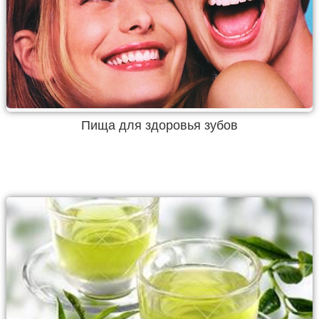
Пища для здоровья зубов