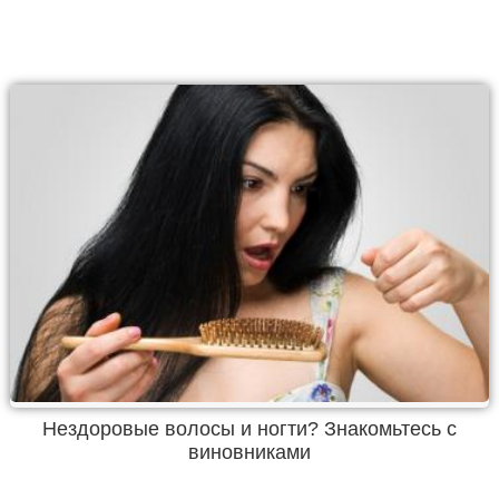
Нездоровые волосы и ногти? Знакомьтесь с
виновниками