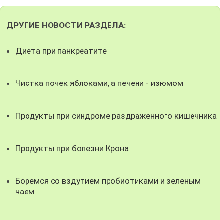
ДРУГИЕ НОВОСТИ РАЗДЕЛА:
Диета при панкреатите
Чистка почек яблоками, а печени - изюмом
Продукты при синдроме раздраженного кишечника
Продукты при болезни Крона
Боремся со вздутием пробиотиками и зеленым
чаем