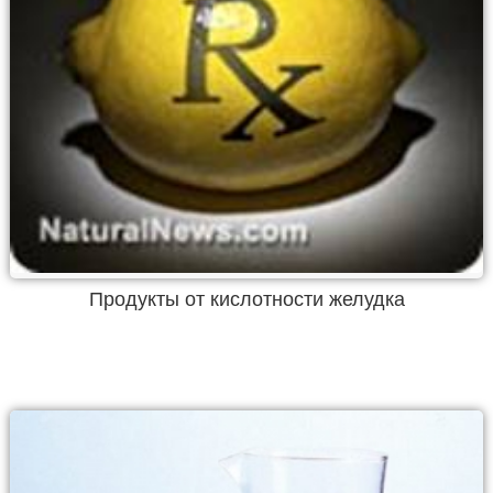
Продукты от кислотности желудка