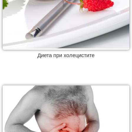
Диета при холецистите