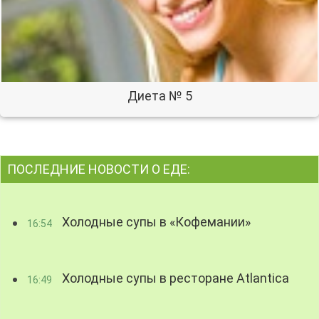
Диета № 5
ПОСЛЕДНИЕ НОВОСТИ О ЕДЕ:
Холодные супы в «Кофемании»
16:54
Холодные супы в ресторане Atlantica
16:49