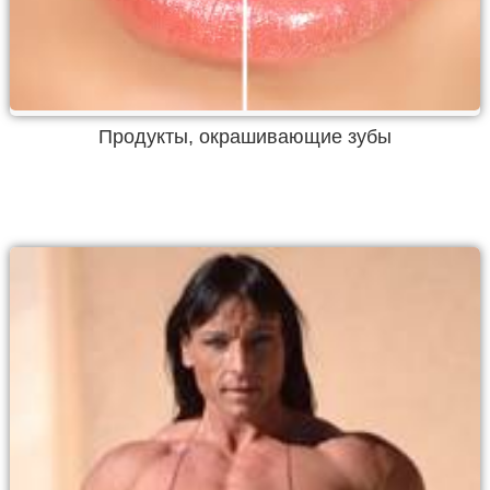
Продукты, окрашивающие зубы