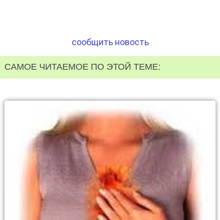
сообщить новость
САМОЕ ЧИТАЕМОЕ ПО ЭТОЙ ТЕМЕ: