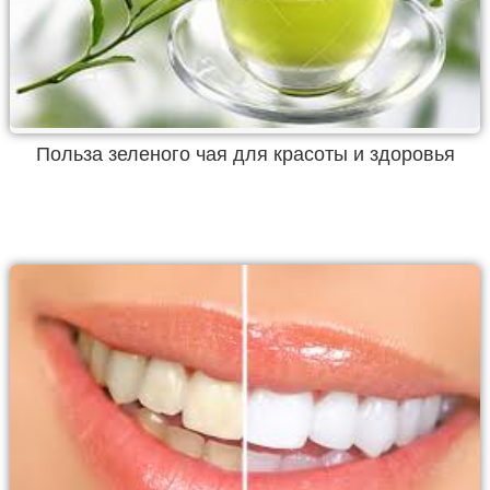
Польза зеленого чая для красоты и здоровья