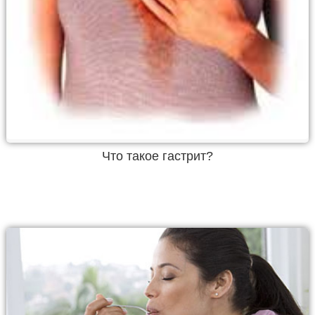
Что такое гастрит?