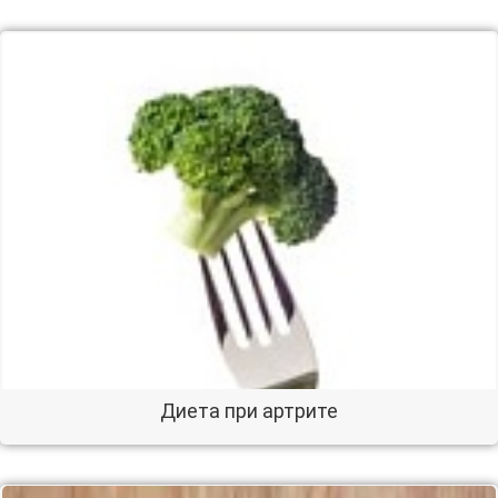
Диета при артрите