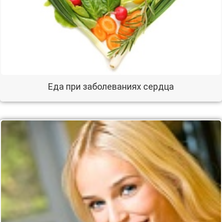
Еда при заболеваниях сердца