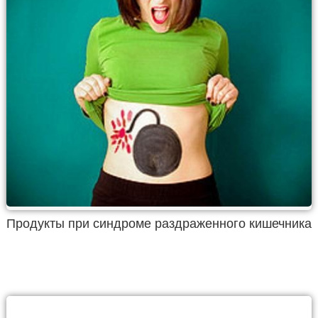
Продукты при синдроме раздраженного кишечника