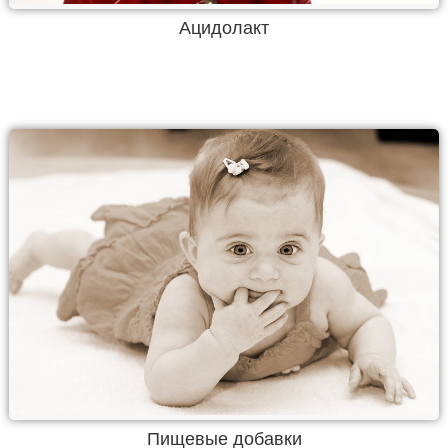
Ацидолакт
Пищевые добавки