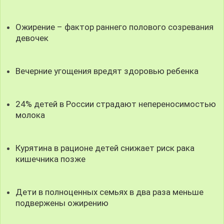
Ожирение – фактор раннего полового созревания
девочек
Вечерние угощения вредят здоровью ребенка
24% детей в России страдают непереносимостью
молока
Курятина в рационе детей снижает риск рака
кишечника позже
Дети в полноценных семьях в два раза меньше
подвержены ожирению