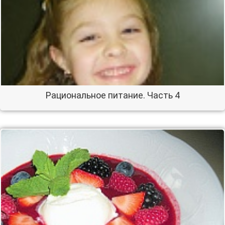
Рациональное питание. Часть 4