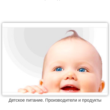
Детское питание. Производители и продукты