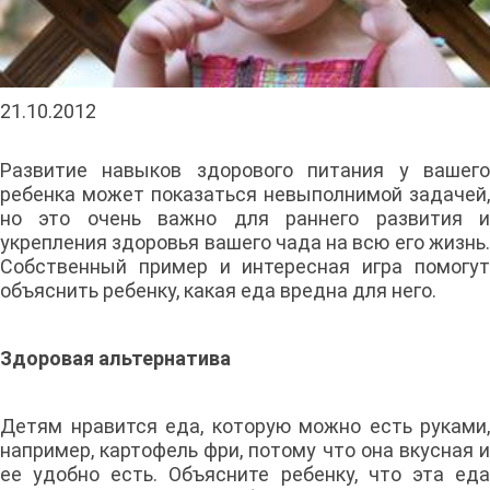
21.10.2012
Развитие навыков здорового питания у вашего
ребенка может показаться невыполнимой задачей,
но это очень важно для раннего развития и
укрепления здоровья вашего чада на всю его жизнь.
Собственный пример и интересная игра помогут
объяснить ребенку, какая еда вредна для него.
Здоровая альтернатива
Детям нравится еда, которую можно есть руками,
например, картофель фри, потому что она вкусная и
ее удобно есть. Объясните ребенку, что эта еда