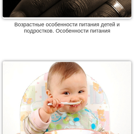
Возрастные особенности питания детей и
подростков. Особенности питания