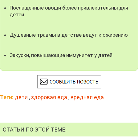
Послащенные овощи более привлекательны для
детей
Душевные травмы в детстве ведут к ожирению
Закуски, повышающие иммунитет у детей
Теги:
дети
,
здоровая еда
,
вредная еда
СТАТЬИ ПО ЭТОЙ ТЕМЕ: