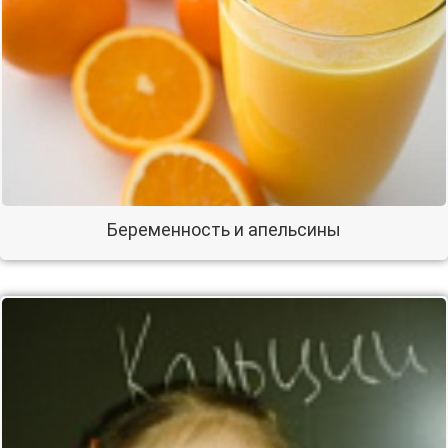
Беременность и апельсины