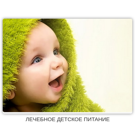
ЛЕЧЕБНОЕ ДЕТСКОЕ ПИТАНИЕ