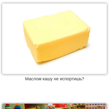
Маслом кашу не испортишь?