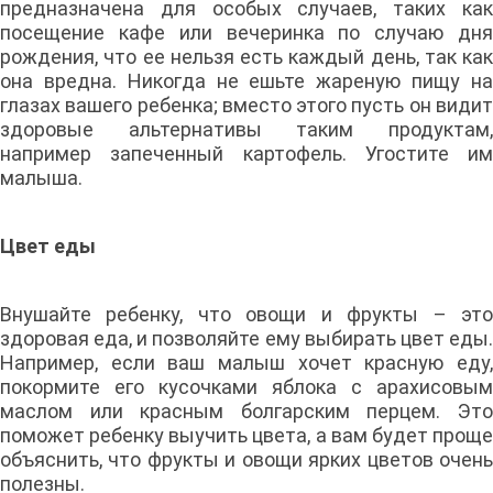
предназначена для особых случаев, таких как
посещение кафе или вечеринка по случаю дня
рождения, что ее нельзя есть каждый день, так как
она вредна. Никогда не ешьте жареную пищу на
глазах вашего ребенка; вместо этого пусть он видит
здоровые альтернативы таким продуктам,
например запеченный картофель. Угостите им
малыша.
Цвет еды
Внушайте ребенку, что овощи и фрукты – это
здоровая еда, и позволяйте ему выбирать цвет еды.
Например, если ваш малыш хочет красную еду,
покормите его кусочками яблока с арахисовым
маслом или красным болгарским перцем. Это
поможет ребенку выучить цвета, а вам будет проще
объяснить, что фрукты и овощи ярких цветов очень
полезны.