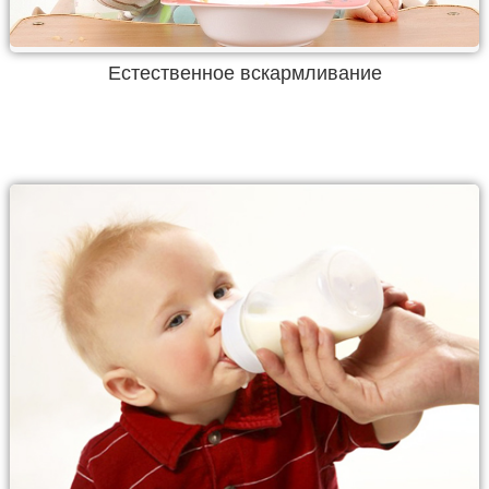
Естественное вскармливание