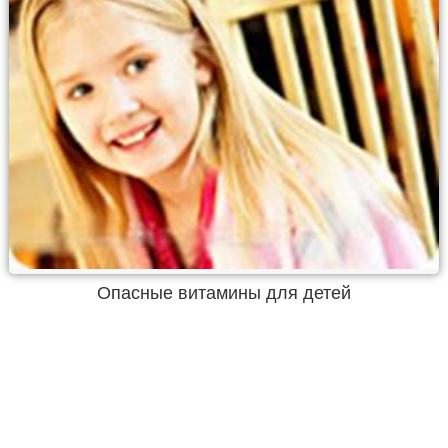
Опасные витамины для детей