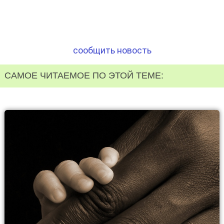
сообщить новость
САМОЕ ЧИТАЕМОЕ ПО ЭТОЙ ТЕМЕ: