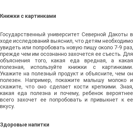
Книжки с картинками
Государственный университет Северной Дакоты в
ходе исследований выяснил, что детям необходимо
увидеть или попробовать новую пищу около 7-9 раз,
прежде чем им осознанно захочется ее съесть. Для
объяснения того, какая еда вредная, а какая
полезная, используйте книжки с картинками.
Укажите на полезный продукт и объясните, чем он
полезен. Например, покажите малышу молоко и
скажите, что оно сделает кости крепкими. Зная,
какая еда полезна и почему, ребенок вероятнее
всего захочет ее попробовать и привыкнет к ее
вкусу.
Здоровые напитки