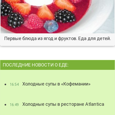
Первые блюда из ягод и фруктов. Еда для детей.
ПОСЛЕДНИЕ НОВОСТИ О ЕДЕ:
Холодные супы в «Кофемании»
16:54
Холодные супы в ресторане Atlantica
16:49