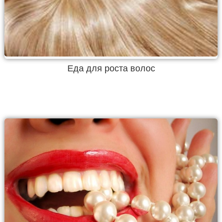
Еда для роста волос