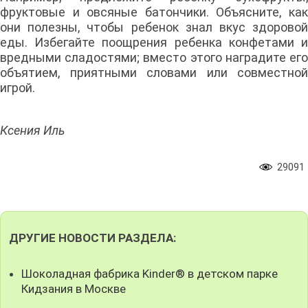
фруктовые и овсяные батончики. Объясните, как
они полезны, чтобы ребенок знал вкус здоровой
еды. Избегайте поощрения ребенка конфетами и
вредными сладостями; вместо этого наградите его
объятием, приятными словами или совместной
игрой.
Ксения Иль
29091
ДРУГИЕ НОВОСТИ РАЗДЕЛА:
Шоколадная фабрика Kinder® в детском парке
Кидзания в Москве