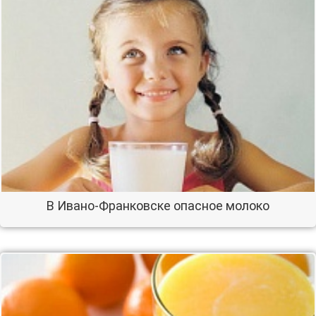
В Ивано-Франковске опасное молоко