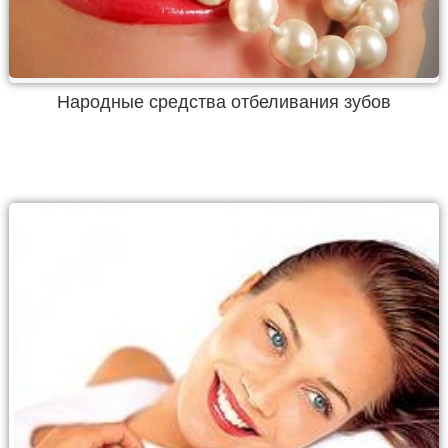
Народные средства отбеливания зубов