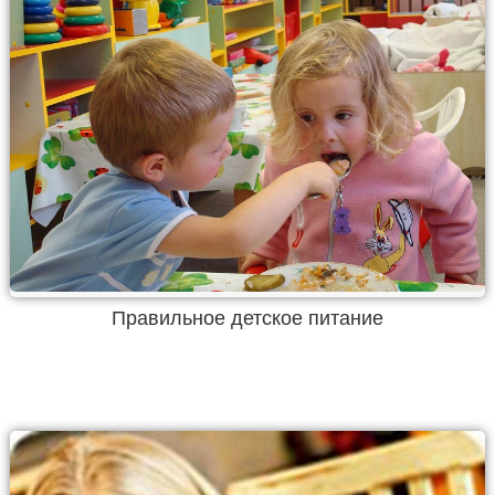
Правильное детское питание