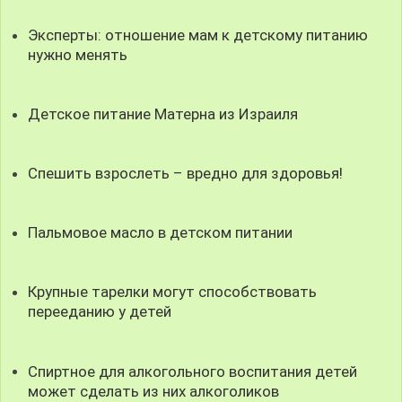
Эксперты: отношение мам к детскому питанию
нужно менять
Детское питание Матерна из Израиля
Спешить взрослеть – вредно для здоровья!
Пальмовое масло в детском питании
Крупные тарелки могут способствовать
перееданию у детей
Спиртное для алкогольного воспитания детей
может сделать из них алкоголиков