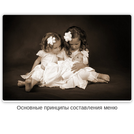
Основные принципы составления меню