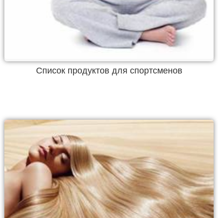
Список продуктов для спортсменов