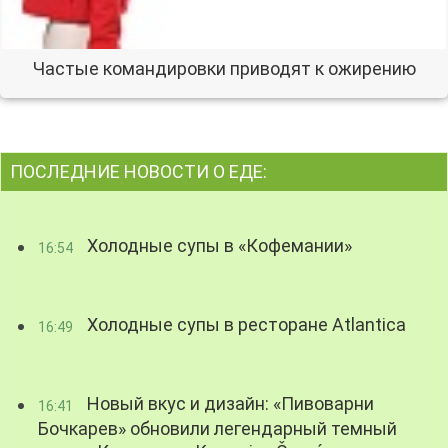
Частые командировки приводят к ожирению
ПОСЛЕДНИЕ НОВОСТИ О ЕДЕ:
Холодные супы в «Кофемании»
16:54
Холодные супы в ресторане Atlantica
16:49
Новый вкус и дизайн: «Пивоварни
16:41
Бочкарев» обновили легендарный темный