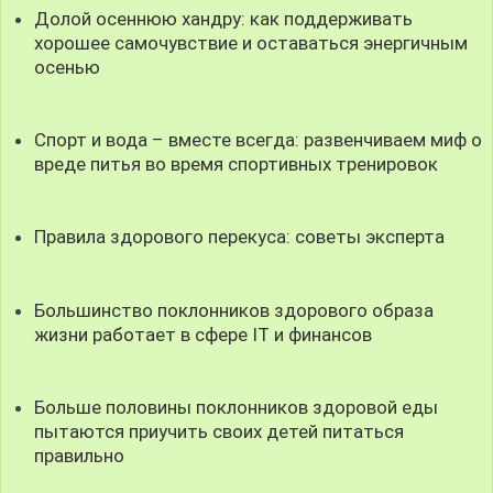
Долой осеннюю хандру: как поддерживать
хорошее самочувствие и оставаться энергичным
осенью
Спорт и вода – вместе всегда: развенчиваем миф о
вреде питья во время спортивных тренировок
Правила здорового перекуса: советы эксперта
Большинство поклонников здорового образа
жизни работает в сфере IT и финансов
Больше половины поклонников здоровой еды
пытаются приучить своих детей питаться
правильно