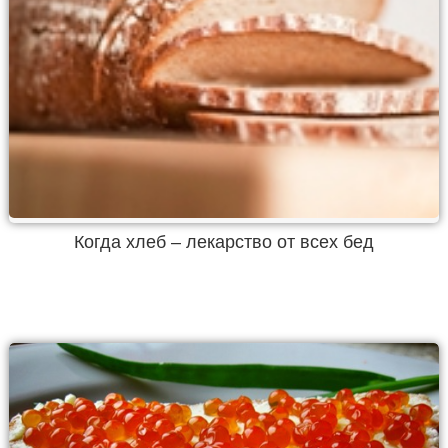
Когда хлеб – лекарство от всех бед