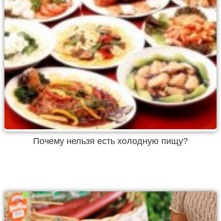
Почему нельзя есть холодную пищу?