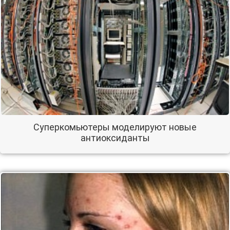
Суперкомьютеры моделируют новые
антиоксиданты