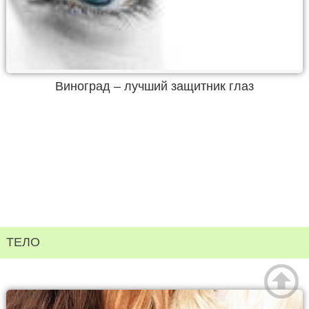
Виноград – лучший защитник глаз
ТЕЛО