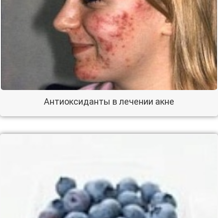
Антиоксиданты в лечении акне