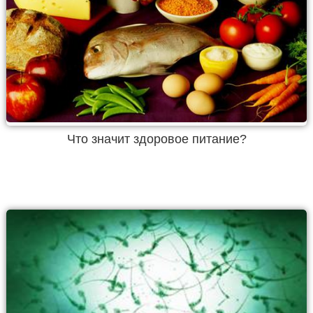
Что значит здоровое питание?