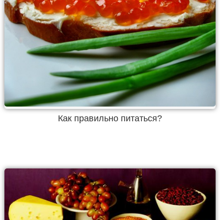
Как правильно питаться?