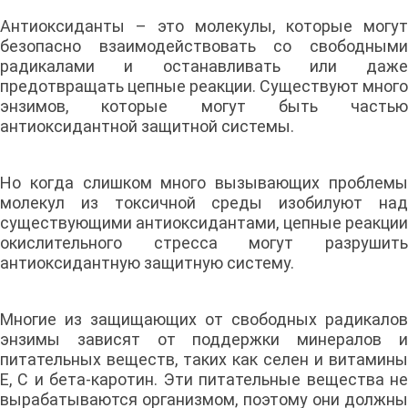
Антиоксиданты – это молекулы, которые могут
безопасно взаимодействовать со свободными
радикалами и останавливать или даже
предотвращать цепные реакции. Существуют много
энзимов, которые могут быть частью
антиоксидантной защитной системы.
Но когда слишком много вызывающих проблемы
молекул из токсичной среды изобилуют над
существующими антиоксидантами, цепные реакции
окислительного стресса могут разрушить
антиоксидантную защитную систему.
Многие из защищающих от свободных радикалов
энзимы зависят от поддержки минералов и
питательных веществ, таких как селен и витамины
Е, С и бета-каротин. Эти питательные вещества не
вырабатываются организмом, поэтому они должны