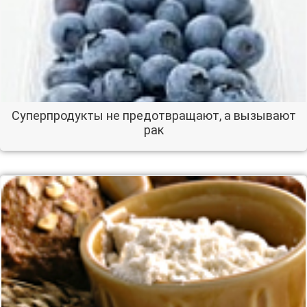
Суперпродукты не предотвращают, а вызывают
рак