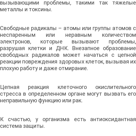
вызывающими проблемы, такими так тяжелые
металлы и токсины.
Свободные радикалы – атомы или группы атомов с
неспаренным или неравным количеством
электронов, которые вызывают проблемы,
разрушая клетки и ДНК. Внезапное образование
свободных радикалов может начаться с цепной
реакции повреждения здоровых клеток, вызывая их
плохую работу и даже отмирание.
Цепная реакция клеточного окислительного
стресса в определенном органе могут вызвать его
неправильную функцию или рак.
К счастью, у организма есть антиоксидантная
система защиты.