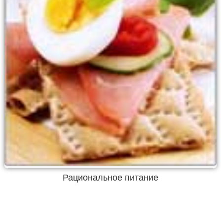
Рациональное питание