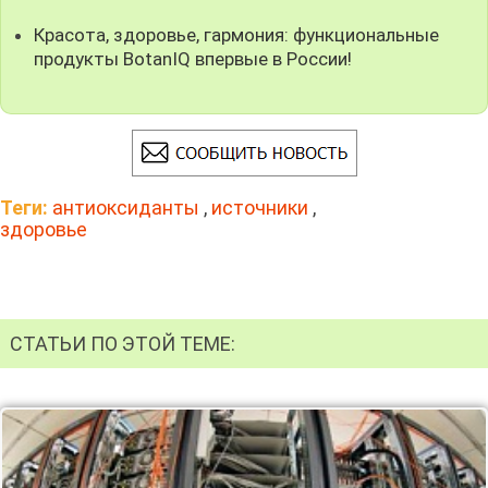
Красота, здоровье, гармония: функциональные
продукты BotanIQ впервые в России!
Теги:
антиоксиданты
,
источники
,
здоровье
СТАТЬИ ПО ЭТОЙ ТЕМЕ: