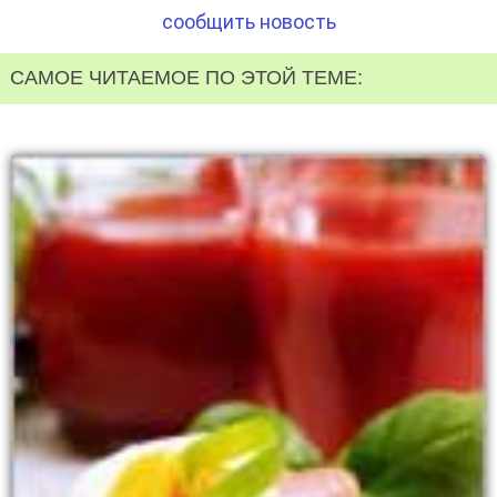
сообщить новость
САМОЕ ЧИТАЕМОЕ ПО ЭТОЙ ТЕМЕ: