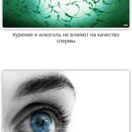
Курение и алкоголь не влияют на качество
спермы