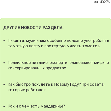
40276
ДРУГИЕ НОВОСТИ РАЗДЕЛА:
Пиканта: мужчинам особенно полезно употреблять
томатную пасту и протертую мякоть томатов
Правильное питание: эксперты развеивают мифы о
консервированных продуктах
Как быстро похудеть к Новому Году? Три совета,
которые работают
Как и с чем есть мандарины?