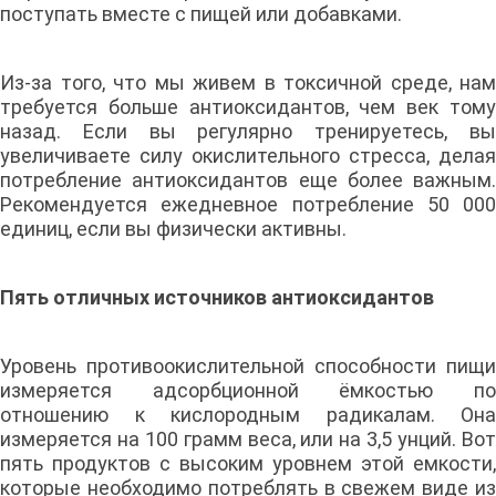
поступать вместе с пищей или добавками.
Из-за того, что мы живем в токсичной среде, нам
требуется больше антиоксидантов, чем век тому
назад. Если вы регулярно тренируетесь, вы
увеличиваете силу окислительного стресса, делая
потребление антиоксидантов еще более важным.
Рекомендуется ежедневное потребление 50 000
единиц, если вы физически активны.
Пять отличных источников антиоксидантов
Уровень противоокислительной способности пищи
измеряется адсорбционной ёмкостью по
отношению к кислородным радикалам. Она
измеряется на 100 грамм веса, или на 3,5 унций. Вот
пять продуктов с высоким уровнем этой емкости,
которые необходимо потреблять в свежем виде из