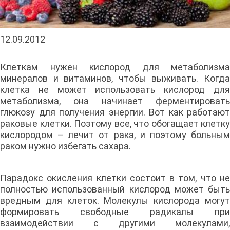
12.09.2012
Клеткам нужен кислород для метаболизма
минералов и витаминов, чтобы выживать. Когда
клетка не может использовать кислород для
метаболизма, она начинает ферментировать
глюкозу для получения энергии. Вот как работают
раковые клетки. Поэтому все, что обогащает клетку
кислородом – лечит от рака, и поэтому больным
раком нужно избегать сахара.
Парадокс окисления клетки состоит в том, что не
полностью использованный кислород может быть
вредным для клеток. Молекулы кислорода могут
формировать свободные радикалы при
взаимодействии с другими молекулами,