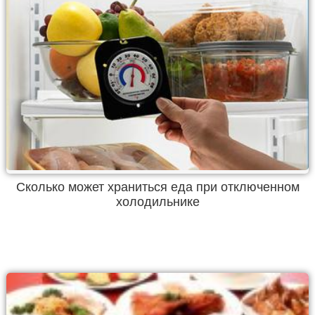
Сколько может храниться еда при отключенном
холодильнике