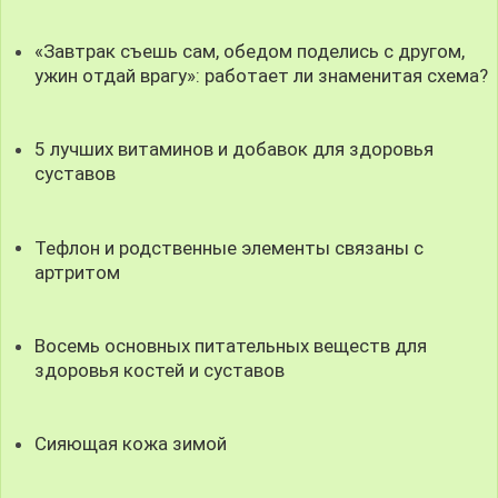
«Завтрак съешь сам, обедом поделись с другом,
ужин отдай врагу»: работает ли знаменитая схема?
5 лучших витаминов и добавок для здоровья
суставов
Тефлон и родственные элементы связаны с
артритом
Восемь основных питательных веществ для
здоровья костей и суставов
Сияющая кожа зимой