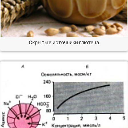
Скрытые источники глютена