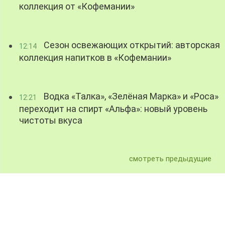
коллекция от «Кофемании»
Сезон освежающих открытий: авторская
12:14
коллекция напитков в «Кофемании»
Водка «Талка», «Зелёная Марка» и «Роса»
12:21
переходит на спирт «Альфа»: новый уровень
чистоты вкуса
смотреть предыдущие