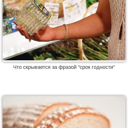
Что скрывается за фразой "срок годности"