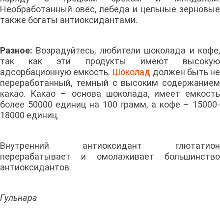
Необработанный овёс, лебеда и цельные зерновые
также богаты антиоксидантами.
Разное:
Возрадуйтесь, любители шоколада и кофе,
так как эти продукты имеют высокую
адсорбационную емкость.
Шоколад
должен быть н
переработанный, темный с высоким содержанием
какао. Какао – основа шоколада, имеет емкость
более 50000 единиц на 100 грамм, а кофе – 15000-
18000 единиц.
Внутренний антиоксидант глютатион
перерабатывает и омолаживает большинство
антиоксидантов.
Гульнара