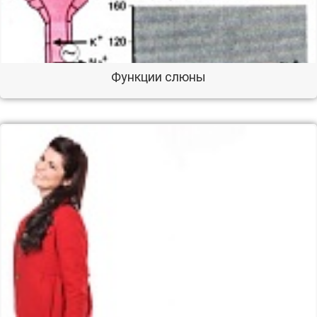
Функции слюны