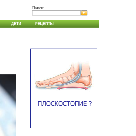
Поиск:
ДЕТИ
РЕЦЕПТЫ