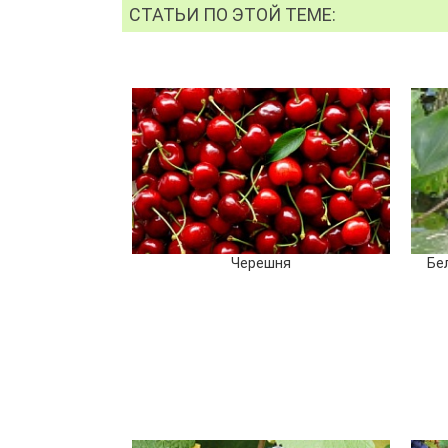
СТАТЬИ ПО ЭТОЙ ТЕМЕ:
Черешня
Бе