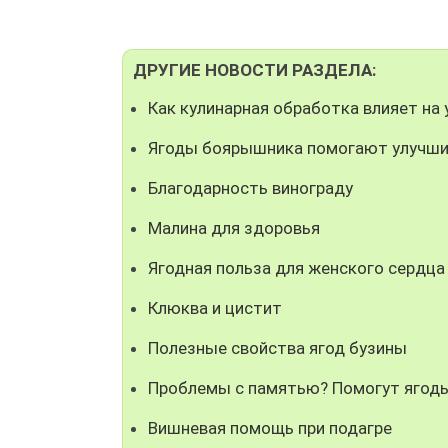
ДРУГИЕ НОВОСТИ РАЗДЕЛА:
Как кулинарная обработка влияет на 
Ягоды боярышника помогают улучши
Благодарность винограду
Малина для здоровья
Ягодная польза для женского сердца
Клюква и цистит
Полезные свойства ягод бузины
Проблемы с памятью? Помогут ягоды
Вишневая помощь при подагре