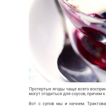
Протертые ягоды чаще всего восприн
могут сгодиться для соусов, причем 
Вот с супов мы и начнем. Трактова