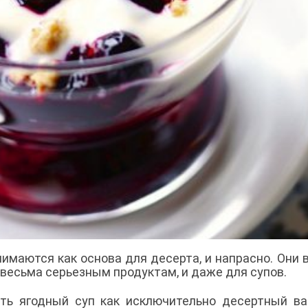
имаются как основа для десерта, и напрасно. Они 
к весьма серьезным продуктам, и даже для супов.
ть ягодный суп как исключительно десертный ва